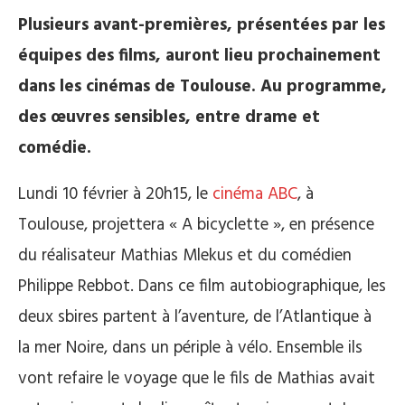
Plusieurs avant-premières, présentées par les
équipes des films, auront lieu prochainement
dans les cinémas de Toulouse. Au programme,
des œuvres sensibles, entre drame et
comédie.
Lundi 10 février à 20h15, le
cinéma ABC
, à
Toulouse, projettera « A bicyclette », en présence
du réalisateur Mathias Mlekus et du comédien
Philippe Rebbot. Dans ce film autobiographique, les
deux sbires partent à l’aventure, de l’Atlantique à
la mer Noire, dans un périple à vélo. Ensemble ils
vont refaire le voyage que le fils de Mathias avait