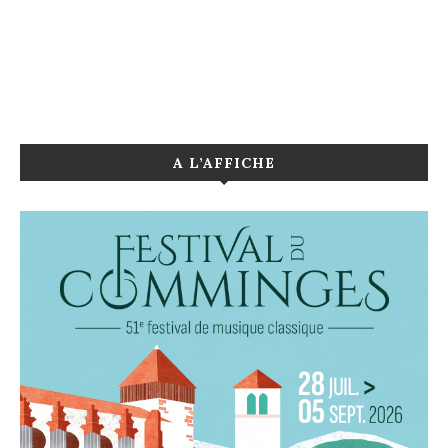
A L’AFFICHE