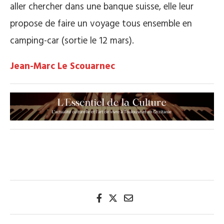
aller chercher dans une banque suisse, elle leur
propose de faire un voyage tous ensemble en
camping-car (sortie le 12 mars).
Jean-Marc Le Scouarnec