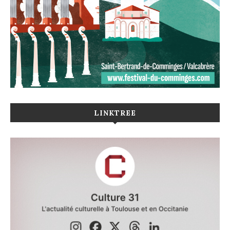
LINKTREE