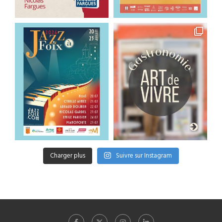
Charger plus
Suivre sur Instagram