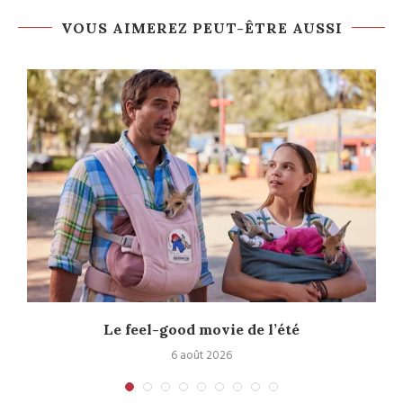
VOUS AIMEREZ PEUT-ÊTRE AUSSI
Le feel-good movie de l’été
6 août 2026