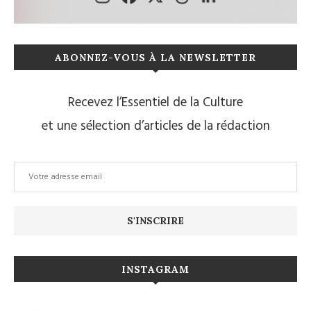
ABONNEZ-VOUS À LA NEWSLETTER
Recevez l’Essentiel de la Culture
et une sélection d’articles de la rédaction
INSTAGRAM