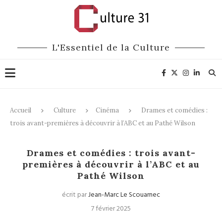
L'Essentiel de la Culture
Accueil
Culture
Cinéma
Drames et comédies :
trois avant-premières à découvrir à l’ABC et au Pathé Wilson
Cinéma
Drames et comédies : trois avant-
premières à découvrir à l’ABC et au
Pathé Wilson
écrit par
Jean-Marc Le Scouarnec
7 février 2025