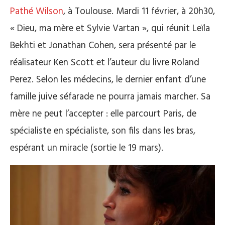
Pathé Wilson
, à Toulouse. Mardi 11 février, à 20h30,
« Dieu, ma mère et Sylvie Vartan », qui réunit Leïla
Bekhti et Jonathan Cohen, sera présenté par le
réalisateur Ken Scott et l’auteur du livre Roland
Perez. Selon les médecins, le dernier enfant d’une
famille juive séfarade ne pourra jamais marcher. Sa
mère ne peut l’accepter : elle parcourt Paris, de
spécialiste en spécialiste, son fils dans les bras,
espérant un miracle (sortie le 19 mars).