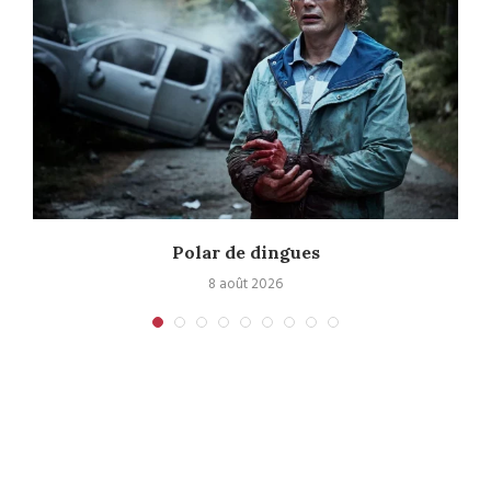
Polar de dingues
8 août 2026