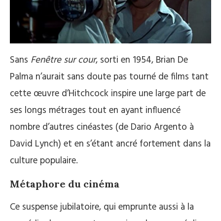
Sans
Fenêtre sur cour
, sorti en 1954, Brian De
Palma n’aurait sans doute pas tourné de films tant
cette œuvre d’Hitchcock inspire une large part de
ses longs métrages tout en ayant influencé
nombre d’autres cinéastes (de Dario Argento à
David Lynch) et en s’étant ancré fortement dans la
culture populaire.
Métaphore du cinéma
Ce suspense jubilatoire, qui emprunte aussi à la