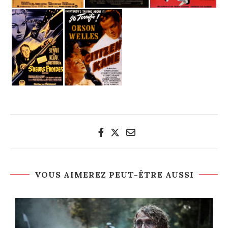
VOUS AIMEREZ PEUT-ÊTRE AUSSI