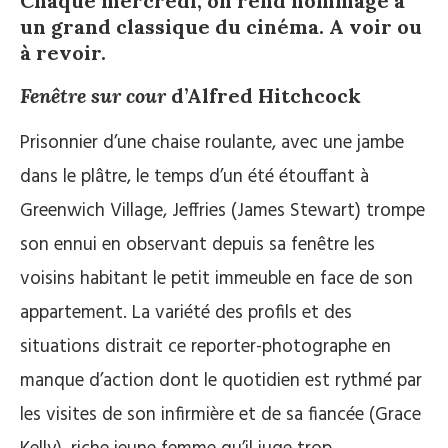
Chaque mercredi, on rend hommage à
un grand classique du cinéma. A voir ou
à revoir.
Fenêtre sur cour
d’Alfred Hitchcock
Prisonnier d’une chaise roulante, avec une jambe
dans le plâtre, le temps d’un été étouffant à
Greenwich Village, Jeffries (James Stewart) trompe
son ennui en observant depuis sa fenêtre les
voisins habitant le petit immeuble en face de son
appartement. La variété des profils et des
situations distrait ce reporter-photographe en
manque d’action dont le quotidien est rythmé par
les visites de son infirmière et de sa fiancée (Grace