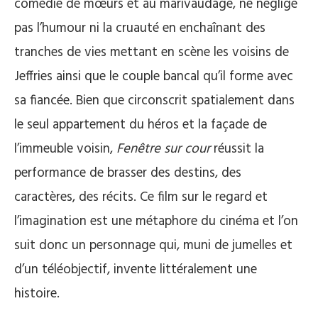
comédie de mœurs et au marivaudage, ne néglige
pas l’humour ni la cruauté en enchaînant des
tranches de vies mettant en scène les voisins de
Jeffries ainsi que le couple bancal qu’il forme avec
sa fiancée. Bien que circonscrit spatialement dans
le seul appartement du héros et la façade de
l’immeuble voisin,
Fenêtre sur cour
réussit la
performance de brasser des destins, des
caractères, des récits. Ce film sur le regard et
l’imagination est une métaphore du cinéma et l’on
suit donc un personnage qui, muni de jumelles et
d’un téléobjectif, invente littéralement une
histoire.