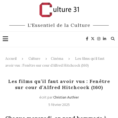
L'Essentiel de la Culture
Accueil
Culture
Cinéma
Les films qu’il faut
avoir vus : Fenêtre sur cour d’Alfred Hitchcock (160)
Cinéma
Les films qu’il faut avoir vus : Fenêtre
sur cour d’Alfred Hitchcock (160)
écrit par
Christian Authier
5 février 2025