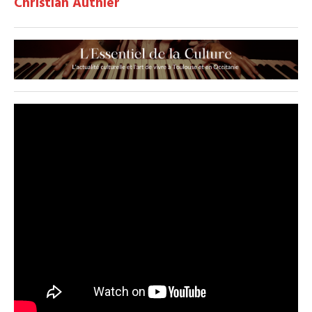
Christian Authier