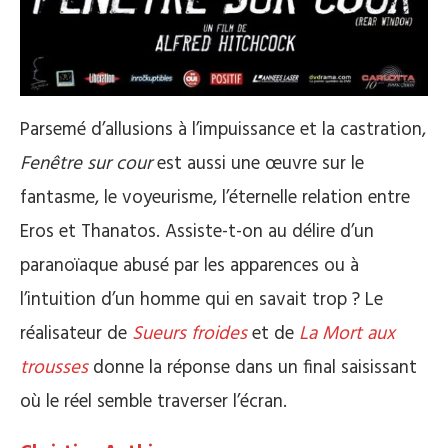
Parsemé d’allusions à l’impuissance et la castration,
Fenêtre sur cour
est aussi une œuvre sur le
fantasme, le voyeurisme, l’éternelle relation entre
Eros et Thanatos. Assiste-t-on au délire d’un
paranoïaque abusé par les apparences ou à
l’intuition d’un homme qui en savait trop ? Le
réalisateur de
Sueurs froides
et de
La Mort aux
trousses
donne la réponse dans un final saisissant
où le réel semble traverser l’écran.