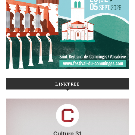
LINKTREE