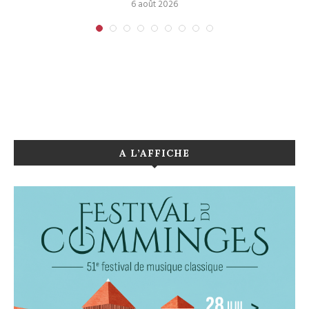
6 août 2026
A L’AFFICHE