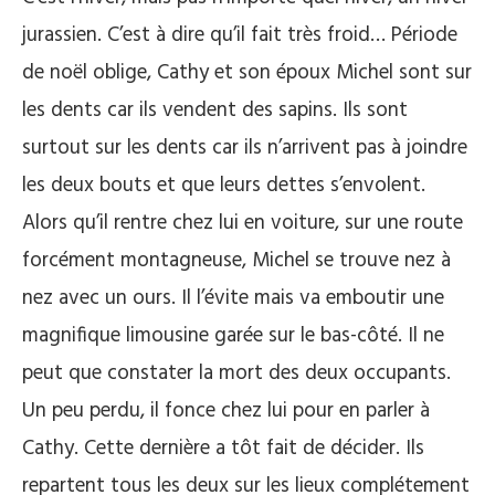
jurassien. C’est à dire qu’il fait très froid… Période
de noël oblige, Cathy et son époux Michel sont sur
les dents car ils vendent des sapins. Ils sont
surtout sur les dents car ils n’arrivent pas à joindre
les deux bouts et que leurs dettes s’envolent.
Alors qu’il rentre chez lui en voiture, sur une route
forcément montagneuse, Michel se trouve nez à
nez avec un ours. Il l’évite mais va emboutir une
magnifique limousine garée sur le bas-côté. Il ne
peut que constater la mort des deux occupants.
Un peu perdu, il fonce chez lui pour en parler à
Cathy. Cette dernière a tôt fait de décider. Ils
repartent tous les deux sur les lieux complétement