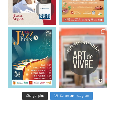
Charger plus
Suivre sur Instagram