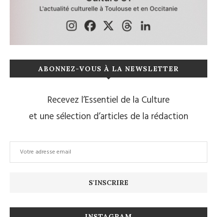
ABONNEZ-VOUS À LA NEWSLETTER
Recevez l’Essentiel de la Culture
et une sélection d’articles de la rédaction
INSTAGRAM