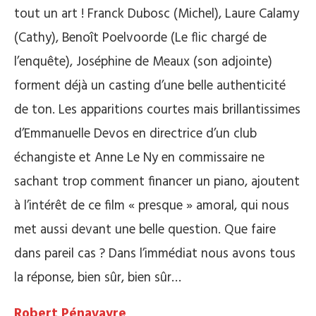
tout un art ! Franck Dubosc (Michel), Laure Calamy
(Cathy), Benoît Poelvoorde (Le flic chargé de
l’enquête), Joséphine de Meaux (son adjointe)
forment déjà un casting d’une belle authenticité
de ton. Les apparitions courtes mais brillantissimes
d’Emmanuelle Devos en directrice d’un club
échangiste et Anne Le Ny en commissaire ne
sachant trop comment financer un piano, ajoutent
à l’intérêt de ce film « presque » amoral, qui nous
met aussi devant une belle question. Que faire
dans pareil cas ? Dans l’immédiat nous avons tous
la réponse, bien sûr, bien sûr…
Robert Pénavayre