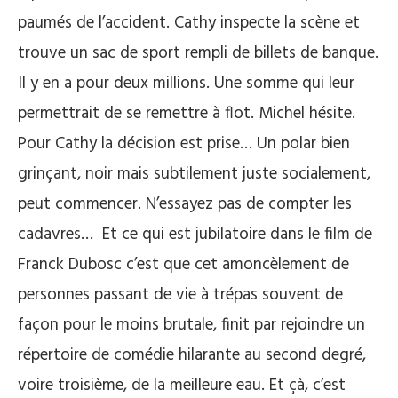
paumés de l’accident. Cathy inspecte la scène et
trouve un sac de sport rempli de billets de banque.
Il y en a pour deux millions. Une somme qui leur
permettrait de se remettre à flot. Michel hésite.
Pour Cathy la décision est prise… Un polar bien
grinçant, noir mais subtilement juste socialement,
peut commencer. N’essayez pas de compter les
cadavres… Et ce qui est jubilatoire dans le film de
Franck Dubosc c’est que cet amoncèlement de
personnes passant de vie à trépas souvent de
façon pour le moins brutale, finit par rejoindre un
répertoire de comédie hilarante au second degré,
voire troisième, de la meilleure eau. Et çà, c’est