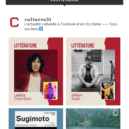
cultures31
L’actualité culturelle à Toulouse et en Occitanie
——
Tous
nos liens