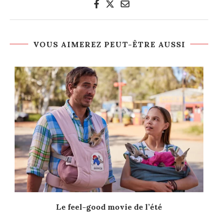
VOUS AIMEREZ PEUT-ÊTRE AUSSI
Le feel-good movie de l’été