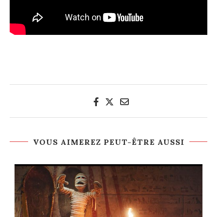
VOUS AIMEREZ PEUT-ÊTRE AUSSI