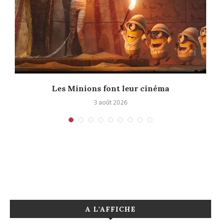
e
Les Minions font leur cinéma
3 août 2026
A L’AFFICHE