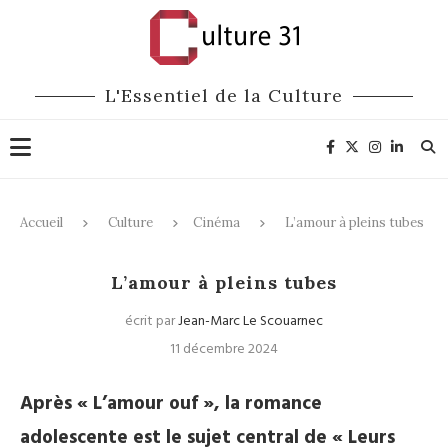
L'Essentiel de la Culture
Accueil
Culture
Cinéma
L’amour à pleins tubes
Cinéma
L’amour à pleins tubes
écrit par
Jean-Marc Le Scouarnec
11 décembre 2024
Après « L’amour ouf », la romance
adolescente est le sujet central de « Leurs