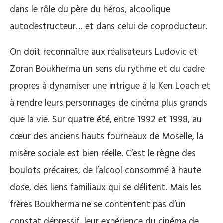
dans le rôle du père du héros, alcoolique
autodestructeur… et dans celui de coproducteur.
On doit reconnaître aux réalisateurs Ludovic et
Zoran Boukherma un sens du rythme et du cadre
propres à dynamiser une intrigue à la Ken Loach et
à rendre leurs personnages de cinéma plus grands
que la vie. Sur quatre été, entre 1992 et 1998, au
cœur des anciens hauts fourneaux de Moselle, la
misère sociale est bien réelle. C’est le règne des
boulots précaires, de l’alcool consommé à haute
dose, des liens familiaux qui se délitent. Mais les
frères Boukherma ne se contentent pas d’un
constat dépressif, leur expérience du cinéma de