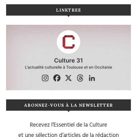
LINKTREE
ABONNEZ-VOUS À LA NEWSLETTER
Recevez l’Essentiel de la Culture
et une sélection d’articles de la rédaction