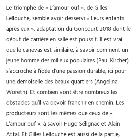
Le triomphe de « L’amour ouf », de Gilles
Lellouche, semble avoir desservi « Leurs enfants
après eux », adaptation du Goncourt 2018 dont le
début de carrière en salle est poussif. Il est vrai
que le canevas est similaire, à savoir comment un
jeune homme des milieux populaires (Paul Kircher)
s’accroche à l’idée d’une passion durable, ici pour
une demoiselle des beaux quartiers (Angelina
Woreth). Et combien vont être nombreux les
obstacles qu’il va devoir franchir en chemin. Les
producteurs sont les mêmes que ceux de «
L’amour ouf », à savoir Hugo Sélignac et Alain
Attal. Et Gilles Lellouche est aussi de la partie,