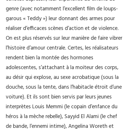
genre (avec notamment l’excellent film de loups-
garous « Teddy ») leur donnant des armes pour
réaliser d’efficaces scènes d’action et de violence.
On est plus réservés sur leur manière de faire vibrer
l’histoire d’amour centrale. Certes, les réalisateurs
rendent bien la montée des hormones
adolescentes, s’attachant à la moiteur des corps,
au désir qui explose, au sexe acrobatique (sous la
douche, sous la tente, dans l’habitacle étroit d’une
voiture). Et ils sont bien servis par leurs jeunes
interprètes Louis Memmi (le copain d’enfance du
héros à la mèche rebelle), Sayyid El Alami (le chef
de bande, l’ennemi intime), Angelina Woreth et