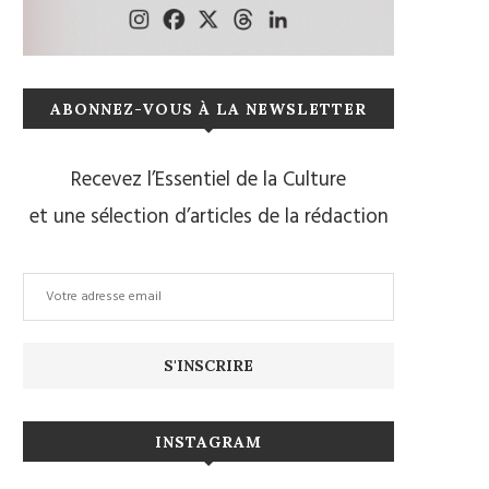
ABONNEZ-VOUS À LA NEWSLETTER
Recevez l’Essentiel de la Culture
et une sélection d’articles de la rédaction
INSTAGRAM