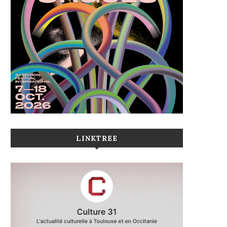
LINKTREE