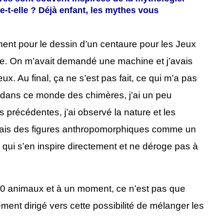
-t-elle ? Déjà enfant, les mythes vous
ment pour le dessin d’un centaure pour les Jeux
. On m’avait demandé une machine et j’avais
ux. Au final, ça ne s’est pas fait, ce qui m’a pas
t dans ce monde des chimères, j’ai un peu
précédentes, j’ai observé la nature et les
sinais des figures anthropomorphiques comme un
 qui s’en inspire directement et ne déroge pas à
50 animaux et à un moment, ce n’est pas que
llement dirigé vers cette possibilité de mélanger les