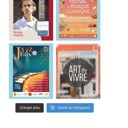
Charger plus
Suivre sur Instagram