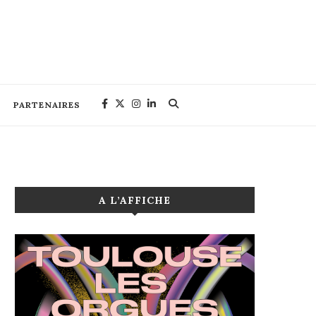
PARTENAIRES
A L’AFFICHE