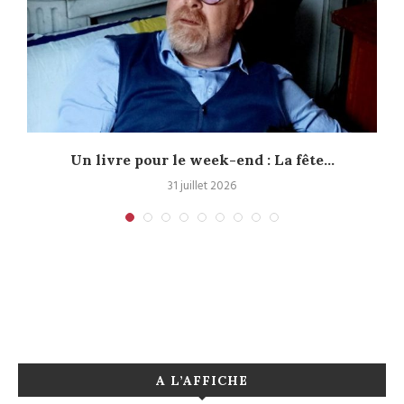
Un livre pour le week-end : La fête...
31 juillet 2026
A L’AFFICHE