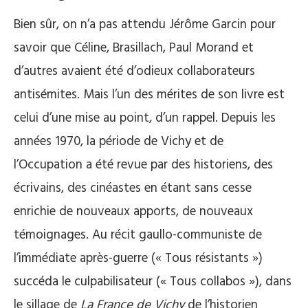
Bien sûr, on n’a pas attendu Jérôme Garcin pour
savoir que Céline, Brasillach, Paul Morand et
d’autres avaient été d’odieux collaborateurs
antisémites. Mais l’un des mérites de son livre est
celui d’une mise au point, d’un rappel. Depuis les
années 1970, la période de Vichy et de
l’Occupation a été revue par des historiens, des
écrivains, des cinéastes en étant sans cesse
enrichie de nouveaux apports, de nouveaux
témoignages. Au récit gaullo-communiste de
l’immédiate après-guerre (« Tous résistants »)
succéda le culpabilisateur (« Tous collabos »), dans
le sillage de
La France de Vichy
de l’historien