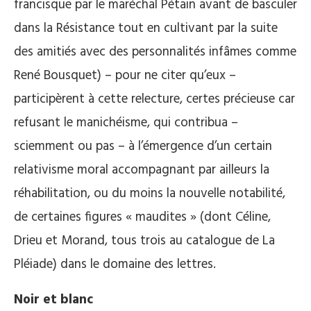
francisque par le maréchal Pétain avant de basculer
dans la Résistance tout en cultivant par la suite
des amitiés avec des personnalités infâmes comme
René Bousquet) – pour ne citer qu’eux –
participèrent à cette relecture, certes précieuse car
refusant le manichéisme, qui contribua –
sciemment ou pas – à l’émergence d’un certain
relativisme moral accompagnant par ailleurs la
réhabilitation, ou du moins la nouvelle notabilité,
de certaines figures « maudites » (dont Céline,
Drieu et Morand, tous trois au catalogue de La
Pléiade) dans le domaine des lettres.
Noir et blanc