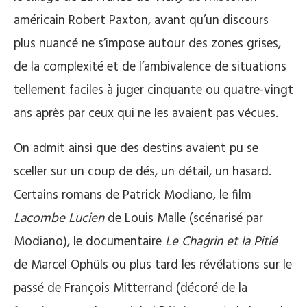
américain Robert Paxton, avant qu’un discours
plus nuancé ne s’impose autour des zones grises,
de la complexité et de l’ambivalence de situations
tellement faciles à juger cinquante ou quatre-vingt
ans après par ceux qui ne les avaient pas vécues.
On admit ainsi que des destins avaient pu se
sceller sur un coup de dés, un détail, un hasard.
Certains romans de Patrick Modiano, le film
Lacombe Lucien
de Louis Malle (scénarisé par
Modiano), le documentaire
Le Chagrin et la Pitié
de Marcel Ophüls ou plus tard les révélations sur le
passé de François Mitterrand (décoré de la