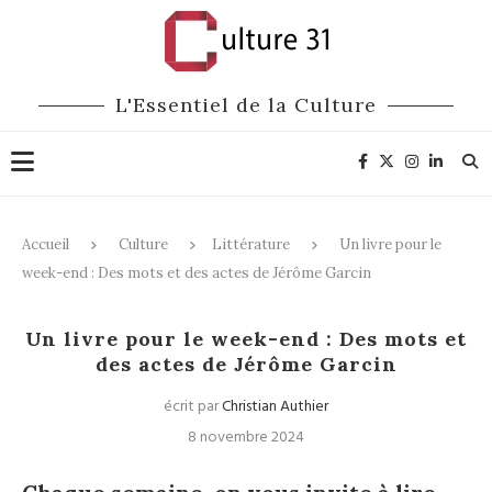
L'Essentiel de la Culture
Accueil
Culture
Littérature
Un livre pour le
week-end : Des mots et des actes de Jérôme Garcin
Littérature
Un livre pour le week-end : Des mots et
des actes de Jérôme Garcin
écrit par
Christian Authier
8 novembre 2024