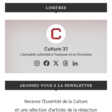
LINKTREE
ABONNEZ-VOUS À LA NEWSLETTER
Recevez l’Essentiel de la Culture
et une sélection d’articles de la rédaction