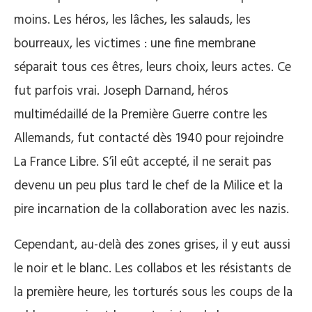
moins. Les héros, les lâches, les salauds, les
bourreaux, les victimes : une fine membrane
séparait tous ces êtres, leurs choix, leurs actes. Ce
fut parfois vrai. Joseph Darnand, héros
multimédaillé de la Première Guerre contre les
Allemands, fut contacté dès 1940 pour rejoindre
La France Libre. S’il eût accepté, il ne serait pas
devenu un peu plus tard le chef de la Milice et la
pire incarnation de la collaboration avec les nazis.
Cependant, au-delà des zones grises, il y eut aussi
le noir et le blanc. Les collabos et les résistants de
la première heure, les torturés sous les coups de la