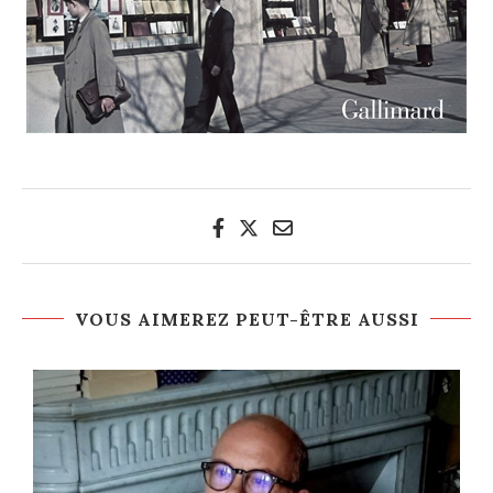
VOUS AIMEREZ PEUT-ÊTRE AUSSI