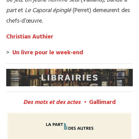
part
et
Le Caporal épinglé
(Perret) demeurent des
chefs-d’œuvre.
Christian Authier
>
Un livre pour le week-end
Des mots et des actes •
Gallimard