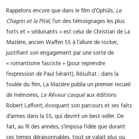
Rappelons encore que dans le film d’Ophüls,
Le
Chagrin et la Pitié
, l’un des témoignages les plus
forts et « séduisants » est celui de Christian de La
Mazière, ancien Waffen SS à l’allure de rocker,
justifiant son engagement par une sorte de
« romantisme fasciste » (pour reprendre
l’expression de Paul Sérant). Résultat : dans la
foulée du film, La Mazière publia un premier recueil
de mémoires,
Le Rêveur casqué
aux éditions
Robert Laffont, évoquant son parcours et ses faits
d’armes dans la SS, qui devint un best-seller. De
fait, au fil des années, s’imposa l’idée que durant
ces temps déraisonnables, tout se valait plus ou