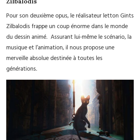
Zilbalodis
Pour son deuxième opus, le réalisateur letton Gints
Zilbalodis frappe un coup énorme dans le monde
du dessin animé. Assurant lui-même le scénario, la
musique et l’animation, il nous propose une
merveille absolue destinée à toutes les
générations.