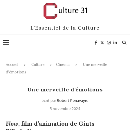
L'Essentiel de la Culture
Accueil
Culture
Cinéma
Une merveille
d’émotions
Cinéma
Une merveille d’émotions
écrit par
Robert Pénavayre
5 novembre 2024
Flow
, film d’animation de Gints