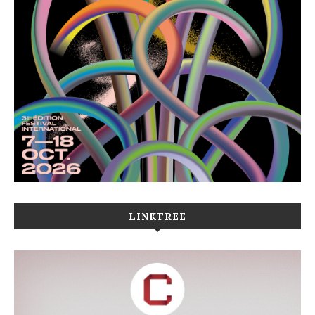
LINKTREE