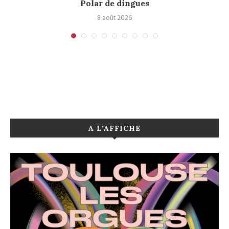
Polar de dingues
8 août 2026
A L’AFFICHE