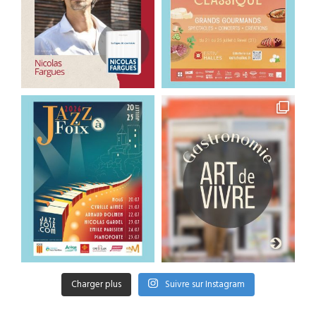
Charger plus
Suivre sur Instagram