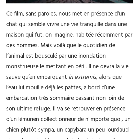
Ce film, sans paroles, nous met en présence d‘un
chat qui semble vivre une vie tranquille dans une
maison qui fut, on imagine, habitée récemment par
des hommes. Mais voilà que le quotidien de
l’animal est bousculé par une inondation
monstrueuse le mettant en péril. Il ne devra la vie
sauve qu’en embarquant
in extremis
, alors que
l’eau lui mouille déjà les pattes, à bord d’une
embarcation très sommaire passant non loin de
son ultime refuge. Il va se retrouver en présence
d’un lémurien collectionneur de n’importe quoi, un
chien plutôt sympa, un capybara un peu lourdaud