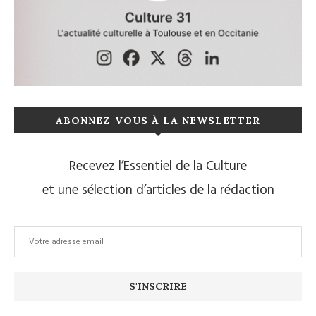
ABONNEZ-VOUS À LA NEWSLETTER
Recevez l’Essentiel de la Culture
et une sélection d’articles de la rédaction