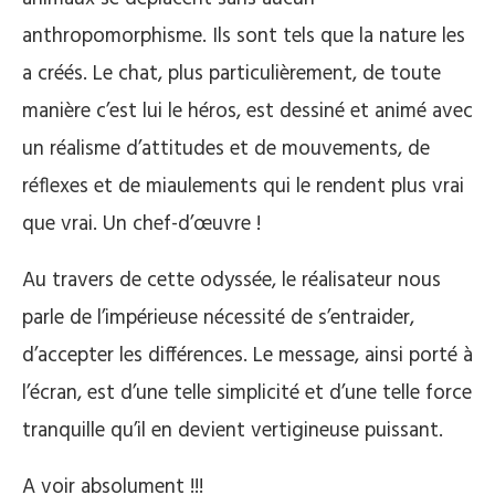
anthropomorphisme. Ils sont tels que la nature les
a créés. Le chat, plus particulièrement, de toute
manière c’est lui le héros, est dessiné et animé avec
un réalisme d’attitudes et de mouvements, de
réflexes et de miaulements qui le rendent plus vrai
que vrai. Un chef-d’œuvre !
Au travers de cette odyssée, le réalisateur nous
parle de l’impérieuse nécessité de s’entraider,
d’accepter les différences. Le message, ainsi porté à
l’écran, est d’une telle simplicité et d’une telle force
tranquille qu’il en devient vertigineuse puissant.
A voir absolument !!!