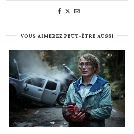
VOUS AIMEREZ PEUT-ÊTRE AUSSI