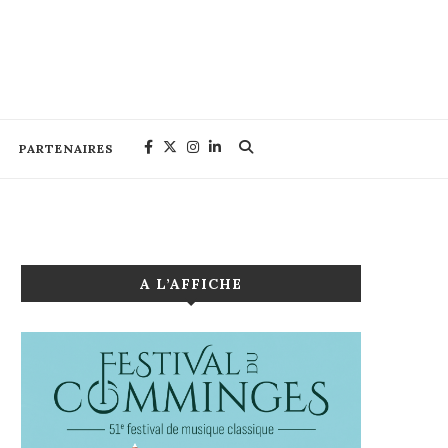
PARTENAIRES
A L’AFFICHE