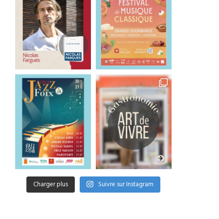
Charger plus
Suivre sur Instagram