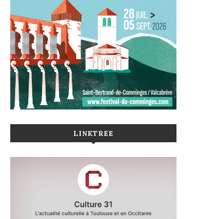
LINKTREE