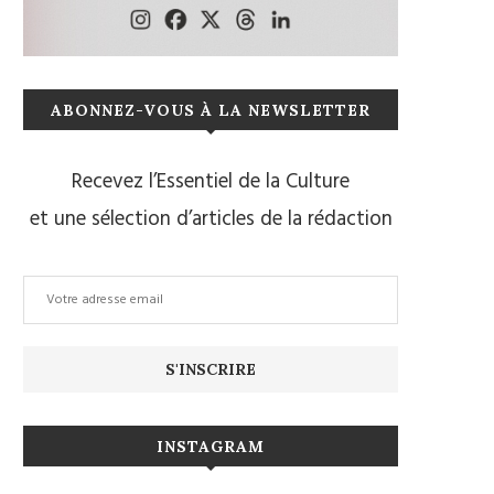
ABONNEZ-VOUS À LA NEWSLETTER
Recevez l’Essentiel de la Culture
et une sélection d’articles de la rédaction
INSTAGRAM