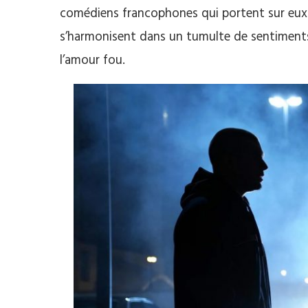
comédiens francophones qui portent sur eux u
s’harmonisent dans un tumulte de sentiments
l’amour fou.