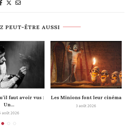
Z PEUT-ÊTRE AUSSI
u’il faut avoir vus :
Les Minions font leur cinéma
Un...
3 août 2026
5 août 2026