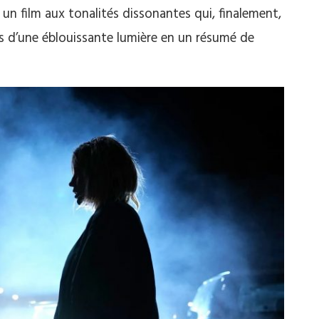
n film aux tonalités dissonantes qui, finalement,
 d’une éblouissante lumière en un résumé de