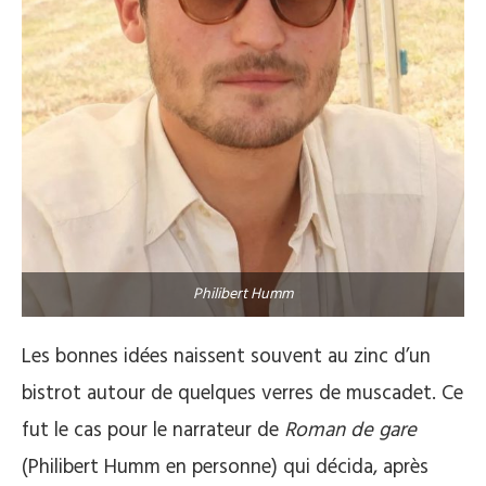
Philibert Humm
Les bonnes idées naissent souvent au zinc d’un
bistrot autour de quelques verres de muscadet. Ce
fut le cas pour le narrateur de
Roman de gare
(Philibert Humm en personne) qui décida, après