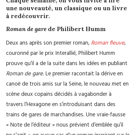
Chaque semaine, on vous invite à lire
une nouveauté, un classique ou un livre
à redécouvrir.
Roman de gare
de Philibert Humm
Deux ans après son premier roman,
Roman fleuve
,
couronné par le prix Interallié, Philibert Humm
prouve qu’il a de la suite dans les idées en publiant
Roman de gare
. Le premier racontait la dérive en
canoë de trois amis sur la Seine, le nouveau met en
scène deux copains décidés à vagabonder à
travers l’Hexagone en s’introduisant dans des
trains de gares de marchandises. Une vraie-fausse
« Note de l’éditeur » nous prévient d’emblée qu’il