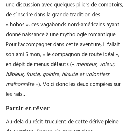
une discussion avec quelques piliers de comptoirs,
de s’inscrire dans la grande tradition des
« hobos », ces vagabonds nord-américains ayant
donné naissance à une mythologie romantique.
Pour l’accompagner dans cette aventure, il fallait
son ami Simon, « le compagnon de route idéal »,
en dépit de menus défauts («
menteur, voleur,
hâbleur, fruste, goinfre, hirsute et volontiers
malhonnête
»). Voici donc les deux compères sur
les rails…
Partir et rêver
Au-delà du récit truculent de cette dérive pleine