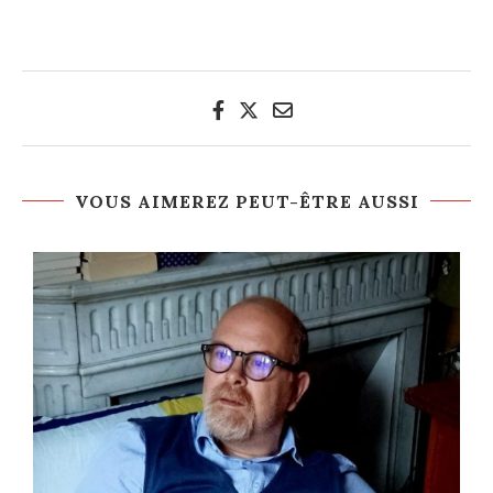
VOUS AIMEREZ PEUT-ÊTRE AUSSI