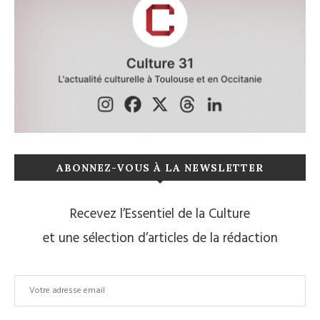
ABONNEZ-VOUS À LA NEWSLETTER
Recevez l’Essentiel de la Culture
et une sélection d’articles de la rédaction