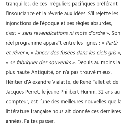
tranquilles, de ces irréguliers pacifiques préférant
l’insouciance et la rêverie aux idées. S’il rejette les
injonctions de l’époque et ses règles absurdes,
c’est «
sans revendications ni mots d’ordre
». Son
réel programme apparaît entre les lignes : «
Partir
et rêver
», «
lancer des fusées dans les ciels gris
»,
«
se fabriquer des souvenirs
». Depuis au moins la
plus haute Antiquité, on n’a pas trouvé mieux.
Héritier d’Alexandre Vialatte, de René Fallet et de
Jacques Perret, le jeune Philibert Humm, 32 ans au
compteur, est l’une des meilleures nouvelles que la
littérature française nous ait donnée ces dernières
années. Faites passer.