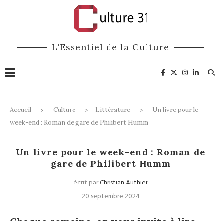
L'Essentiel de la Culture
Accueil
Culture
Littérature
Un livre pour le
week-end : Roman de gare de Philibert Humm
Littérature
Un livre pour le week-end : Roman de
gare de Philibert Humm
écrit par
Christian Authier
20 septembre 2024