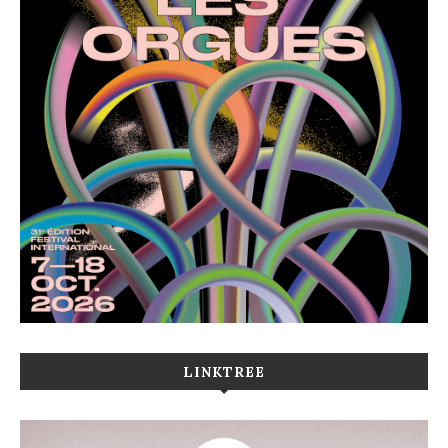
LINKTREE