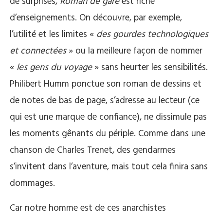
de surprises,
Roman de gare
est riche
d’enseignements. On découvre, par exemple,
l’utilité et les limites «
des gourdes technologiques
et connectées
» ou la meilleure façon de nommer
«
les gens du voyage
» sans heurter les sensibilités.
Philibert Humm ponctue son roman de dessins et
de notes de bas de page, s’adresse au lecteur (ce
qui est une marque de confiance), ne dissimule pas
les moments gênants du périple. Comme dans une
chanson de Charles Trenet, des gendarmes
s’invitent dans l’aventure, mais tout cela finira sans
dommages.
Car notre homme est de ces anarchistes