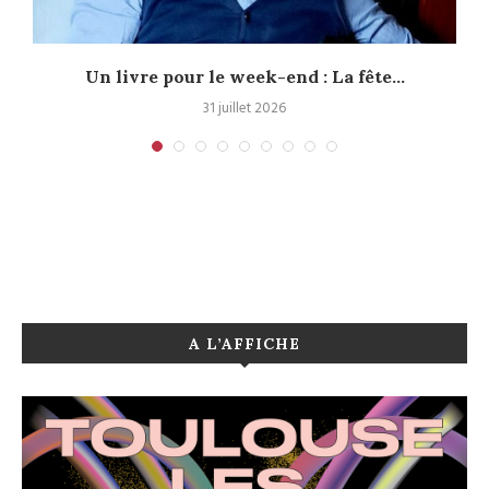
Un livre pour le week-end : La fête...
31 juillet 2026
A L’AFFICHE