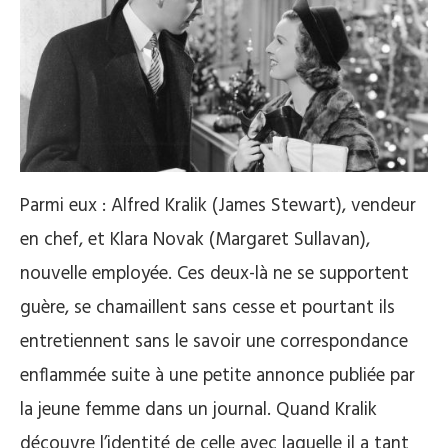
Parmi eux : Alfred Kralik (James Stewart), vendeur
en chef, et Klara Novak (Margaret Sullavan),
nouvelle employée. Ces deux-là ne se supportent
guère, se chamaillent sans cesse et pourtant ils
entretiennent sans le savoir une correspondance
enflammée suite à une petite annonce publiée par
la jeune femme dans un journal. Quand Kralik
découvre l’identité de celle avec laquelle il a tant