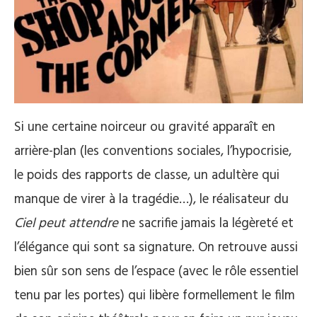
Si une certaine noirceur ou gravité apparaît en
arrière-plan (les conventions sociales, l’hypocrisie,
le poids des rapports de classe, un adultère qui
manque de virer à la tragédie…), le réalisateur du
Ciel peut attendre
ne sacrifie jamais la légèreté et
l’élégance qui sont sa signature. On retrouve aussi
bien sûr son sens de l’espace (avec le rôle essentiel
tenu par les portes) qui libère formellement le film