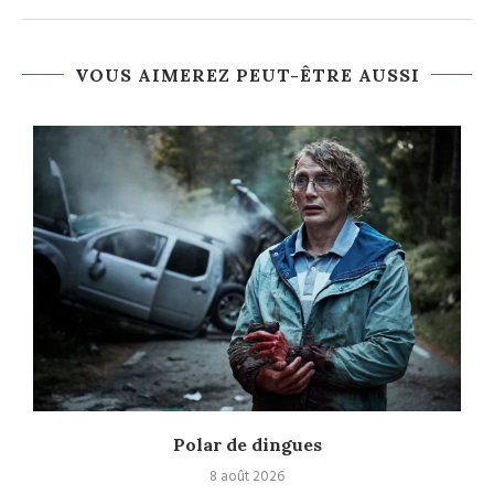
VOUS AIMEREZ PEUT-ÊTRE AUSSI
Polar de dingues
8 août 2026