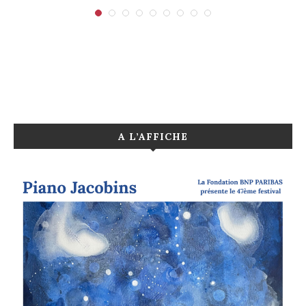
A L’AFFICHE