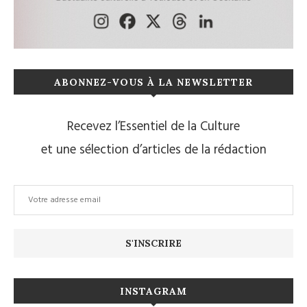
ABONNEZ-VOUS À LA NEWSLETTER
Recevez l’Essentiel de la Culture
et une sélection d’articles de la rédaction
INSTAGRAM