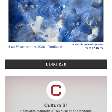
LINKTREE