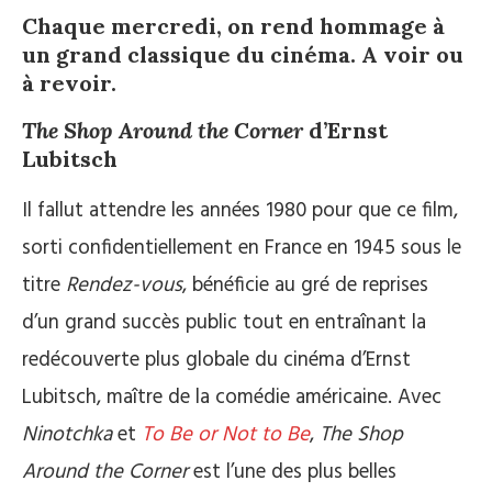
Chaque mercredi, on rend hommage à
un grand classique du cinéma. A voir ou
à revoir.
The Shop Around the Corner
d’Ernst
Lubitsch
Il fallut attendre les années 1980 pour que ce film,
sorti confidentiellement en France en 1945 sous le
titre
Rendez-vous
, bénéficie au gré de reprises
d’un grand succès public tout en entraînant la
redécouverte plus globale du cinéma d’Ernst
Lubitsch, maître de la comédie américaine. Avec
Ninotchka
et
To Be or Not to Be
,
The Shop
Around the Corner
est l’une des plus belles