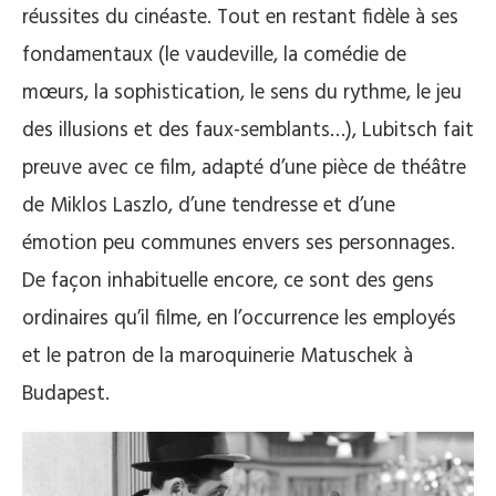
réussites du cinéaste. Tout en restant fidèle à ses
fondamentaux (le vaudeville, la comédie de
mœurs, la sophistication, le sens du rythme, le jeu
des illusions et des faux-semblants…), Lubitsch fait
preuve avec ce film, adapté d’une pièce de théâtre
de Miklos Laszlo, d’une tendresse et d’une
émotion peu communes envers ses personnages.
De façon inhabituelle encore, ce sont des gens
ordinaires qu’il filme, en l’occurrence les employés
et le patron de la maroquinerie Matuschek à
Budapest.