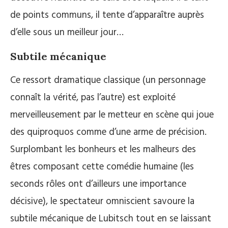
de points communs, il tente d’apparaître auprès
d’elle sous un meilleur jour…
Subtile mécanique
Ce ressort dramatique classique (un personnage
connaît la vérité, pas l’autre) est exploité
merveilleusement par le metteur en scène qui joue
des quiproquos comme d’une arme de précision.
Surplombant les bonheurs et les malheurs des
êtres composant cette comédie humaine (les
seconds rôles ont d’ailleurs une importance
décisive), le spectateur omniscient savoure la
subtile mécanique de Lubitsch tout en se laissant