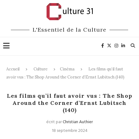
L'Essentiel de la Culture
Accueil
Culture
Cinéma
Les films qu’il faut
avoir vus : The Shop Around the Corner d’Ernst Lubitsch (140)
Cinéma
Les films qu’il faut avoir vus : The Shop
Around the Corner d’Ernst Lubitsch
(140)
écrit par
Christian Authier
18 septembre 2024