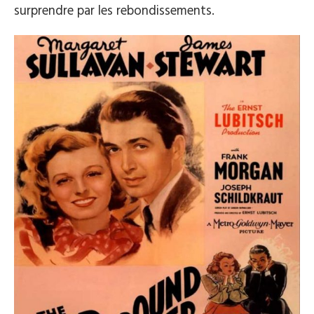
surprendre par les rebondissements.