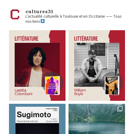
cultures31
L’actualité culturelle à Toulouse et en Occitanie
——
Tous
nos liens