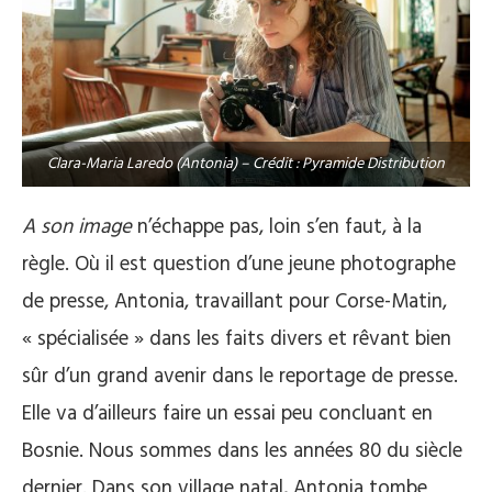
Clara-Maria Laredo (Antonia) – Crédit : Pyramide Distribution
A son image
n’échappe pas, loin s’en faut, à la
règle. Où il est question d’une jeune photographe
de presse, Antonia, travaillant pour Corse-Matin,
« spécialisée » dans les faits divers et rêvant bien
sûr d’un grand avenir dans le reportage de presse.
Elle va d’ailleurs faire un essai peu concluant en
Bosnie. Nous sommes dans les années 80 du siècle
dernier. Dans son village natal, Antonia tombe