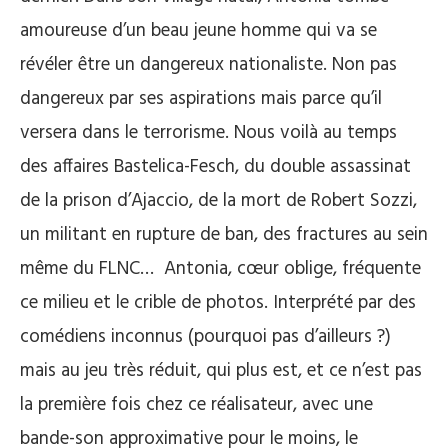
amoureuse d’un beau jeune homme qui va se
révéler être un dangereux nationaliste. Non pas
dangereux par ses aspirations mais parce qu’il
versera dans le terrorisme. Nous voilà au temps
des affaires Bastelica-Fesch, du double assassinat
de la prison d’Ajaccio, de la mort de Robert Sozzi,
un militant en rupture de ban, des fractures au sein
même du FLNC… Antonia, cœur oblige, fréquente
ce milieu et le crible de photos. Interprété par des
comédiens inconnus (pourquoi pas d’ailleurs ?)
mais au jeu très réduit, qui plus est, et ce n’est pas
la première fois chez ce réalisateur, avec une
bande-son approximative pour le moins, le