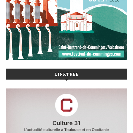
LINKTREE