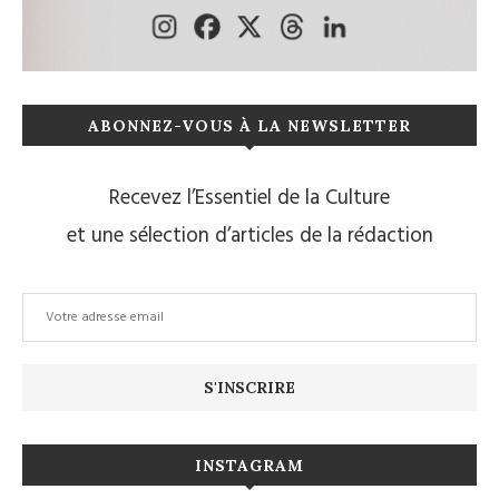
ABONNEZ-VOUS À LA NEWSLETTER
Recevez l’Essentiel de la Culture
et une sélection d’articles de la rédaction
INSTAGRAM