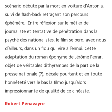
scénario débute par la mort en voiture d’Antonia,
suivi de flash-back retraçant son parcours
éphémère. Entre réflexion sur le métier de
journaliste et tentative de pénétration dans la
psyché des nationalistes, le film se perd, avec nous
d’ailleurs, dans un flou qui vire à l’ennui. Cette
adaptation du roman éponyme de Jérôme Ferrari,
objet de véritables dithyrambes de la part de la
presse nationale (?), décale pourtant et en toute
honnêteté vers le bas la filmo jusqu’alors
impressionnante de qualité de ce cinéaste.
Robert Pénavayre