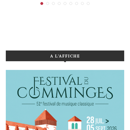
A L’AFFICHE