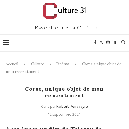
L'Essentiel de la Culture
Accueil
Culture
Cinéma
Corse, unique objet de
mon ressentiment
Cinéma
Corse, unique objet de mon
ressentiment
écrit par
Robert Pénavayre
12 septembre 2024