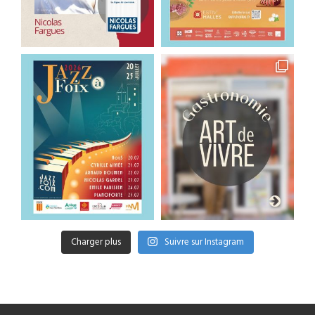
Charger plus
Suivre sur Instagram