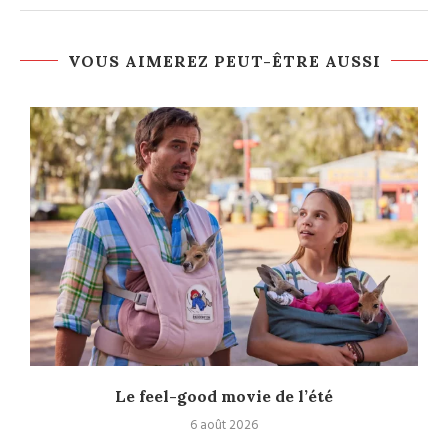
VOUS AIMEREZ PEUT-ÊTRE AUSSI
Le feel-good movie de l’été
6 août 2026