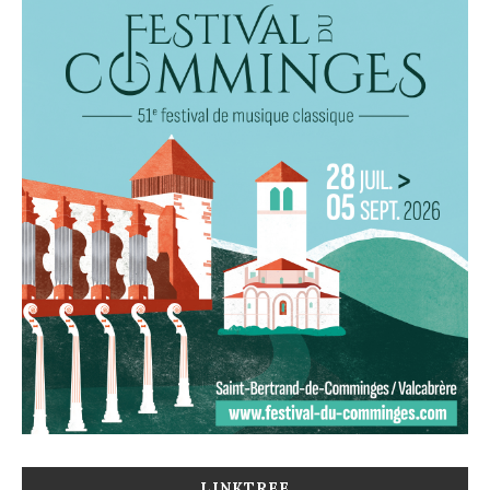
LINKTREE