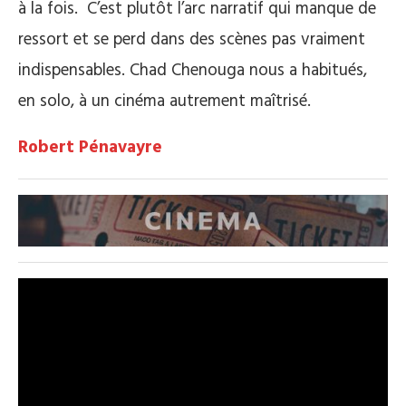
à la fois. C’est plutôt l’arc narratif qui manque de
ressort et se perd dans des scènes pas vraiment
indispensables. Chad Chenouga nous a habitués,
en solo, à un cinéma autrement maîtrisé.
Robert Pénavayre