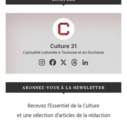
ABONNEZ-VOUS À LA NEWSLETTER
Recevez l’Essentiel de la Culture
et une sélection d’articles de la rédaction