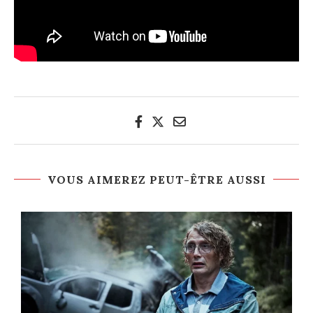
VOUS AIMEREZ PEUT-ÊTRE AUSSI