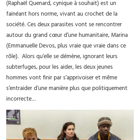
(Raphaël Quenard, cynique à souhait) est un
fainéant hors norme, vivant au crochet de la
société. Ces deux parasites vont se rencontrer
autour du grand cœur d’une humanitaire, Marina
(Emmanuelle Devos, plus vraie que vraie dans ce
rôle). Alors qu’elle se démène, ignorant leurs
subterfuges, pour les aider, les deux jeunes
hommes vont finir par s’apprivoiser et même
s’entraider d’une manière plus que politiquement
incorrecte…