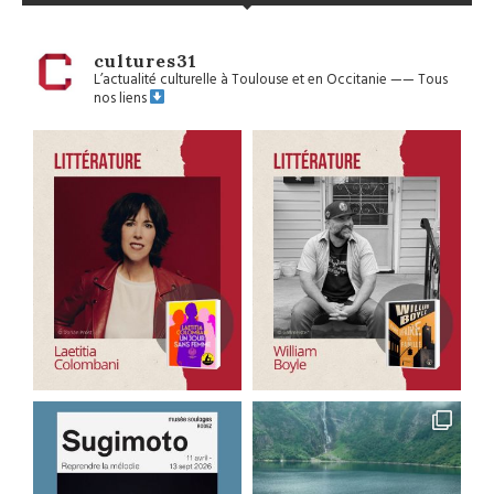
cultures31
L’actualité culturelle à Toulouse et en Occitanie
——
Tous
nos liens