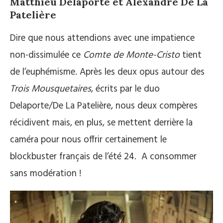
Matthieu Delaporte et Alexandre De La
Patelière
Dire que nous attendions avec une impatience
non-dissimulée ce
Comte de Monte-Cristo
tient
de l’euphémisme. Après les deux opus autour des
Trois Mousquetaires
, écrits par le duo
Delaporte/De La Patelière, nous deux compères
récidivent mais, en plus, se mettent derrière la
caméra pour nous offrir certainement le
blockbuster français de l’été 24. A consommer
sans modération !