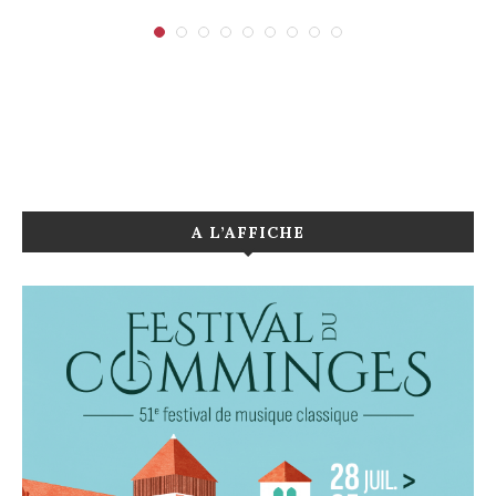
A L’AFFICHE