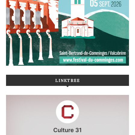
LINKTREE