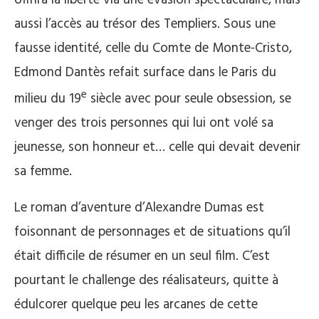
aussi l’accès au trésor des Templiers. Sous une
fausse identité, celle du Comte de Monte-Cristo,
Edmond Dantès refait surface dans le Paris du
e
milieu du 19
siècle avec pour seule obsession, se
venger des trois personnes qui lui ont volé sa
jeunesse, son honneur et… celle qui devait devenir
sa femme.
Le roman d’aventure d’Alexandre Dumas est
foisonnant de personnages et de situations qu’il
était difficile de résumer en un seul film. C’est
pourtant le challenge des réalisateurs, quitte à
édulcorer quelque peu les arcanes de cette