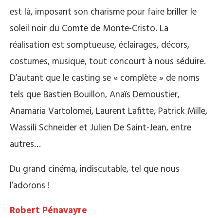
est là, imposant son charisme pour faire briller le
soleil noir du Comte de Monte-Cristo. La
réalisation est somptueuse, éclairages, décors,
costumes, musique, tout concourt à nous séduire.
D’autant que le casting se « complète » de noms
tels que Bastien Bouillon, Anaïs Demoustier,
Anamaria Vartolomei, Laurent Lafitte, Patrick Mille,
Wassili Schneider et Julien De Saint-Jean, entre
autres…
Du grand cinéma, indiscutable, tel que nous
l’adorons !
Robert Pénavayre