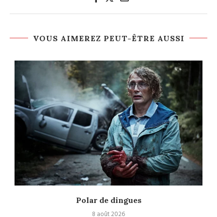
VOUS AIMEREZ PEUT-ÊTRE AUSSI
Polar de dingues
8 août 2026