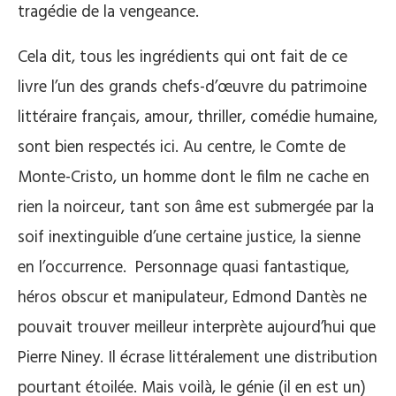
tragédie de la vengeance.
Cela dit, tous les ingrédients qui ont fait de ce
livre l’un des grands chefs-d’œuvre du patrimoine
littéraire français, amour, thriller, comédie humaine,
sont bien respectés ici. Au centre, le Comte de
Monte-Cristo, un homme dont le film ne cache en
rien la noirceur, tant son âme est submergée par la
soif inextinguible d’une certaine justice, la sienne
en l’occurrence. Personnage quasi fantastique,
héros obscur et manipulateur, Edmond Dantès ne
pouvait trouver meilleur interprète aujourd’hui que
Pierre Niney. Il écrase littéralement une distribution
pourtant étoilée. Mais voilà, le génie (il en est un)