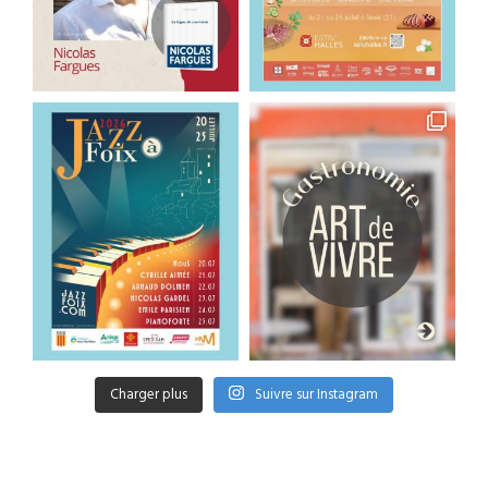
Charger plus
Suivre sur Instagram