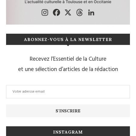
ABONNEZ-VOUS À LA NEWSLETTER
Recevez l’Essentiel de la Culture
et une sélection d’articles de la rédaction
INSTAGRAM