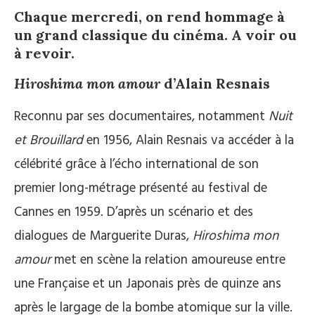
Chaque mercredi, on rend hommage à
un grand classique du cinéma. A voir ou
à revoir.
Hiroshima mon amour
d’Alain Resnais
Reconnu par ses documentaires, notamment
Nuit
et Brouillard
en 1956, Alain Resnais va accéder à la
célébrité grâce à l’écho international de son
premier long-métrage présenté au festival de
Cannes en 1959. D’après un scénario et des
dialogues de Marguerite Duras,
Hiroshima mon
amour
met en scène la relation amoureuse entre
une Française et un Japonais près de quinze ans
après le largage de la bombe atomique sur la ville.