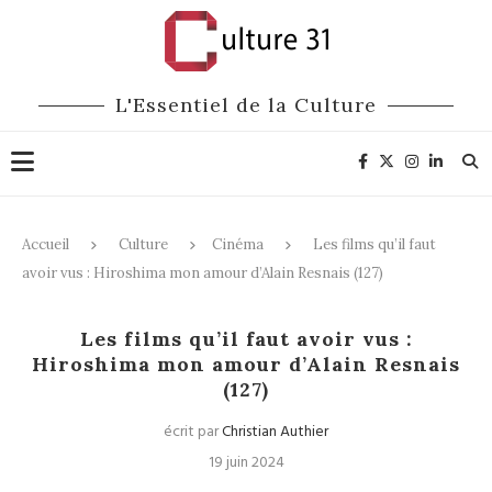
L'Essentiel de la Culture
Accueil
Culture
Cinéma
Les films qu’il faut
avoir vus : Hiroshima mon amour d’Alain Resnais (127)
Cinéma
Les films qu’il faut avoir vus :
Hiroshima mon amour d’Alain Resnais
(127)
écrit par
Christian Authier
19 juin 2024