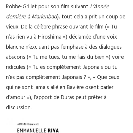
Robbe-Grillet pour son film suivant
L’Année
dernière à Marienbad
), tout cela a prit un coup de
vieux. De la célèbre phrase ouvrant le film (« Tu
n’as rien vu à Hiroshima ») déclamée d’une voix
blanche n’excluant pas l’emphase à des dialogues
abscons (« Tu me tues, tu me fais du bien ») voire
ridicules (« Tu es complètement Japonais ou tu
n’es pas complètement Japonais ? », « Que ceux
qui ne sont jamais allé en Bavière osent parler
d’amour »), l’apport de Duras peut prêter à
discussion.