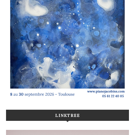
LINKTREE