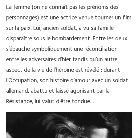
La femme (on ne connaît pas les prénoms des
personnages) est une actrice venue tourner un film
sur la paix. Lui, ancien soldat, a vu sa famille
disparaître sous le bombardement. Entre les deux
s’ébauche symboliquement une réconciliation
entre les adversaires d’hier tandis qu’un autre
aspect de la vie de l’héroïne est révélé : durant
l’Occupation, son histoire d’amour avec un soldat
allemand, abattu et laissé agonisant par la
Résistance, lui valut d’être tondue…