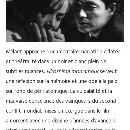
Mêlant approche documentaire, narration éclatée
et théâtralité dans un noir et blanc plein de
subtiles nuances,
Hiroshima mon amour
se veut
une réflexion sur la mémoire et une ode à la paix
sur fond de péril atomique. La culpabilité et la
mauvaise conscience des vainqueurs du second
conflit mondial, mises en exergue dans le film,
amorcent avec une dizaine d’années d’avance le