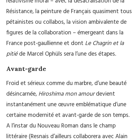
relativisme moral – avec la désacralisation de la
Résistance, la peinture de Français quasiment tous
pétainistes ou collabos, la vision ambivalente de
figures de la collaboration – émergeant dans la
France post-gaullienne et dont
Le Chagrin et la
pitié
de Marcel Ophüls sera l’une des étapes.
Avant-garde
Froid et sérieux comme du marbre, d’une beauté
désincarnée,
Hiroshima mon amour
devient
instantanément une œuvre emblématique d’une
certaine modernité et avant-garde de son temps.
A l’instar du Nouveau Roman dans le champ
littéraire (Resnais d’ailleurs collaborera avec Alain