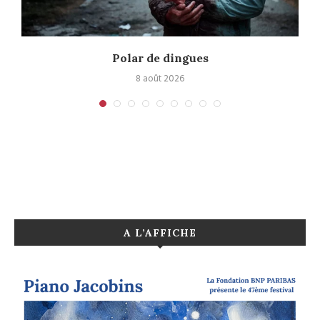
Polar de dingues
8 août 2026
A L’AFFICHE