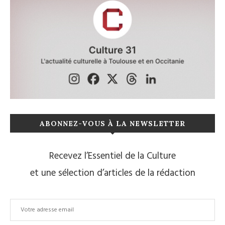
ABONNEZ-VOUS À LA NEWSLETTER
Recevez l’Essentiel de la Culture
et une sélection d’articles de la rédaction