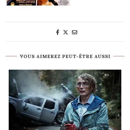
VOUS AIMEREZ PEUT-ÊTRE AUSSI