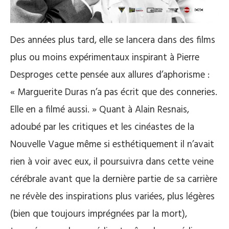
Des années plus tard, elle se lancera dans des films
plus ou moins expérimentaux inspirant à Pierre
Desproges cette pensée aux allures d’aphorisme :
« Marguerite Duras n’a pas écrit que des conneries.
Elle en a filmé aussi. » Quant à Alain Resnais,
adoubé par les critiques et les cinéastes de la
Nouvelle Vague même si esthétiquement il n’avait
rien à voir avec eux, il poursuivra dans cette veine
cérébrale avant que la dernière partie de sa carrière
ne révèle des inspirations plus variées, plus légères
(bien que toujours imprégnées par la mort),