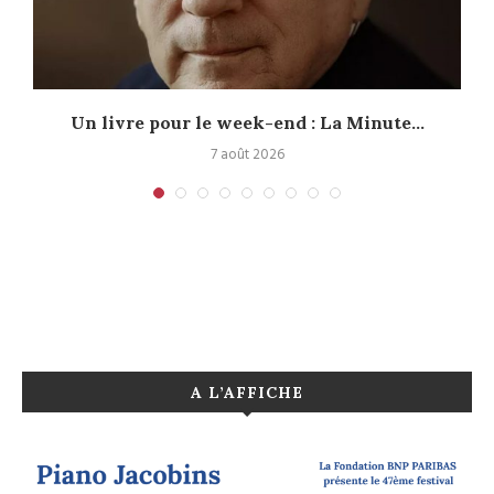
Un livre pour le week-end : La Minute...
7 août 2026
A L’AFFICHE