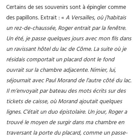
Certains de ses souvenirs sont à épingler comme
des papillons. Extrait : «
A Versailles, où j’habitais
un rez-de-chaussée, Roger entrait par la fenêtre.
Un été, je passe quelques jours avec mon fils dans
un ravissant hôtel du lac de Côme. La suite où je
résidais comportait un placard dont le fond
ouvrait sur la chambre adjacente. Nimier, lui,
séjournait avec Paul Morand de l’autre côté du lac.
Il m’envoyait par bateau des mots écrits sur des
tickets de caisse, où Morand ajoutait quelques
lignes. C’était un duo épistolaire. Un jour, Roger a
trouvé le moyen de surgir dans ma chambre en
traversant la porte du placard, comme un passe-