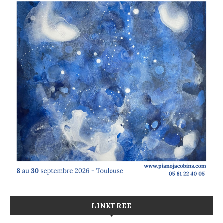
LINKTREE