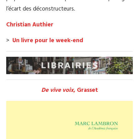
l’écart des déconstructeurs.
Christian Authier
>
Un livre pour le week-end
De vive voix
, Grasset