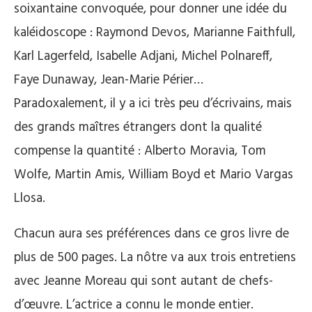
soixantaine convoquée, pour donner une idée du
kaléidoscope : Raymond Devos, Marianne Faithfull,
Karl Lagerfeld, Isabelle Adjani, Michel Polnareff,
Faye Dunaway, Jean-Marie Périer…
Paradoxalement, il y a ici très peu d’écrivains, mais
des grands maîtres étrangers dont la qualité
compense la quantité : Alberto Moravia, Tom
Wolfe, Martin Amis, William Boyd et Mario Vargas
Llosa.
Chacun aura ses préférences dans ce gros livre de
plus de 500 pages. La nôtre va aux trois entretiens
avec Jeanne Moreau qui sont autant de chefs-
d’œuvre. L’actrice a connu le monde entier.