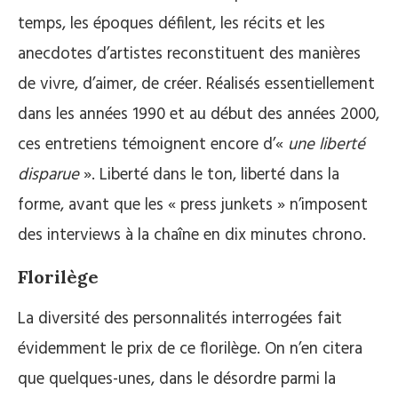
temps, les époques défilent, les récits et les
anecdotes d’artistes reconstituent des manières
de vivre, d’aimer, de créer. Réalisés essentiellement
dans les années 1990 et au début des années 2000,
ces entretiens témoignent encore d’«
une liberté
disparue
». Liberté dans le ton, liberté dans la
forme, avant que les « press junkets » n’imposent
des interviews à la chaîne en dix minutes chrono.
Florilège
La diversité des personnalités interrogées fait
évidemment le prix de ce florilège. On n’en citera
que quelques-unes, dans le désordre parmi la