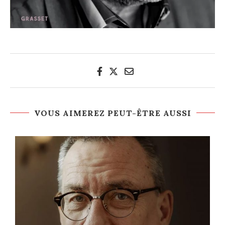
VOUS AIMEREZ PEUT-ÊTRE AUSSI