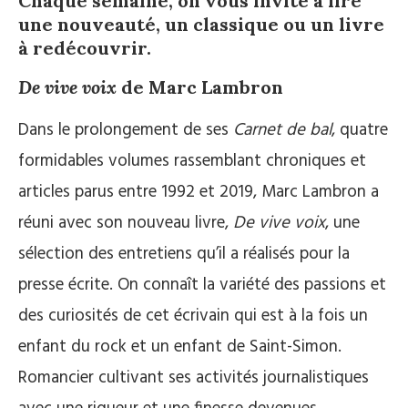
Chaque semaine, on vous invite à lire
une nouveauté, un classique ou un livre
à redécouvrir.
De vive voix
de Marc Lambron
Dans le prolongement de ses
Carnet de bal
, quatre
formidables volumes rassemblant chroniques et
articles parus entre 1992 et 2019, Marc Lambron a
réuni avec son nouveau livre,
De vive voix
, une
sélection des entretiens qu’il a réalisés pour la
presse écrite. On connaît la variété des passions et
des curiosités de cet écrivain qui est à la fois un
enfant du rock et un enfant de Saint-Simon.
Romancier cultivant ses activités journalistiques