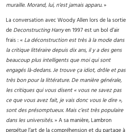
muraille. Morand, lui, n’est jamais apparu.
»
La conversation avec Woody Allen lors de la sortie
de
Deconstructing Harry
en 1997 est un bol d’air
frais : «
La déconstruction est très à la mode dans
la critique littéraire depuis dix ans, il y a des gens
beaucoup plus intelligents que moi qui sont
engagés là-dedans. Je trouve ça idiot, drôle et pas
très bon pour la littérature. De manière générale,
les critiques qui vous disent « vous ne savez pas
ce que vous avez fait, je vais donc vous le dire »,
sont des présomptueux. Mais c’est très populaire
dans les universités.
» A sa manière, Lambron
perpétue l’art de la compréhension et du partage à