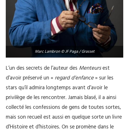
Marc Lambron © JF Paga / Grasset
L’un des secrets de l’auteur des
Menteurs
est
d’avoir préservé un «
regard d’enfance
» sur les
stars qu’il admira longtemps avant d’avoir le
privilège de les rencontrer. Jamais blasé, il a ainsi
collecté les confessions de gens de toutes sortes,
mais son recueil est aussi en quelque sorte un livre
d’Histoire et d’histoires. On se promène dans le