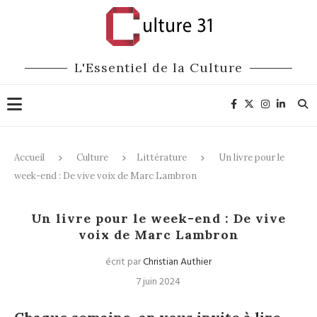
L'Essentiel de la Culture
Accueil
Culture
Littérature
Un livre pour le
week-end : De vive voix de Marc Lambron
Littérature
Un livre pour le week-end : De vive
voix de Marc Lambron
écrit par
Christian Authier
7 juin 2024