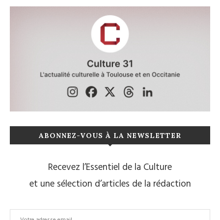
ABONNEZ-VOUS À LA NEWSLETTER
Recevez l’Essentiel de la Culture
et une sélection d’articles de la rédaction