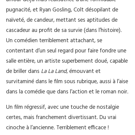
pugnacité, et Ryan Gosling, Colt désopilant de
naïveté, de candeur, mettant ses aptitudes de
cascadeur au profit de sa survie (dans l’histoire).
Un comédien terriblement attachant, se
contentant d’un seul regard pour faire fondre une
salle entière, un artiste superbement doué, capable
de briller dans
La La Land
, émouvant et
survitaminé dans le film sous rubrique, aussi à l’aise
dans la comédie que dans l’action et le roman noir.
Un film régressif, avec une touche de nostalgie
certes, mais franchement divertissant. Du vrai
cinoche à l’ancienne. Terriblement efficace !