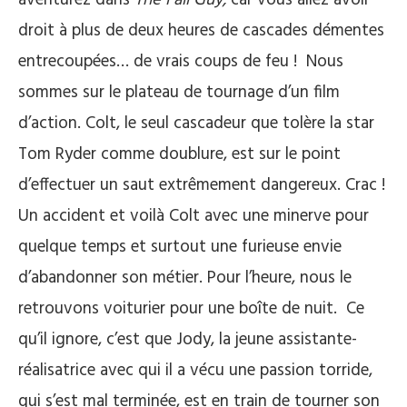
droit à plus de deux heures de cascades démentes
entrecoupées… de vrais coups de feu ! Nous
sommes sur le plateau de tournage d’un film
d’action. Colt, le seul cascadeur que tolère la star
Tom Ryder comme doublure, est sur le point
d’effectuer un saut extrêmement dangereux. Crac !
Un accident et voilà Colt avec une minerve pour
quelque temps et surtout une furieuse envie
d’abandonner son métier. Pour l’heure, nous le
retrouvons voiturier pour une boîte de nuit. Ce
qu’il ignore, c’est que Jody, la jeune assistante-
réalisatrice avec qui il a vécu une passion torride,
qui s’est mal terminée, est en train de tourner son