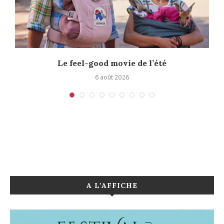
Le feel-good movie de l’été
6 août 2026
A L’AFFICHE