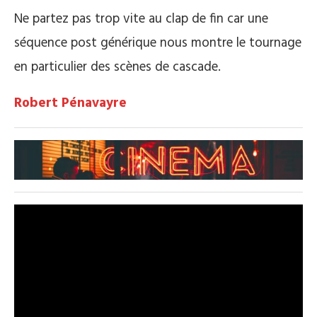
Ne partez pas trop vite au clap de fin car une
séquence post générique nous montre le tournage
en particulier des scènes de cascade.
Robert Pénavayre