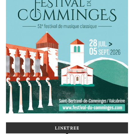
LINKTREE