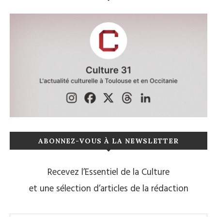
ABONNEZ-VOUS À LA NEWSLETTER
Recevez l’Essentiel de la Culture
et une sélection d’articles de la rédaction