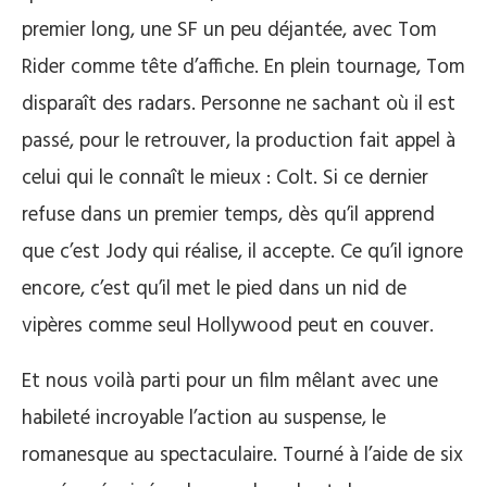
premier long, une SF un peu déjantée, avec Tom
Rider comme tête d’affiche. En plein tournage, Tom
disparaît des radars. Personne ne sachant où il est
passé, pour le retrouver, la production fait appel à
celui qui le connaît le mieux : Colt. Si ce dernier
refuse dans un premier temps, dès qu’il apprend
que c’est Jody qui réalise, il accepte. Ce qu’il ignore
encore, c’est qu’il met le pied dans un nid de
vipères comme seul Hollywood peut en couver.
Et nous voilà parti pour un film mêlant avec une
habileté incroyable l’action au suspense, le
romanesque au spectaculaire. Tourné à l’aide de six