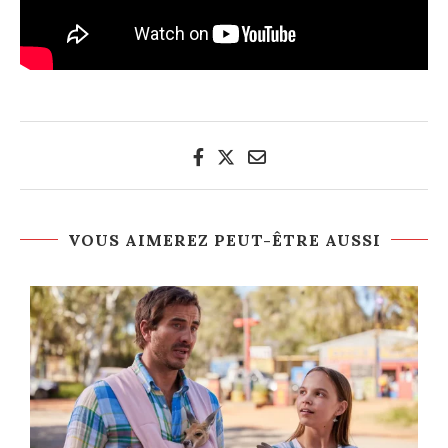
VOUS AIMEREZ PEUT-ÊTRE AUSSI