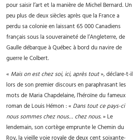
pour saisir l’art et la manière de Michel Bernard. Un
peu plus de deux siècles après que la France a
perdu sa colonie en laissant 65 000 Canadiens
français sous la souveraineté de l’Angleterre, de
Gaulle débarque à Québec à bord du navire de
guerre le Colbert.
«
Mais on est chez soi, ici, après tout
», déclare-t-il
lors de son premier discours en paraphrasant les
mots de Maria Chapdelaine, l’héroïne du fameux
roman de Louis Hémon : «
Dans tout ce pays-ci
nous sommes chez nous… chez nous.
» Le
lendemain, son cortège emprunte le Chemin du
Roy, la vieille voie royale de deux cent soixante-