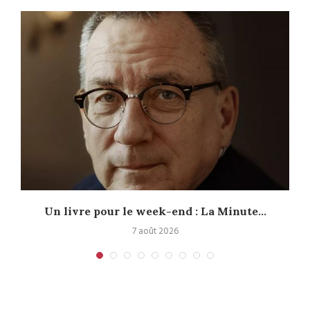
Un livre pour le week-end : La Minute...
7 août 2026