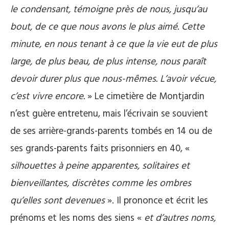
le condensant, témoigne près de nous, jusqu’au
bout, de ce que nous avons le plus aimé. Cette
minute, en nous tenant à ce que la vie eut de plus
large, de plus beau, de plus intense, nous paraît
devoir durer plus que nous-mêmes. L’avoir vécue,
c’est vivre encore.
» Le cimetière de Montjardin
n’est guère entretenu, mais l’écrivain se souvient
de ses arrière-grands-parents tombés en 14 ou de
ses grands-parents faits prisonniers en 40, «
silhouettes à peine apparentes, solitaires et
bienveillantes, discrètes comme les ombres
qu’elles sont devenues
». Il prononce et écrit les
prénoms et les noms des siens «
et d’autres noms,