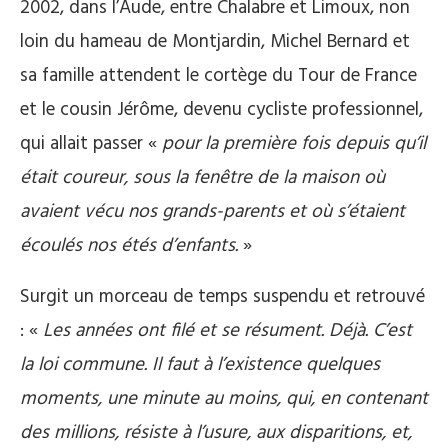
2002, dans l’Aude, entre Chalabre et Limoux, non
loin du hameau de Montjardin, Michel Bernard et
sa famille attendent le cortège du Tour de France
et le cousin Jérôme, devenu cycliste professionnel,
qui allait passer «
pour la première fois depuis qu’il
était coureur, sous la fenêtre de la maison où
avaient vécu nos grands-parents et où s’étaient
écoulés nos étés d’enfants.
»
Surgit un morceau de temps suspendu et retrouvé
: «
Les années ont filé et se résument. Déjà. C’est
la loi commune. Il faut à l’existence quelques
moments, une minute au moins, qui, en contenant
des millions, résiste à l’usure, aux disparitions, et,