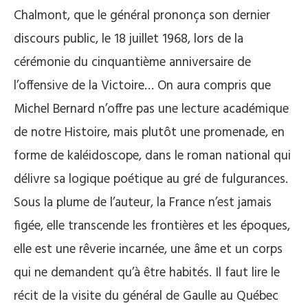
Chalmont, que le général prononça son dernier
discours public, le 18 juillet 1968, lors de la
cérémonie du cinquantième anniversaire de
l’offensive de la Victoire… On aura compris que
Michel Bernard n’offre pas une lecture académique
de notre Histoire, mais plutôt une promenade, en
forme de kaléidoscope, dans le roman national qui
délivre sa logique poétique au gré de fulgurances.
Sous la plume de l’auteur, la France n’est jamais
figée, elle transcende les frontières et les époques,
elle est une rêverie incarnée, une âme et un corps
qui ne demandent qu’à être habités. Il faut lire le
récit de la visite du général de Gaulle au Québec