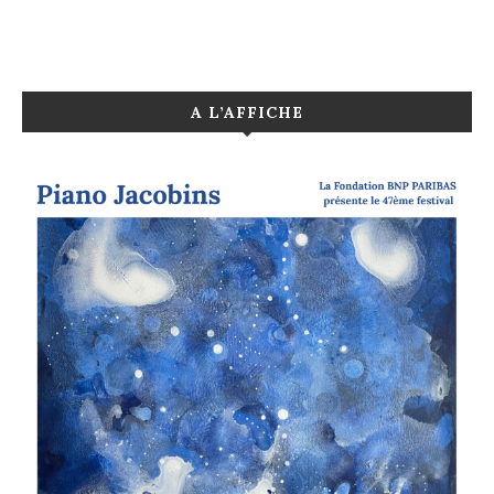
A L’AFFICHE