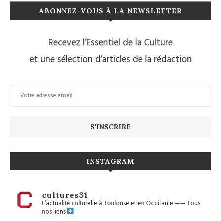
ABONNEZ-VOUS À LA NEWSLETTER
Recevez l’Essentiel de la Culture
et une sélection d’articles de la rédaction
INSTAGRAM
cultures31
L’actualité culturelle à Toulouse et en Occitanie
——
Tous
nos liens