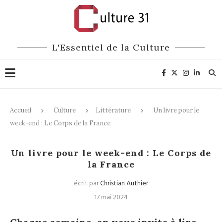
L'Essentiel de la Culture
Accueil
Culture
Littérature
Un livre pour le
week-end : Le Corps de la France
Littérature
Un livre pour le week-end : Le Corps de
la France
écrit par
Christian Authier
17 mai 2024