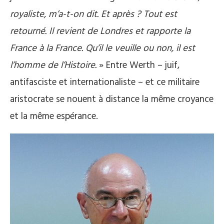
royaliste, m’a-t-on dit. Et après ? Tout est
retourné. Il revient de Londres et rapporte la
France à la France. Qu’il le veuille ou non, il est
l’homme de l’Histoire.
» Entre Werth – juif,
antifasciste et internationaliste – et ce militaire
aristocrate se nouent à distance la même croyance
et la même espérance.