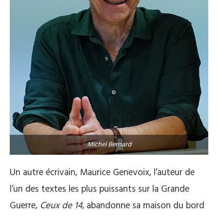
Michel Bernard
Un autre écrivain, Maurice Genevoix, l’auteur de
l’un des textes les plus puissants sur la Grande
Guerre,
Ceux de 14
, abandonne sa maison du bord