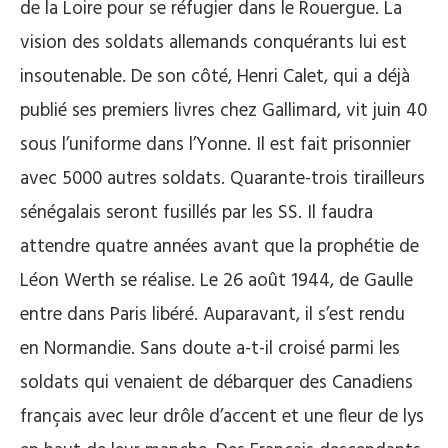
de la Loire pour se réfugier dans le Rouergue. La
vision des soldats allemands conquérants lui est
insoutenable. De son côté, Henri Calet, qui a déjà
publié ses premiers livres chez Gallimard, vit juin 40
sous l’uniforme dans l’Yonne. Il est fait prisonnier
avec 5000 autres soldats. Quarante-trois tirailleurs
sénégalais seront fusillés par les SS. Il faudra
attendre quatre années avant que la prophétie de
Léon Werth se réalise. Le 26 août 1944, de Gaulle
entre dans Paris libéré. Auparavant, il s’est rendu
en Normandie. Sans doute a-t-il croisé parmi les
soldats qui venaient de débarquer des Canadiens
français avec leur drôle d’accent et une fleur de lys