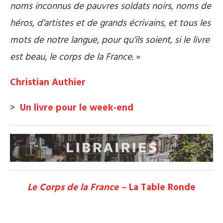
noms inconnus de pauvres soldats noirs, noms de
héros, d’artistes et de grands écrivains, et tous les
mots de notre langue, pour qu’ils soient, si le livre
est beau, le corps de la France.
»
Christian Authier
>
Un livre pour le week-end
Le Corps de la France –
La Table Ronde