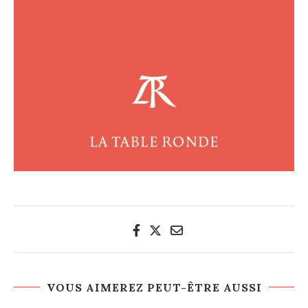
VOUS AIMEREZ PEUT-ÊTRE AUSSI