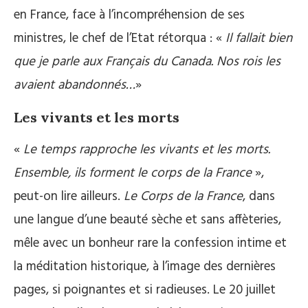
en France, face à l’incompréhension de ses
ministres, le chef de l’Etat rétorqua : «
Il fallait bien
que je parle aux Français du Canada. Nos rois les
avaient abandonnés…
»
Les vivants et les morts
«
Le temps rapproche les vivants et les morts.
Ensemble, ils forment le corps de la France
»,
peut-on lire ailleurs.
Le Corps de la France
, dans
une langue d’une beauté sèche et sans affèteries,
mêle avec un bonheur rare la confession intime et
la méditation historique, à l’image des dernières
pages, si poignantes et si radieuses. Le 20 juillet