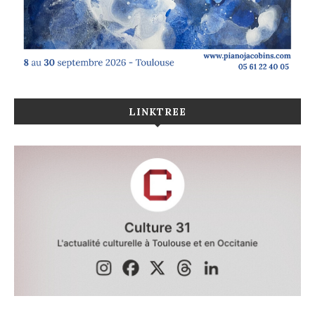
LINKTREE