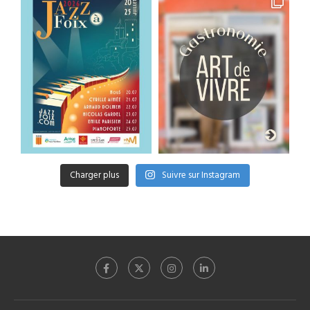
Charger plus
Suivre sur Instagram