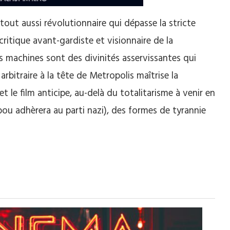
 tout aussi révolutionnaire qui dépasse la stricte
 critique avant-gardiste et visionnaire de la
s machines sont des divinités asservissantes qui
arbitraire à la tête de Metropolis maîtrise la
t le film anticipe, au-delà du totalitarisme à venir en
bou adhèrera au parti nazi), des formes de tyrannie