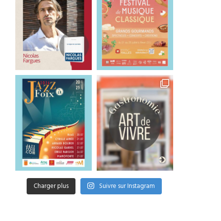
Charger plus
Suivre sur Instagram