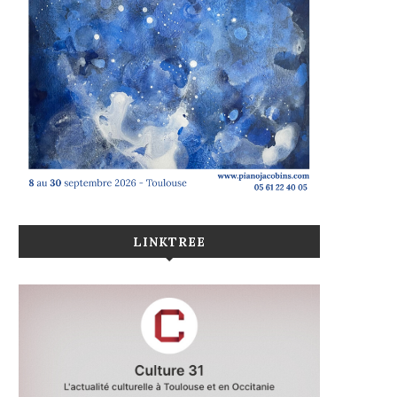
LINKTREE