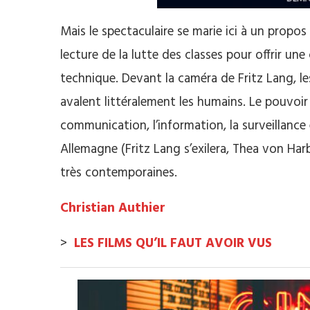
Mais le spectaculaire se marie ici à un propos
lecture de la lutte des classes pour offrir une
technique. Devant la caméra de Fritz Lang, le
avalent littéralement les humains. Le pouvoir 
communication, l’information, la surveillance e
Allemagne (Fritz Lang s’exilera, Thea von Har
très contemporaines.
Christian Authier
>
LES FILMS QU’IL FAUT AVOIR VUS