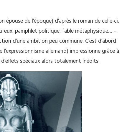
n épouse de l’époque) d’après le roman de celle-ci,
ureux, pamphlet politique, fable métaphysique… –
fiction d’une ambition peu commune. C’est d’abord
 l’expressionnisme allemand) impressionne grâce à
 d’effets spéciaux alors totalement inédits.