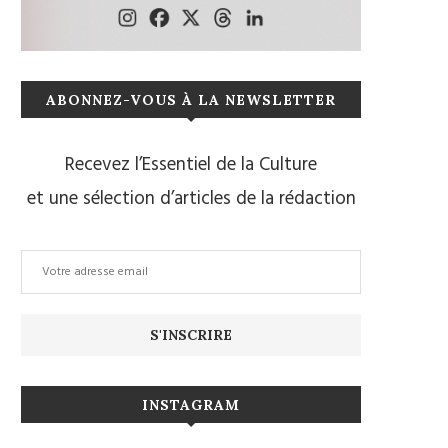
ABONNEZ-VOUS À LA NEWSLETTER
Recevez l’Essentiel de la Culture
et une sélection d’articles de la rédaction
INSTAGRAM