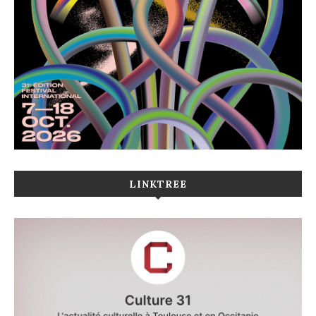
LINKTREE