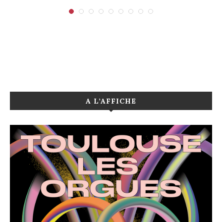
A L’AFFICHE