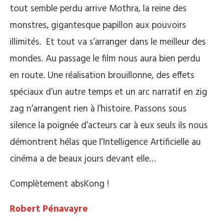
tout semble perdu arrive Mothra, la reine des
monstres, gigantesque papillon aux pouvoirs
illimités. Et tout va s’arranger dans le meilleur des
mondes. Au passage le film nous aura bien perdu
en route. Une réalisation brouillonne, des effets
spéciaux d’un autre temps et un arc narratif en zig
zag n’arrangent rien à l’histoire. Passons sous
silence la poignée d’acteurs car à eux seuls ils nous
démontrent hélas que l’Intelligence Artificielle au
cinéma a de beaux jours devant elle…
Complètement absKong !
Robert Pénavayre