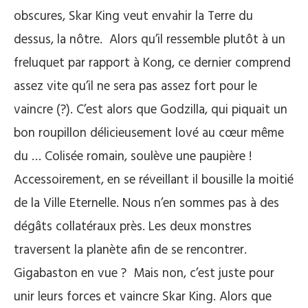
obscures, Skar King veut envahir la Terre du
dessus, la nôtre. Alors qu’il ressemble plutôt à un
freluquet par rapport à Kong, ce dernier comprend
assez vite qu’il ne sera pas assez fort pour le
vaincre (?). C’est alors que Godzilla, qui piquait un
bon roupillon délicieusement lové au cœur même
du … Colisée romain, soulève une paupière !
Accessoirement, en se réveillant il bousille la moitié
de la Ville Eternelle. Nous n’en sommes pas à des
dégâts collatéraux près. Les deux monstres
traversent la planète afin de se rencontrer.
Gigabaston en vue ? Mais non, c’est juste pour
unir leurs forces et vaincre Skar King. Alors que