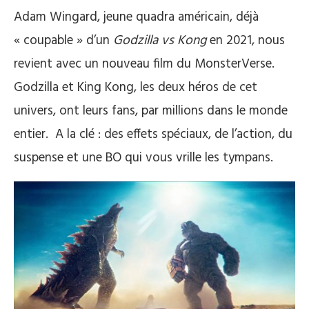
Adam Wingard, jeune quadra américain, déjà
« coupable » d’un
Godzilla vs Kong
en 2021, nous
revient avec un nouveau film du MonsterVerse.
Godzilla et King Kong, les deux héros de cet
univers, ont leurs fans, par millions dans le monde
entier. A la clé : des effets spéciaux, de l’action, du
suspense et une BO qui vous vrille les tympans.