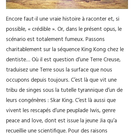
Encore faut-il une vraie histoire à raconter et, si
possible, « crédible ». Or, dans le présent opus, le
scénario est totalement fumeux. Passons
charitablement sur la séquence King Kong chez le
dentiste… Où il est question d’une Terre Creuse,
traduisez une Terre sous la surface que nous
occupons depuis toujours. C’est là que vit une
tribu de singes sous la tutelle tyrannique d’un de
leurs congénères : Skar King. C’est là aussi que
vivent les rescapés d’une peuplade Iwis, genre
peace and love, dont est issue la jeune Jia qu’a
recueillie une scientifique. Pour des raisons