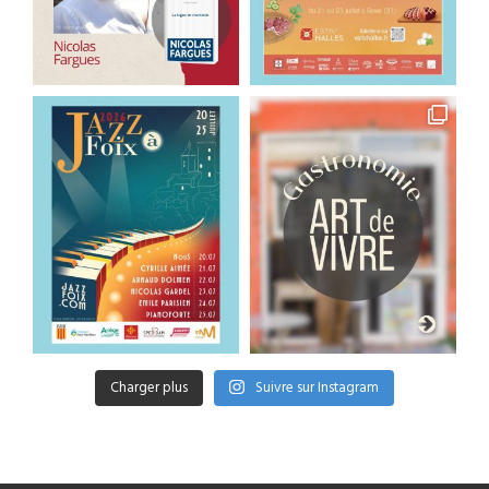
Charger plus
Suivre sur Instagram