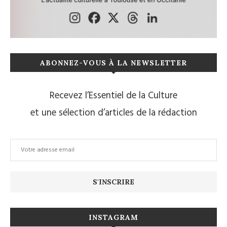
ABONNEZ-VOUS À LA NEWSLETTER
Recevez l’Essentiel de la Culture
et une sélection d’articles de la rédaction
INSTAGRAM