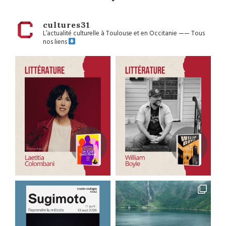
cultures31
L’actualité culturelle à Toulouse et en Occitanie
——
Tous
nos liens