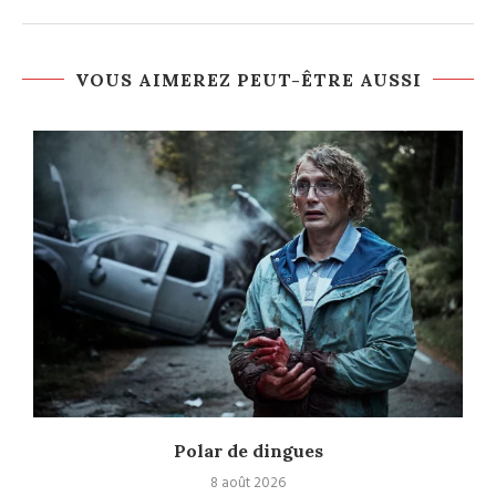
VOUS AIMEREZ PEUT-ÊTRE AUSSI
Polar de dingues
8 août 2026