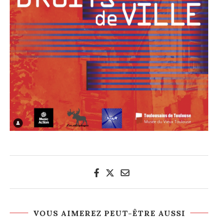
VOUS AIMEREZ PEUT-ÊTRE AUSSI