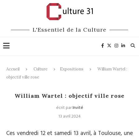
L'Essentiel de la Culture
Accueil
Culture
Expositions
William Wartel :
objectif ville rose
Expositions
William Wartel : objectif ville rose
écrit par
Invité
13 avril 2024
Ces vendredi 12 et samedi 13 avril, à Toulouse, une