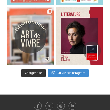
Charger plus
Suivre sur Instagram