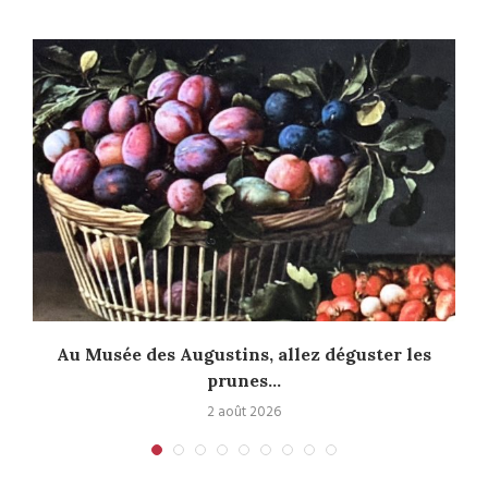
Au Musée des Augustins, allez déguster les
prunes...
2 août 2026