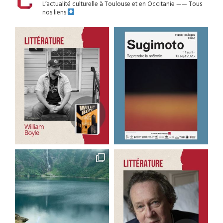
L’actualité culturelle à Toulouse et en Occitanie
——
Tous
nos liens