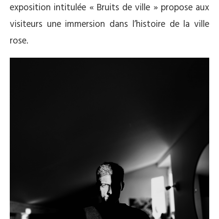
exposition intitulée « Bruits de ville » propose aux
visiteurs une immersion dans l’histoire de la ville
rose.