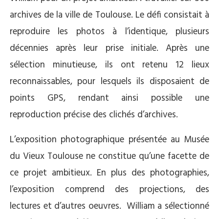
archives de la ville de Toulouse. Le défi consistait à
reproduire les photos à l’identique, plusieurs
décennies après leur prise initiale. Après une
sélection minutieuse, ils ont retenu 12 lieux
reconnaissables, pour lesquels ils disposaient de
points GPS, rendant ainsi possible une
reproduction précise des clichés d’archives.
L’exposition photographique présentée au Musée
du Vieux Toulouse ne constitue qu’une facette de
ce projet ambitieux. En plus des photographies,
l’exposition comprend des projections, des
lectures et d’autres oeuvres.
William a sélectionné