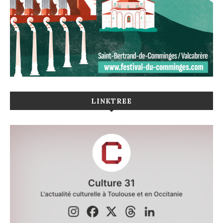
LINKTREE