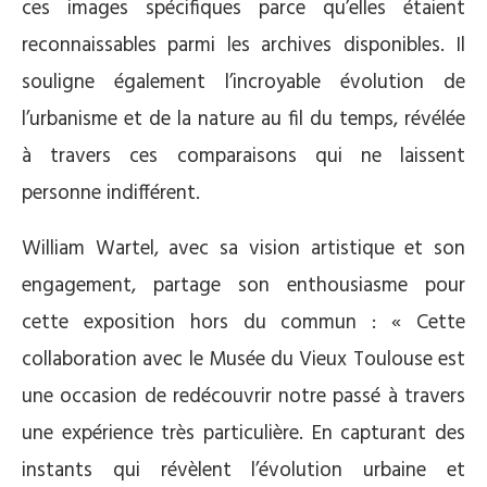
ces images spécifiques parce qu’elles étaient
reconnaissables parmi les archives disponibles. Il
souligne également l’incroyable évolution de
l’urbanisme et de la nature au fil du temps, révélée
à travers ces comparaisons qui ne laissent
personne indifférent.
William Wartel, avec sa vision artistique et son
engagement, partage son enthousiasme pour
cette exposition hors du commun : « Cette
collaboration avec le Musée du Vieux Toulouse est
une occasion de redécouvrir notre passé à travers
une expérience très particulière. En capturant des
instants qui révèlent l’évolution urbaine et