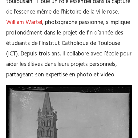
toulousain. Il joue un rôle essentiel dans la capture
de l’essence même de l’histoire de la ville rose.
William Wartel
, photographe passionné, s’implique
profondément dans le projet de fin d’année des
étudiants de l’Institut Catholique de Toulouse
(ICT). Depuis trois ans, il collabore avec l’école pour
aider les élèves dans leurs projets personnels,
partageant son expertise en photo et vidéo.