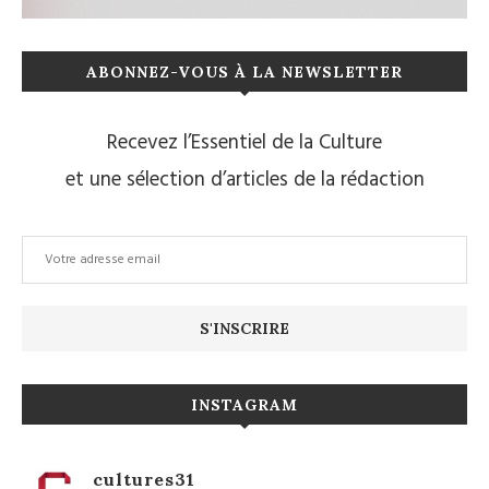
ABONNEZ-VOUS À LA NEWSLETTER
Recevez l’Essentiel de la Culture
et une sélection d’articles de la rédaction
INSTAGRAM
cultures31