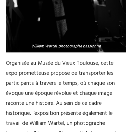
William Wartel, photographe passionné
Organisée au Musée du Vieux Toulouse, cette
expo prometteuse propose de transporter les
participants à travers le temps, où chaque son
évoque une époque révolue et chaque image
raconte une histoire. Au sein de ce cadre
historique, l’exposition présente également le
travail de William Wartel, un photographe