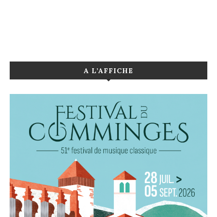
A L’AFFICHE