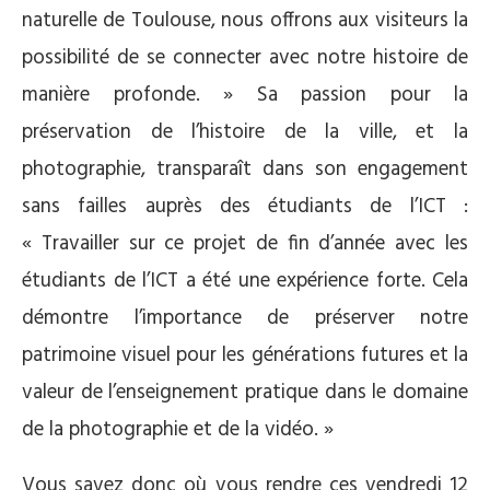
naturelle de Toulouse, nous offrons aux visiteurs la
possibilité de se connecter avec notre histoire de
manière profonde. » Sa passion pour la
préservation de l’histoire de la ville, et la
photographie, transparaît dans son engagement
sans failles auprès des étudiants de l’ICT :
« Travailler sur ce projet de fin d’année avec les
étudiants de l’ICT a été une expérience forte. Cela
démontre l’importance de préserver notre
patrimoine visuel pour les générations futures et la
valeur de l’enseignement pratique dans le domaine
de la photographie et de la vidéo. »
Vous savez donc où vous rendre ces vendredi 12