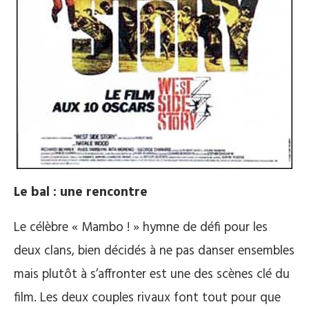
Le bal : une rencontre
Le célèbre « Mambo ! » hymne de défi pour les
deux clans, bien décidés à ne pas danser ensembles
mais plutôt à s’affronter est une des scènes clé du
film. Les deux couples rivaux font tout pour que