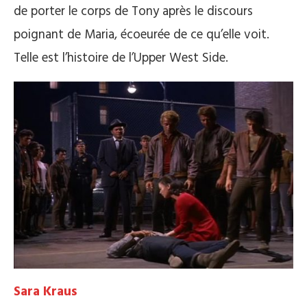
de porter le corps de Tony après le discours
poignant de Maria, écoeurée de ce qu’elle voit.
Telle est l’histoire de l’Upper West Side.
Sara Kraus