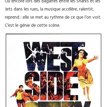
Ou encore lors des bagarres entre les Sharks et les
Jets dans les rues, la musique accélère, ralentit,
reprend : elle se met au rythme de ce que l’on voit.
C’est le génie de cette scène.