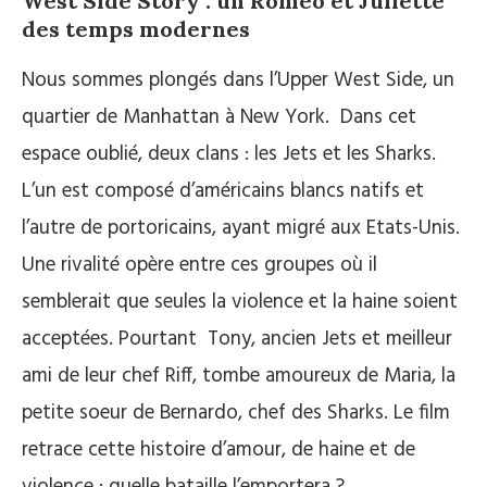
West Side Story : un Roméo et Juliette
des temps modernes
Nous sommes plongés dans l’Upper West Side, un
quartier de Manhattan à New York. Dans cet
espace oublié, deux clans : les Jets et les Sharks.
L’un est composé d’américains blancs natifs et
l’autre de portoricains, ayant migré aux Etats-Unis.
Une rivalité opère entre ces groupes où il
semblerait que seules la violence et la haine soient
acceptées. Pourtant Tony, ancien Jets et meilleur
ami de leur chef Riff, tombe amoureux de Maria, la
petite soeur de Bernardo, chef des Sharks
. Le film
retrace cette histoire d’amour, de haine et de