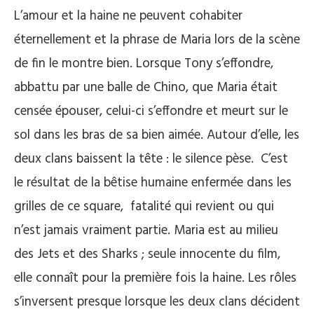
L’amour et la haine ne peuvent cohabiter
éternellement et la phrase de Maria lors de la scène
de fin le montre bien. Lorsque Tony s’effondre,
abbattu par une balle de Chino, que Maria était
censée épouser, celui-ci s’effondre et meurt sur le
sol dans les bras de sa bien aimée. Autour d’elle, les
deux clans baissent la tête : le silence pèse. C’est
le résultat de la bêtise humaine enfermée dans les
grilles de ce square, fatalité qui revient ou qui
n’est jamais vraiment partie. Maria est au milieu
des Jets et des Sharks ; seule innocente du film,
elle connaît pour la première fois la haine. Les rôles
s’inversent presque lorsque les deux clans décident