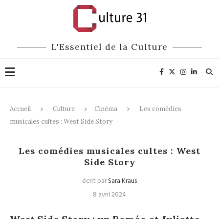
L'Essentiel de la Culture
Accueil
Culture
Cinéma
Les comédies
musicales cultes : West Side Story
Cinéma
Les comédies musicales cultes : West
Side Story
écrit par
Sara Kraus
8 avril 2024