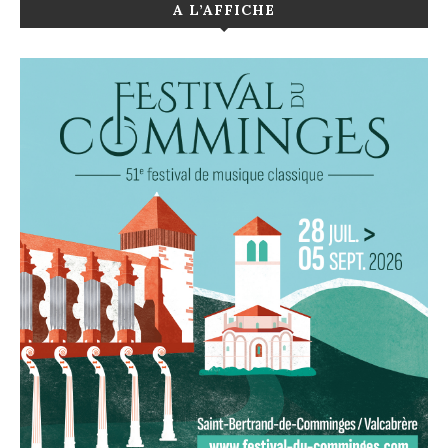
A L’AFFICHE