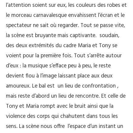
l’attention soient sur eux, les couleurs des robes et
le morceau carnavalesque envahissent l’écran et le
spectateur ne sait où regarder. Tout se passe vite,
la scène est bruyante mais captivante. soudain,
des deux extrémités du cadre Maria et Tony se
voient pour la première fois. Tout s’arrête autour
d’eux : la musique s’efface peu à peu, le reste
devient flou à l’image laissant place aux deux
amoureux. Le bal est un lieu de confrontation ,
mais reste d’abord un lieu de rencontre. Et celle de
Tony et Maria rompt avec le bruit ainsi que la
violence des corps qui chahutent dans tous les
sens. La scène nous offre l’espace d’un instant un