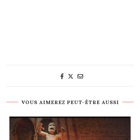
VOUS AIMEREZ PEUT-ÊTRE AUSSI