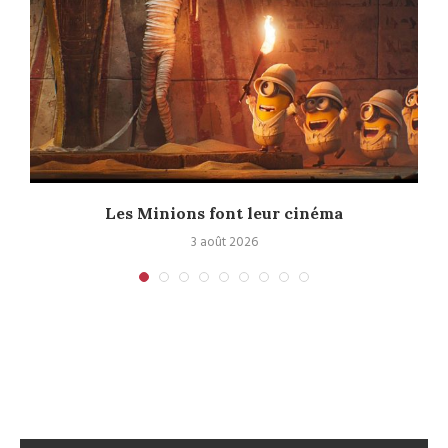
e
Les Minions font leur cinéma
3 août 2026