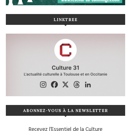
LINKTREE
ABONNEZ-VOUS À LA NEWSLETTER
Recevez l’Essentiel de la Culture