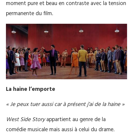
moment pure et beau en contraste avec la tension
permanente du film.
La haine l’emporte
« Je peux tuer aussi car à présent j’ai de la haine »
West Side Story
appartient au genre de la
comédie musicale mais aussi à celui du drame.