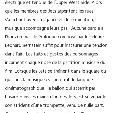
électrique et tendue de l’Upper West Side. Alors
que les membres des Jets arpentent les rues,
s’affichant avec arrogance et détermination, la
musique accompagne leurs pas. Aucune parole à
l’horizon mais le Prologue composé par le célèbre
Leonard Bernstein suffit pour instaurer une tension
dans l’air. Les faits et gestes des personnages
incarnent chaque note de la partition musicale du
film. Lorsque les Jets se traînent dans le square du
quartier, la musique est un outil du langage
cinématographique : le ballon qui atterrit par
hasard dans les mains d’un des Jets est suivi par le
son strident d’une trompette, venu de nulle part.