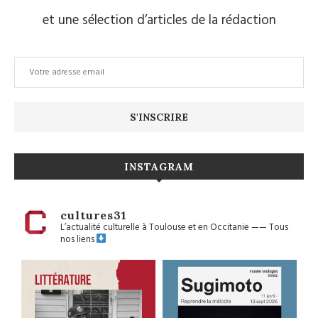
et une sélection d’articles de la rédaction
INSTAGRAM
cultures31
L’actualité culturelle à Toulouse et en Occitanie
——
Tous
nos liens