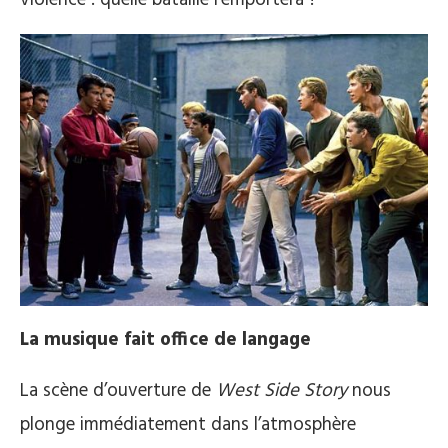
violence : quelle bataille l’emportera ?
La musique fait office de langage
La scène d’ouverture de
West Side Story
nous
plonge immédiatement dans l’atmosphère