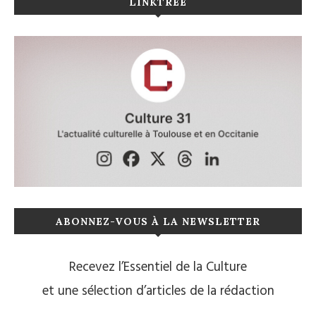
LINKTREE
ABONNEZ-VOUS À LA NEWSLETTER
Recevez l’Essentiel de la Culture
et une sélection d’articles de la rédaction