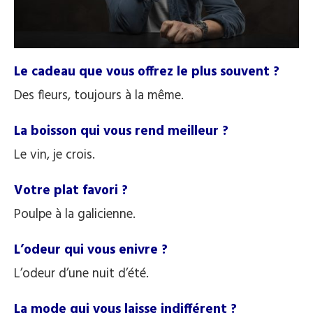
Le cadeau que vous offrez le plus souvent ?
Des fleurs, toujours à la même.
La boisson qui vous rend meilleur ?
Le vin, je crois.
Votre plat favori ?
Poulpe à la galicienne.
L’odeur qui vous enivre ?
L’odeur d’une nuit d’été.
La mode qui vous laisse indifférent ?