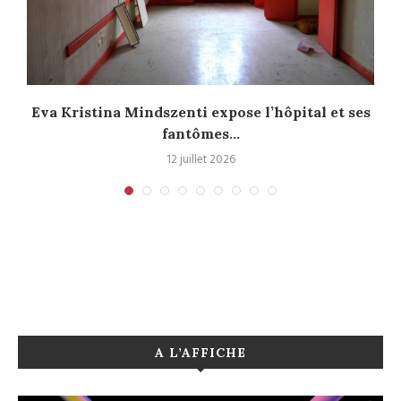
Eva Kristina Mindszenti expose l’hôpital et ses
fantômes...
12 juillet 2026
A L’AFFICHE