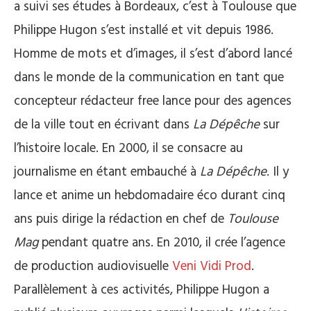
a suivi ses études à Bordeaux, c’est à Toulouse que
Philippe Hugon s’est installé et vit depuis 1986.
Homme de mots et d’images, il s’est d’abord lancé
dans le monde de la communication en tant que
concepteur rédacteur free lance pour des agences
de la ville tout en écrivant dans
La Dépêche
sur
l’histoire locale. En 2000, il se consacre au
journalisme en étant embauché à
La Dépêche
. Il y
lance et anime un hebdomadaire éco durant cinq
ans puis dirige la rédaction en chef de
Toulouse
Mag
pendant quatre ans. En 2010, il crée l’agence
de production audiovisuelle
Veni Vidi Prod
.
Parallèlement à ces activités, Philippe Hugon a