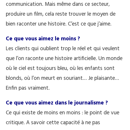
communication. Mais même dans ce secteur,
produire un film, cela reste trouver le moyen de
bien raconter une histoire. C’est ce que j’aime.
Ce que vous aimez le moins ?
Les clients qui oublient trop le réel et qui veulent
que l’on raconte une histoire artificielle. Un monde
où le ciel est toujours bleu, où les enfants sont
blonds, où l’on meurt en souriant… Je plaisante…
Enfin pas vraiment.
Ce que vous aimez dans le journalisme ?
Ce qui existe de moins en moins : le point de vue
critique. A savoir cette capacité à ne pas