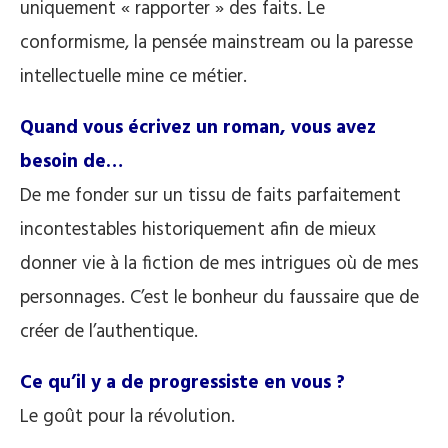
uniquement « rapporter » des faits. Le
conformisme, la pensée mainstream ou la paresse
intellectuelle mine ce métier.
Quand vous écrivez un roman, vous avez
besoin de…
De me fonder sur un tissu de faits parfaitement
incontestables historiquement afin de mieux
donner vie à la fiction de mes intrigues où de mes
personnages. C’est le bonheur du faussaire que de
créer de l’authentique.
Ce qu’il y a de progressiste en vous ?
Le goût pour la révolution.