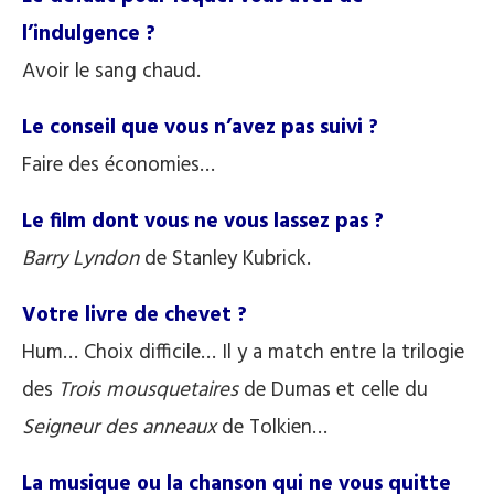
l’indulgence ?
Avoir le sang chaud.
Le conseil que vous n’avez pas suivi ?
Faire des économies…
Le film dont vous ne vous lassez pas ?
Barry Lyndon
de Stanley Kubrick.
Votre livre de chevet ?
Hum… Choix difficile… Il y a match entre la trilogie
des
Trois mousquetaires
de Dumas et celle du
Seigneur des anneaux
de Tolkien…
La musique ou la chanson qui ne vous quitte