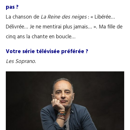
pas ?
La chanson de
La Reine des neiges
: « Libérée…
Délivrée… Je ne mentirai plus jamais… ». Ma fille de
cinq ans la chante en boucle…
Votre série télévisée préférée ?
Les Soprano
.