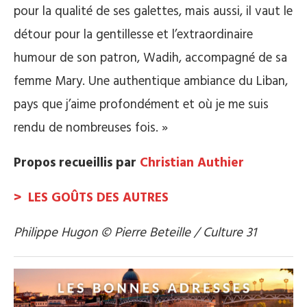
pour la qualité de ses galettes, mais aussi, il vaut le
détour pour la gentillesse et l’extraordinaire
humour de son patron, Wadih, accompagné de sa
femme Mary. Une authentique ambiance du Liban,
pays que j’aime profondément et où je me suis
rendu de nombreuses fois. »
Propos recueillis par
Christian Authier
> LES GOÛTS DES AUTRES
Philippe Hugon © Pierre Beteille / Culture 31