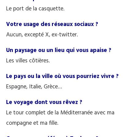
Le port de la casquette.
Votre usage des réseaux sociaux ?
Aucun, excepté X, ex-twitter.
Un paysage ou un lieu qui vous apaise ?
Les villes côtières.
Le pays ou la ville où vous pourriez vivre ?
Espagne, Italie, Grèce…
Le voyage dont vous rêvez ?
Le tour complet de la Méditerranée avec ma
compagne et ma fille.