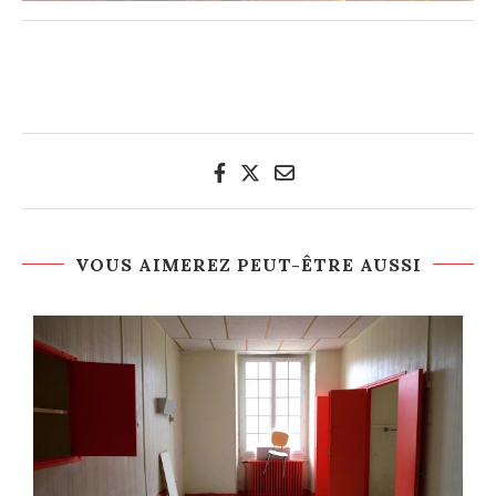
VOUS AIMEREZ PEUT-ÊTRE AUSSI