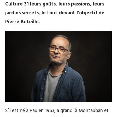
Culture 31 leurs goûts, leurs passions, leurs
jardins secrets, le tout devant l’objectif de
Pierre Beteille.
S’il est né à Pau en 1963, a grandi à Montauban et