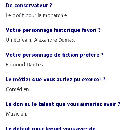
De conservateur ?
Le goût pour la monarchie.
Votre personnage historique favori ?
Un écrivain, Alexandre Dumas.
Votre personnage de fiction préféré ?
Edmond Dantès.
Le métier que vous auriez pu exercer ?
Comédien.
Le don ou le talent que vous aimeriez avoir ?
Musicien.
Le défaut pour lequel vous avez de