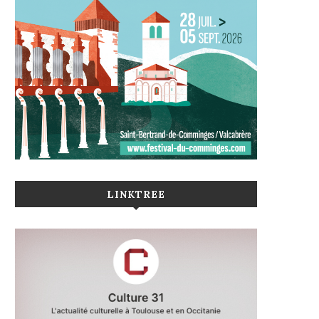
LINKTREE