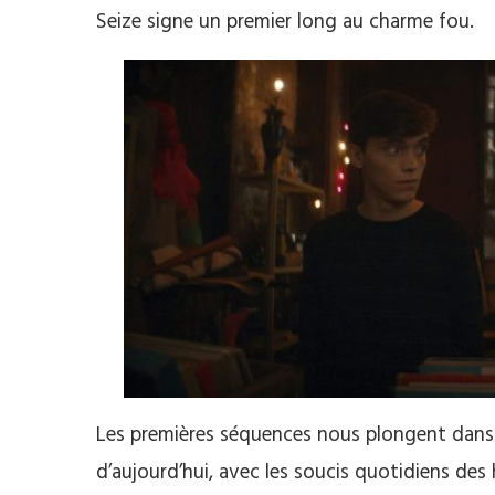
Seize signe un premier long au charme fou.
Les premières séquences nous plongent dans u
d’aujourd’hui, avec les soucis quotidiens des 