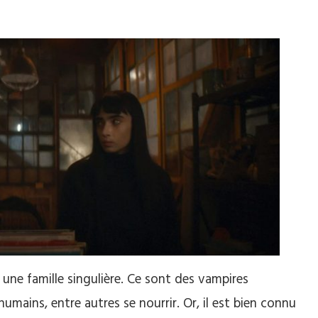
ne famille singulière. Ce sont des vampires
humains, entre autres se nourrir. Or, il est bien connu