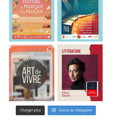
Charger plus
Suivre sur Instagram