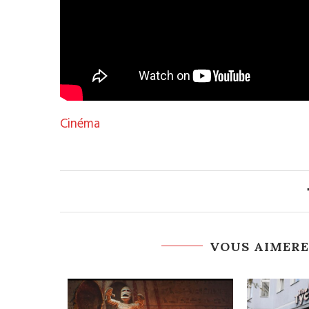
Cinéma
VOUS AIMERE