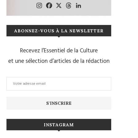
ABONNEZ-VOUS À LA NEWSLETTER
Recevez l’Essentiel de la Culture
et une sélection d’articles de la rédaction
INSTAGRAM