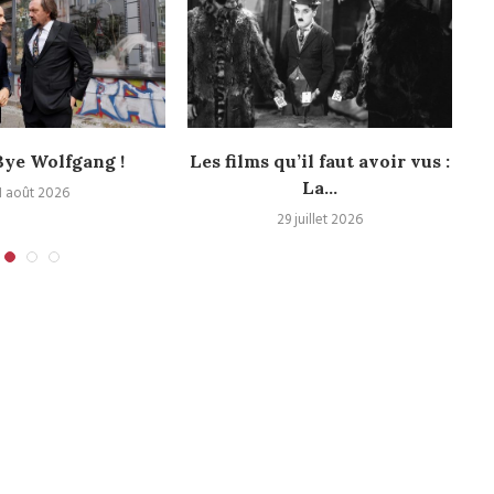
ye Wolfgang !
Les films qu’il faut avoir vus :
La...
1 août 2026
29 juillet 2026