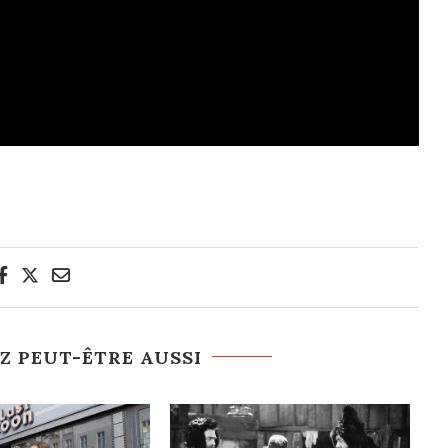
Z PEUT-ÊTRE AUSSI