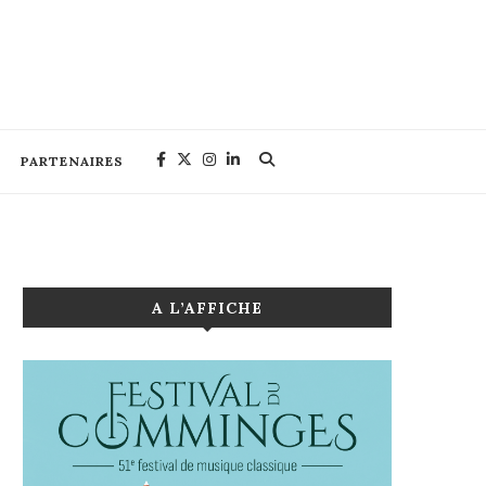
PARTENAIRES
A L’AFFICHE