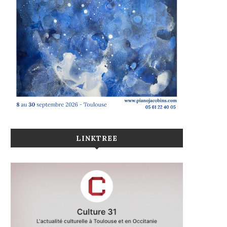
LINKTREE