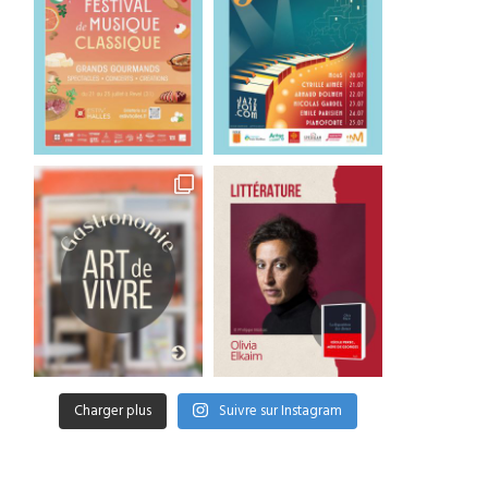
Charger plus
Suivre sur Instagram