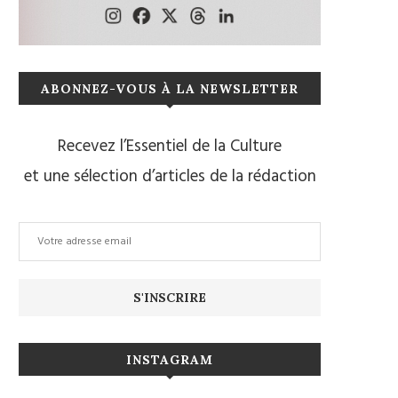
ABONNEZ-VOUS À LA NEWSLETTER
Recevez l’Essentiel de la Culture
et une sélection d’articles de la rédaction
INSTAGRAM