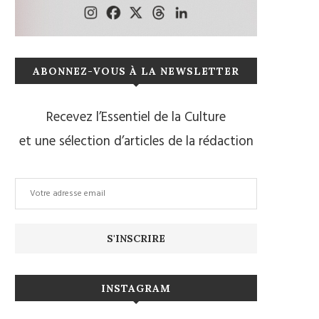
ABONNEZ-VOUS À LA NEWSLETTER
Recevez l’Essentiel de la Culture
et une sélection d’articles de la rédaction
INSTAGRAM