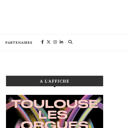
PARTENAIRES
A L’AFFICHE