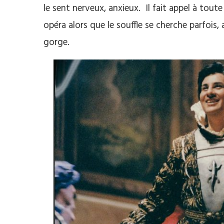
le sent nerveux, anxieux. Il fait appel à tout
opéra alors que le souffle se cherche parfois, 
gorge.