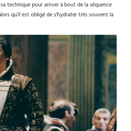
e sa technique pour arriver à bout de la séquence
alors qu’il est obligé de s’hydrater très souvent la