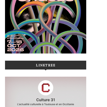
LINKTREE