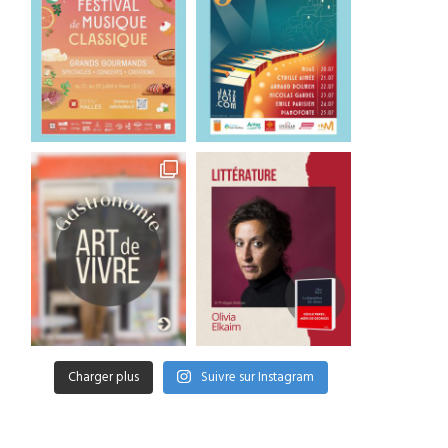
Charger plus
Suivre sur Instagram