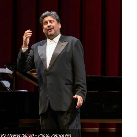
elo Alvarez (ténor) – Photo: Patrice Nin