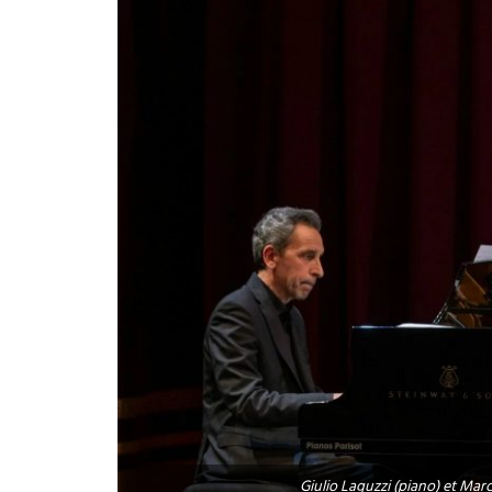
Giulio Laguzzi (piano) et Marc