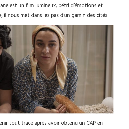
ane est un film lumineux, pétri d’émotions et
e, il nous met dans les pas d’un gamin des cités.
venir tout tracé après avoir obtenu un CAP en