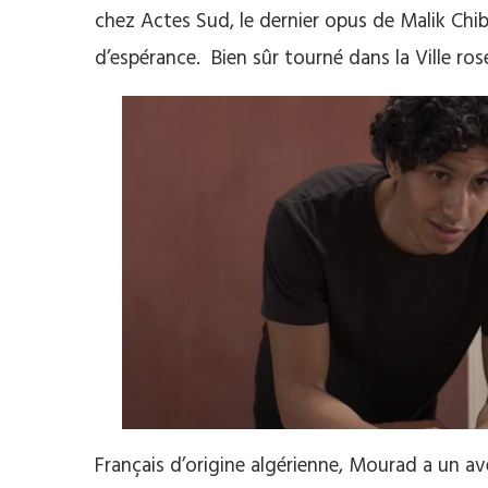
chez Actes Sud, le dernier opus de Malik Chib
d’espérance. Bien sûr tourné dans la Ville ros
Français d’origine algérienne, Mourad a un a