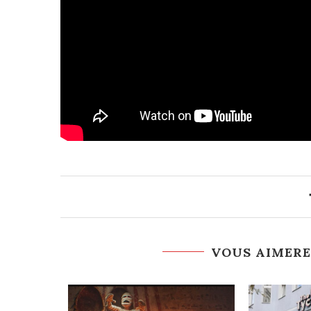
VOUS AIMERE