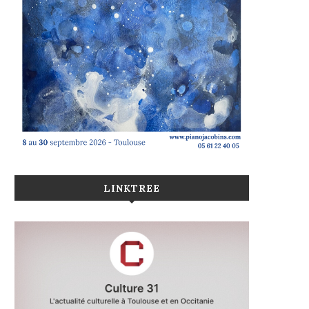
LINKTREE