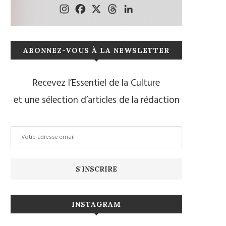
ABONNEZ-VOUS À LA NEWSLETTER
Recevez l’Essentiel de la Culture
et une sélection d’articles de la rédaction
INSTAGRAM