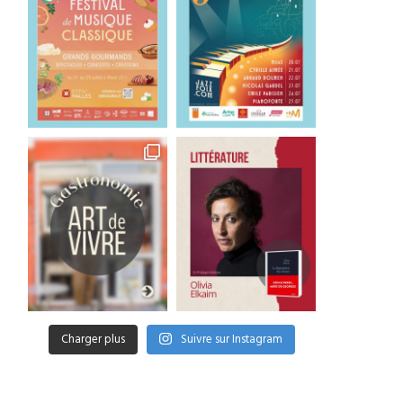
Charger plus
Suivre sur Instagram