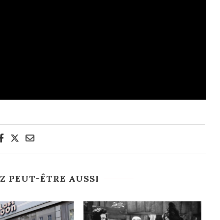
Z PEUT-ÊTRE AUSSI