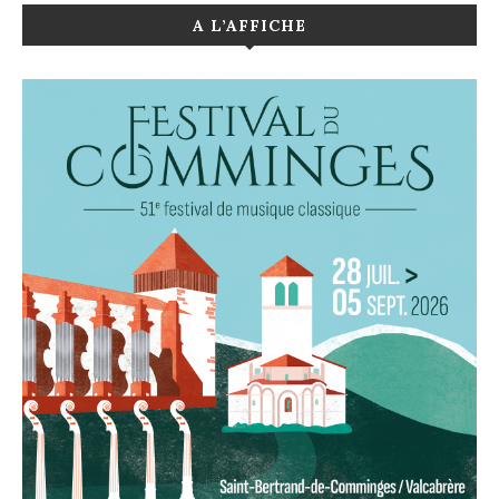
A L’AFFICHE