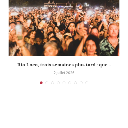
s
Rio Loco, trois semaines plus tard : que...
2 juillet 2026