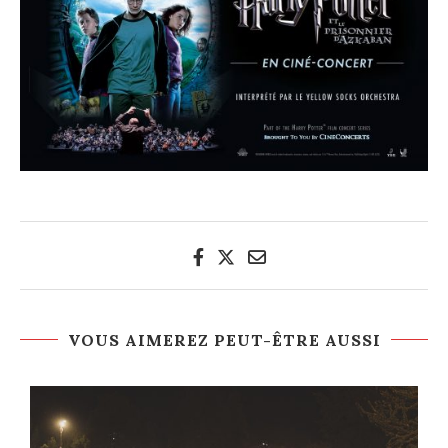
VOUS AIMEREZ PEUT-ÊTRE AUSSI