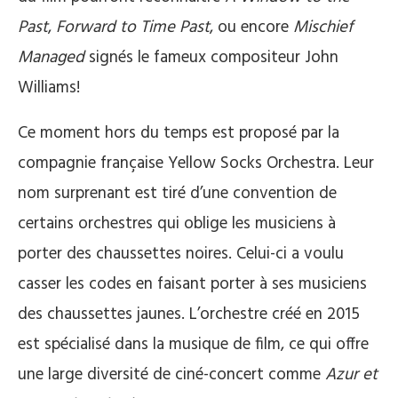
Past
,
Forward to Time Past
, ou encore
Mischief
Managed
signés le fameux compositeur John
Williams!
Ce moment hors du temps est proposé par la
compagnie française Yellow Socks Orchestra. Leur
nom surprenant est tiré d’une convention de
certains orchestres qui oblige les musiciens à
porter des chaussettes noires. Celui-ci a voulu
casser les codes en faisant porter à ses musiciens
des chaussettes jaunes. L’orchestre créé en 2015
est spécialisé dans la musique de film, ce qui offre
une large diversité de ciné-concert comme
Azur et