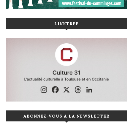
LINKTREE
ABONNEZ-VOUS À LA NEWSLETTER