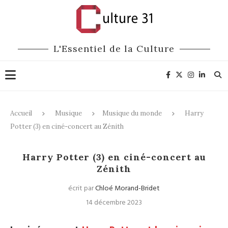
L'Essentiel de la Culture
Accueil
Musique
Musique du monde
Harry
Potter (3) en ciné-concert au Zénith
Musique du monde
Harry Potter (3) en ciné-concert au
Zénith
écrit par
Chloé Morand-Bridet
14 décembre 2023