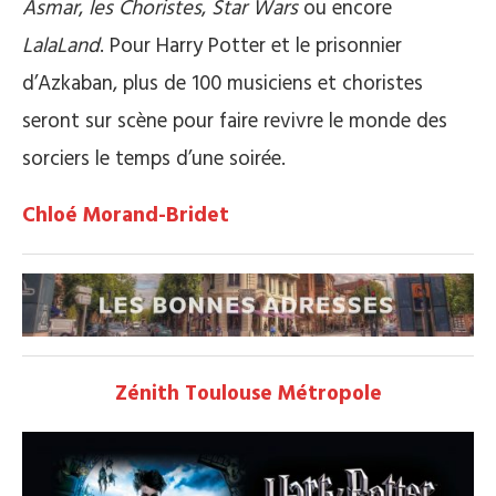
Asmar
,
les Choristes
,
Star Wars
ou encore
LalaLand
. Pour Harry Potter et le prisonnier
d’Azkaban, plus de 100 musiciens et choristes
seront sur scène pour faire revivre le monde des
sorciers le temps d’une soirée.
Chloé Morand-Bridet
Zénith Toulouse Métropole