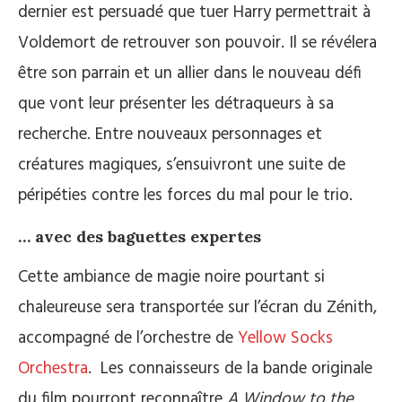
dernier est persuadé que tuer Harry permettrait à
Voldemort de retrouver son pouvoir. Il se révélera
être son parrain et un allier dans le nouveau défi
que vont leur présenter les détraqueurs à sa
recherche. Entre nouveaux personnages et
créatures magiques, s’ensuivront une suite de
péripéties contre les forces du mal pour le trio.
… avec des baguettes expertes
Cette ambiance de magie noire pourtant si
chaleureuse sera transportée sur l’écran du Zénith,
accompagné de l’orchestre de
Yellow Socks
Orchestra
. Les connaisseurs de la bande originale
du film pourront reconnaître
A Window to the