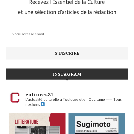
Recevez l’Essentiel de la Culture
et une sélection d’articles de la rédaction
INSTAGRAM
cultures31
L’actualité culturelle à Toulouse et en Occitanie
——
Tous
nos liens