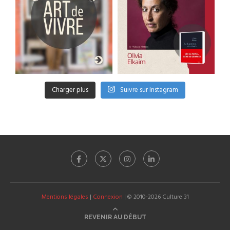
Charger plus
Suivre sur Instagram
Mentions légales
|
Connexion
| © 2010-2026 Culture 31
REVENIR AU DÉBUT