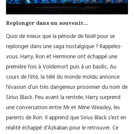
Replonger dans un souvenir…
Quoi de mieux que la période de Noël pour se
replonger dans une saga nostalgique ? Rappelez-
vous. Harry, Ron et Hermione ont échappé une
première fois à Voldemort puis à un basilic. Au
cours de l’été, la télé du monde moldu annonce
l’évasion d’un très dangereux prisonnier du nom de
Sirius Black. Peu avant la rentrée, Harry surprend
une conversation entre Mr et Mme Weasley, les
parents de Ron. Il apprend que Sirius Black s’est en
réalité échappé d’Azkaban pour le retrouver. Ce