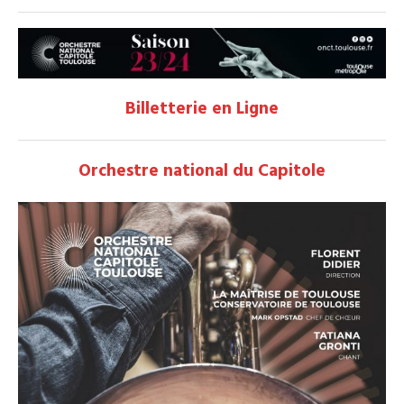
Billetterie en Ligne
Orchestre national du Capitole