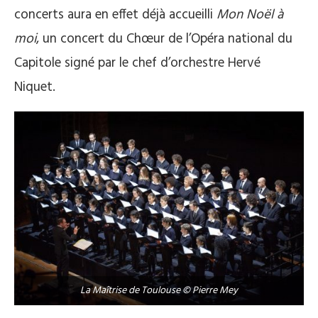
concerts aura en effet déjà accueilli
Mon Noël à
moi
, un concert du Chœur de l’Opéra national du
Capitole signé par le chef d’orchestre Hervé
Niquet.
La Maîtrise de Toulouse © Pierre Mey