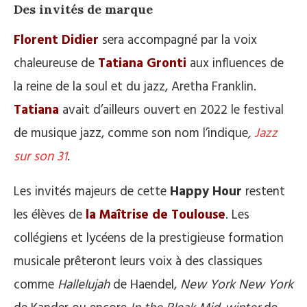
Des invités de marque
Florent Didier
sera accompagné par la voix
chaleureuse de
Tatiana Gronti
aux influences de
la reine de la soul et du jazz, Aretha Franklin.
Tatiana
avait d’ailleurs ouvert en 2022 le festival
de musique jazz, comme son nom l’indique
,
Jazz
sur son 31
.
Les invités majeurs de cette
Happy Hour
restent
les élèves de
la Maîtrise de Toulouse
. Les
collégiens et lycéens de la prestigieuse formation
musicale prêteront leurs voix à des classiques
comme
Hallelujah
de Haendel,
New York New York