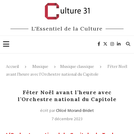
L'Essentiel de la Culture
Accueil
Musique
Musique classique
Fêter Noël
avant l’heure avec l’Orchestre national du Capitole
Musique classique
Fêter Noël avant l’heure avec
l’Orchestre national du Capitole
écrit par
Chloé Morand-Bridet
7 décembre 2023