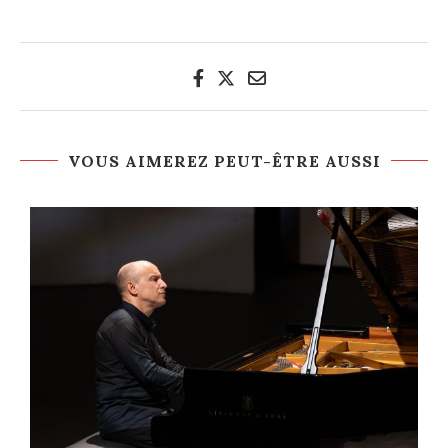
VOUS AIMEREZ PEUT-ÊTRE AUSSI