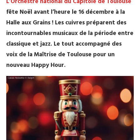
L’Orchestre national du Capitole de Toulouse
fête Noël avant l’heure le 16 décembre à la
Halle aux Grains ! Les cuivres préparent des
incontournables musicaux de la période entre
classique et jazz. Le tout accompagné des
voix de la Maîtrise de Toulouse pour un
nouveau Happy Hour.