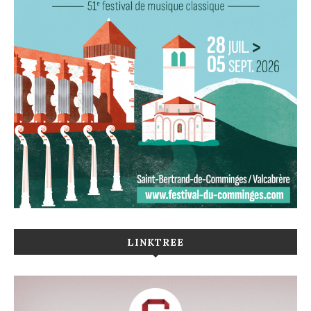
LINKTREE