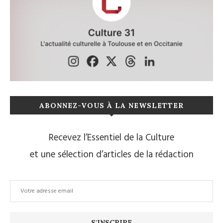
ABONNEZ-VOUS À LA NEWSLETTER
Recevez l’Essentiel de la Culture
et une sélection d’articles de la rédaction