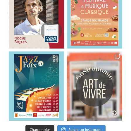
Charger plus
Suivre sur Instagram