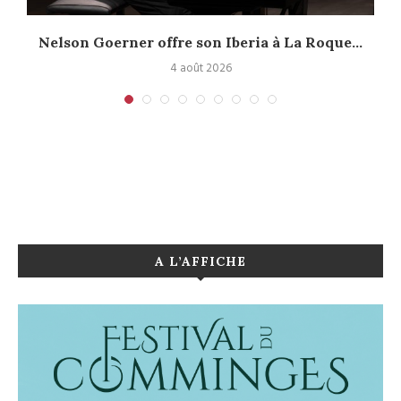
Nelson Goerner offre son Iberia à La Roque...
4 août 2026
A L’AFFICHE