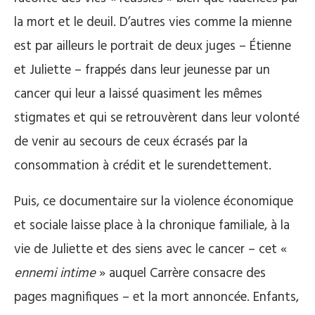
la mort et le deuil. D’autres vies comme la mienne
est par ailleurs le portrait de deux juges – Étienne
et Juliette – frappés dans leur jeunesse par un
cancer qui leur a laissé quasiment les mêmes
stigmates et qui se retrouvèrent dans leur volonté
de venir au secours de ceux écrasés par la
consommation à crédit et le surendettement.
Puis, ce documentaire sur la violence économique
et sociale laisse place à la chronique familiale, à la
vie de Juliette et des siens avec le cancer – cet «
ennemi intime
» auquel Carrère consacre des
pages magnifiques – et la mort annoncée. Enfants,