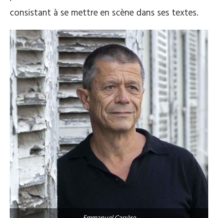
consistant à se mettre en scène dans ses textes.