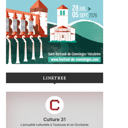
LINKTREE