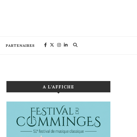
PARTENAIRES
A L’AFFICHE