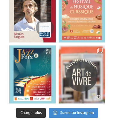
Charger plus
Suivre sur Instagram