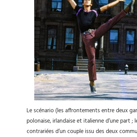
Le scénario (les affrontements entre deux gan
polonaise, irlandaise et italienne d’une part ;
contrariées d’un couple issu des deux communa