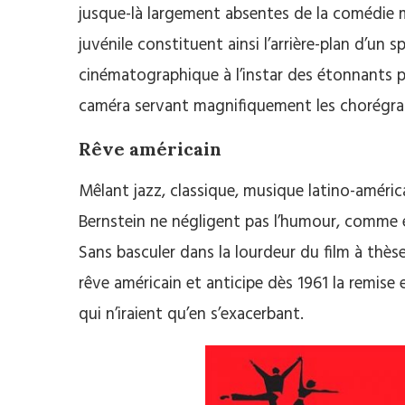
jusque-là largement absentes de la comédie 
juvénile constituent ainsi l’arrière-plan d’un
cinématographique à l’instar des étonnants
caméra servant magnifiquement les chorégra
Rêve américain
Mêlant jazz, classique, musique latino-améri
Bernstein ne négligent pas l’humour, comme 
Sans basculer dans la lourdeur du film à thès
rêve américain et anticipe dès 1961 la remise 
qui n’iraient qu’en s’exacerbant.