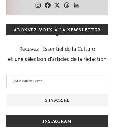
ABONNEZ-VOUS À LA NEWSLETTER
Recevez l’Essentiel de la Culture
et une sélection d’articles de la rédaction
INSTAGRAM