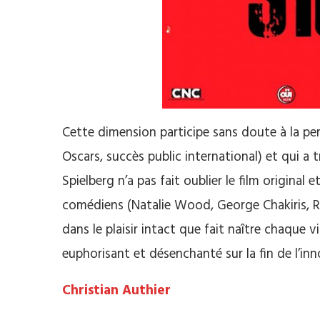
Cette dimension participe sans doute à la 
Oscars, succès public international) et qui a
Spielberg n’a pas fait oublier le film original
comédiens (Natalie Wood, George Chakiris, 
dans le plaisir intact que fait naître chaque 
euphorisant et désenchanté sur la fin de l’in
Christian Authier