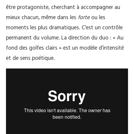
être protagoniste, cherchant à accompagner au
mieux chacun, même dans les
forte
ou les
moments les plus dramatiques. C’est un contrôle
permanent du volume. La direction du duo : « Au
fond des golfes clairs » est un modèle d’intensité
et de sens poétique.