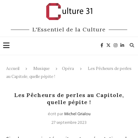
L'Essentiel de la Culture
Accueil
Musique
Opéra
Les Pêcheurs de perles
au Capitole, quelle pépite !
Opéra
Les Pêcheurs de perles au Capitole,
quelle pépite !
écrit par
Michel Grialou
27 septembre 2023