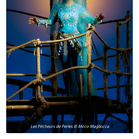
Les Pêcheurs de Perles © Mirco Magliocca