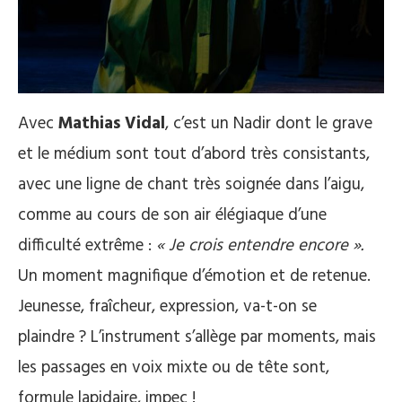
Avec
Mathias Vidal
, c’est un Nadir dont le grave
et le médium sont tout d’abord très consistants,
avec une ligne de chant très soignée dans l’aigu,
comme au cours de son air élégiaque d’une
difficulté extrême :
« Je crois entendre encore ».
Un moment magnifique d’émotion et de retenue.
Jeunesse, fraîcheur, expression, va-t-on se
plaindre ? L’instrument s’allège par moments, mais
les passages en voix mixte ou de tête sont,
formule lapidaire, impec !