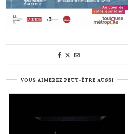
VOUS AIMEREZ PEUT-ÊTRE AUSSI