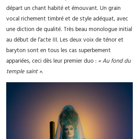
départ un chant habité et émouvant. Un grain
vocal richement timbré et de style adéquat, avec
une diction de qualité. Très beau monologue initial
au début de l’acte III. Les deux voix de ténor et
baryton sont en tous les cas superbement
appariées, ceci dès leur premier duo :
« Au fond du
temple saint ».