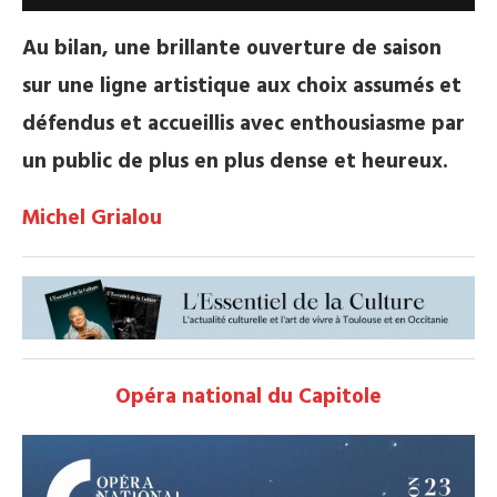
Au bilan, une brillante ouverture de saison
sur une ligne artistique aux choix assumés et
défendus et accueillis avec enthousiasme par
un public de plus en plus dense et heureux.
Michel Grialou
Opéra national du Capitole