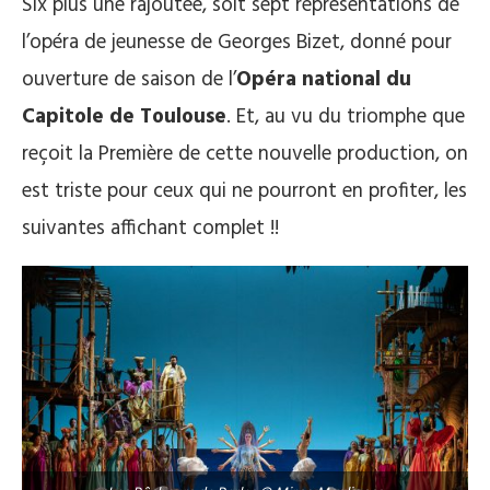
Six plus une rajoutée, soit sept représentations de
l’opéra de jeunesse de Georges Bizet, donné pour
ouverture de saison de l’
Opéra national du
Capitole de Toulouse
. Et, au vu du triomphe que
reçoit la Première de cette nouvelle production, on
est triste pour ceux qui ne pourront en profiter, les
suivantes affichant complet !!