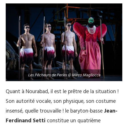
Les Pêcheurs de Perles © Mirco Magliocca
Quant à Nourabad, il est le prêtre de la situation !
Son autorité vocale, son physique, son costume
insensé, quelle trouvaille ! le baryton-basse
Jean-
Ferdinand Setti
constitue un quatrième