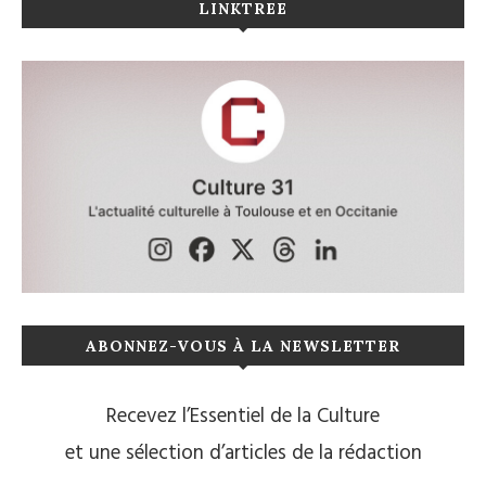
LINKTREE
ABONNEZ-VOUS À LA NEWSLETTER
Recevez l’Essentiel de la Culture
et une sélection d’articles de la rédaction