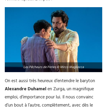
Les Pêcheurs de Perles © Mirco Magliocca
On est aussi très heureux d’entendre le baryton
Alexandre Duhamel
en Zurga, un magnifique
emploi, d’importance pour lui. Il nous convainc
d’un bout à l’autre, complètement, avec dès le