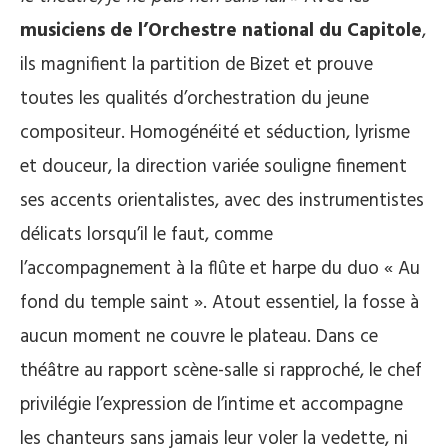
musiciens de l’Orchestre national du Capitole
,
ils magnifient la partition de Bizet et prouve
toutes les qualités d’orchestration du jeune
compositeur. Homogénéité et séduction, lyrisme
et douceur, la direction variée souligne finement
ses accents orientalistes, avec des instrumentistes
délicats lorsqu’il le faut, comme
l’accompagnement à la flûte et harpe du duo « Au
fond du temple saint ». Atout essentiel, la fosse à
aucun moment ne couvre le plateau. Dans ce
théâtre au rapport scène-salle si rapproché, le chef
privilégie l’expression de l’intime et accompagne
les chanteurs sans jamais leur voler la vedette, ni