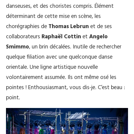
danseuses, et des choristes compris. Élément
déterminant de cette mise en scène, les
chorégraphies de
Thomas Lebrun
et de ses
collaborateurs
Raphaël Cottin
et
Angelo
Smimmo
, un brin décalées. Inutile de rechercher
quelque filiation avec une quelconque danse
orientale. Une ligne artistique nouvelle
volontairement assumée. Ils ont même osé les
pointes ! Enthousiasmant, vous dis-je. C’est beau :
point.