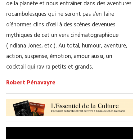
de la planète et nous entraîner dans des aventures
rocambolesques qui ne seront pas s’en faire
d’énormes clins d’œil à des scènes devenues
mythiques de cet univers cinématographique
(Indiana Jones, etc.). Au total, humour, aventure,
action, suspense, émotion, amour aussi, un
cocktail qui ravira petits et grands.
Robert Pénavayre