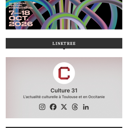
LINKTREE