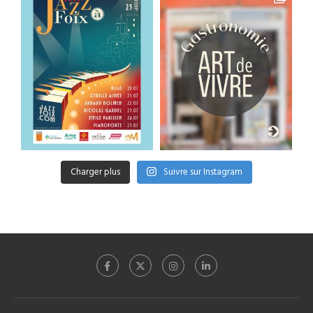
Charger plus
Suivre sur Instagram