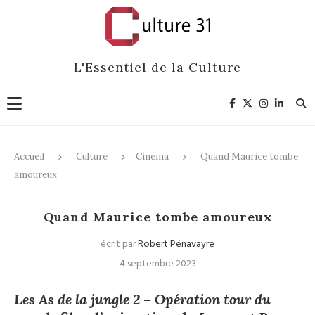
L'Essentiel de la Culture
Accueil
Culture
Cinéma
Quand Maurice tombe
amoureux
Cinéma
Quand Maurice tombe amoureux
écrit par
Robert Pénavayre
4 septembre 2023
Les As de la jungle 2 – Opération tour du