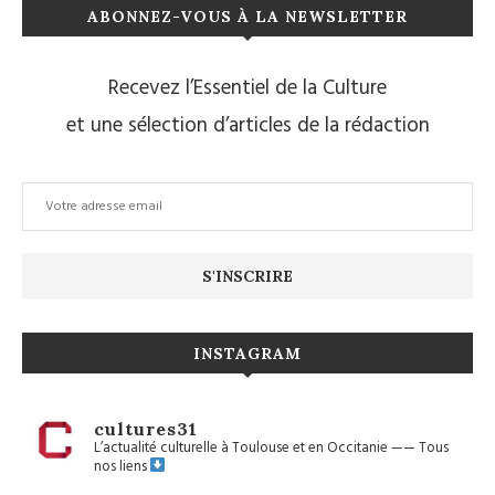
ABONNEZ-VOUS À LA NEWSLETTER
Recevez l’Essentiel de la Culture
et une sélection d’articles de la rédaction
INSTAGRAM
cultures31
L’actualité culturelle à Toulouse et en Occitanie
——
Tous
nos liens