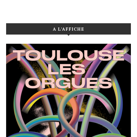
A L’AFFICHE