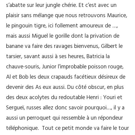
s’abatte sur leur jungle chérie. Et c’est avec un
plaisir sans mélange que nous retrouvons Maurice,
le pingouin tigre, ici follement amoureux de …,
mais aussi Miguel le gorille dont la privation de
banane va faire des ravages bienvenus, Gilbert le
tarsier, savant aussi à ses heures, Batricia la
chauve-souris, Junior l’improbable poisson rouge,
Al et Bob les deux crapauds facétieux désireux de
devenir des As eux aussi. Du côté obscur, en plus
des deux acolytes du redoutable Henri : Youri et
Sergueï, russes allez donc savoir pourquoi…, il y a
aussi un perroquet qui ressemble à un répondeur
téléphonique. Tout ce petit monde va faire le tour