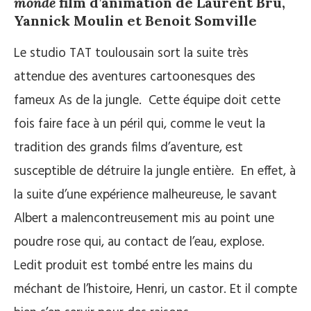
monde
film d’animation de Laurent Bru,
Yannick Moulin et Benoit Somville
Le studio TAT toulousain sort la suite très
attendue des aventures cartoonesques des
fameux As de la jungle. Cette équipe doit cette
fois faire face à un péril qui, comme le veut la
tradition des grands films d’aventure, est
susceptible de détruire la jungle entière. En effet, à
la suite d’une expérience malheureuse, le savant
Albert a malencontreusement mis au point une
poudre rose qui, au contact de l’eau, explose.
Ledit produit est tombé entre les mains du
méchant de l’histoire, Henri, un castor. Et il compte