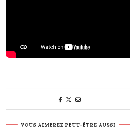
VOUS AIMEREZ PEUT-ÊTRE AUSSI