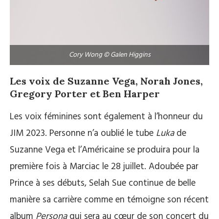
Cory Wong © Galen Higgins
Les voix de Suzanne Vega, Norah Jones,
Gregory Porter et Ben Harper
Les voix féminines sont également à l’honneur du
JIM 2023. Personne n’a oublié le tube
Luka
de
Suzanne Vega et l’Américaine se produira pour la
première fois à Marciac le 28 juillet. Adoubée par
Prince à ses débuts, Selah Sue continue de belle
manière sa carrière comme en témoigne son récent
album
Persona
qui sera au cœur de son concert du