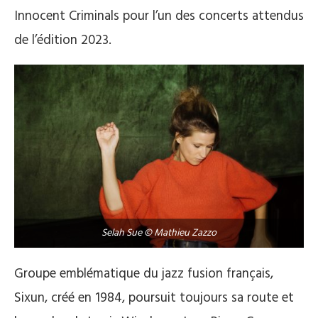
Innocent Criminals pour l’un des concerts attendus
de l’édition 2023.
Selah Sue © Mathieu Zazzo
Groupe emblématique du jazz fusion français,
Sixun, créé en 1984, poursuit toujours sa route et