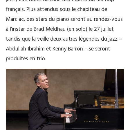
français. Plus attendus sous le chapiteau de
Marciac, des stars du piano seront au rendez-vous
à l’instar de Brad Meldhau (en solo) le 27 juillet
tandis que la veille deux autres légendes du jazz –
Abdullah Ibrahim et Kenny Barron – se seront
produites en trio.