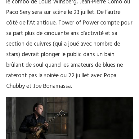
le combo de Louis Winsberg, Jean-Pierre Como ou
Paco Sery sera sur scène le 23 juillet. De l’autre
côté de l’Atlantique, Tower of Power compte pour
sa part plus de cinquante ans d’activité et sa
section de cuivres (qui a joué avec nombre de
stars) devrait plonger le public dans un bain
brûlant de soul quand les amateurs de blues ne
rateront pas la soirée du 22 juillet avec Popa
Chubby et Joe Bonamassa.