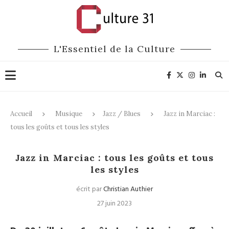
L'Essentiel de la Culture
Accueil
Musique
Jazz / Blues
Jazz in Marciac :
tous les goûts et tous les styles
Jazz / Blues
Festivals
Jazz in Marciac : tous les goûts et tous
les styles
écrit par
Christian Authier
27 juin 2023