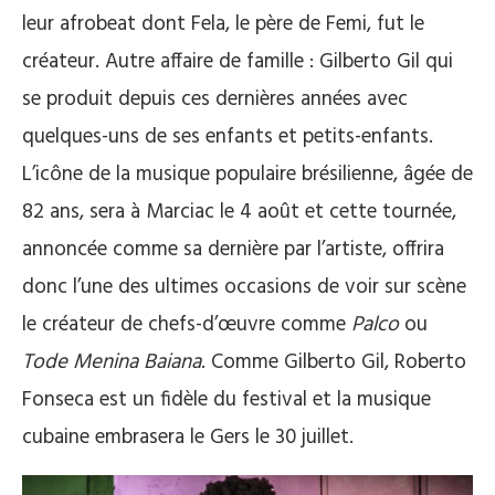
leur afrobeat dont Fela, le père de Femi, fut le
créateur. Autre affaire de famille : Gilberto Gil qui
se produit depuis ces dernières années avec
quelques-uns de ses enfants et petits-enfants.
L’icône de la musique populaire brésilienne, âgée de
82 ans, sera à Marciac le 4 août et cette tournée,
annoncée comme sa dernière par l’artiste, offrira
donc l’une des ultimes occasions de voir sur scène
le créateur de chefs-d’œuvre comme
Palco
ou
Tode Menina Baiana
. Comme Gilberto Gil, Roberto
Fonseca est un fidèle du festival et la musique
cubaine embrasera le Gers le 30 juillet.