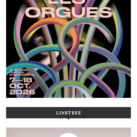
LINKTREE