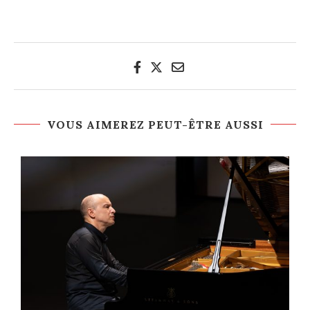
VOUS AIMEREZ PEUT-ÊTRE AUSSI