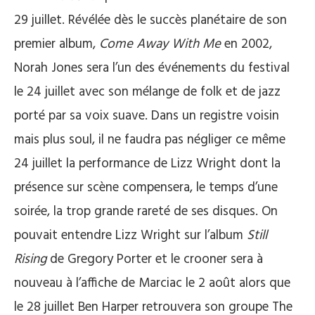
29 juillet. Révélée dès le succès planétaire de son
premier album,
Come Away With Me
en 2002,
Norah Jones sera l’un des événements du festival
le 24 juillet avec son mélange de folk et de jazz
porté par sa voix suave. Dans un registre voisin
mais plus soul, il ne faudra pas négliger ce même
24 juillet la performance de Lizz Wright dont la
présence sur scène compensera, le temps d’une
soirée, la trop grande rareté de ses disques. On
pouvait entendre Lizz Wright sur l’album
Still
Rising
de Gregory Porter et le crooner sera à
nouveau à l’affiche de Marciac le 2 août alors que
le 28 juillet Ben Harper retrouvera son groupe The