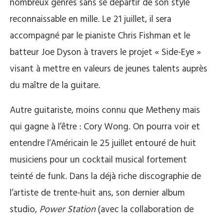
nombreux genres sans se départir de son style
reconnaissable en mille. Le 21 juillet, il sera
accompagné par le pianiste Chris Fishman et le
batteur Joe Dyson à travers le projet « Side-Eye »
visant à mettre en valeurs de jeunes talents auprès
du maître de la guitare.
Autre guitariste, moins connu que Metheny mais
qui gagne à l’être : Cory Wong. On pourra voir et
entendre l’Américain le 25 juillet entouré de huit
musiciens pour un cocktail musical fortement
teinté de funk. Dans la déjà riche discographie de
l’artiste de trente-huit ans, son dernier album
studio,
Power Station
(avec la collaboration de