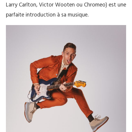
Larry Carlton, Victor Wooten ou Chromeo) est une
parfaite introduction à sa musique.