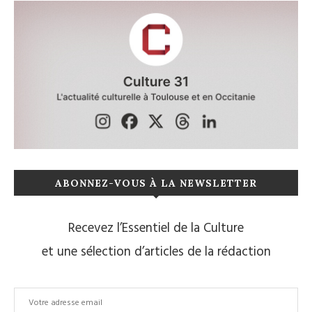
ABONNEZ-VOUS À LA NEWSLETTER
Recevez l’Essentiel de la Culture
et une sélection d’articles de la rédaction