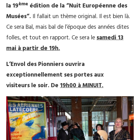
ème
la 19
édition de la “Nuit Européenne des
Musées“.
Il fallait un thème original. Il est bien là.
Ce sera Bal, mais bal de l’époque des années dites
folles, et tout en rapport. Ce sera le
samedi 13
mai à partir de 19h.
L’Envol des Pionniers ouvrira
exceptionnellement ses portes aux
visiteurs le soir. De
19h00 à MINUIT.