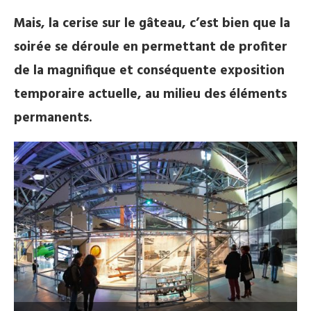
Mais, la cerise sur le gâteau, c’est bien que la
soirée se déroule en permettant de profiter
de la magnifique et conséquente exposition
temporaire actuelle, au milieu des éléments
permanents.