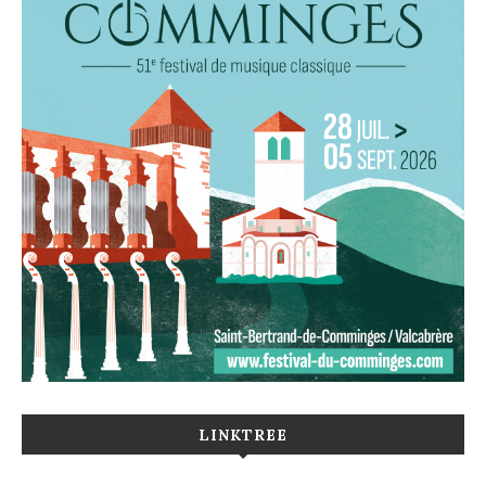
LINKTREE