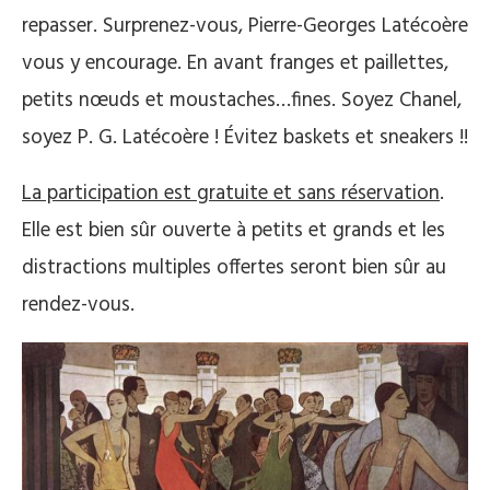
repasser. Surprenez-vous, Pierre-Georges Latécoère
vous y encourage. En avant franges et paillettes,
petits nœuds et moustaches…fines. Soyez Chanel,
soyez P. G. Latécoère ! Évitez baskets et sneakers !!
La participation est gratuite et sans réservation
.
Elle est bien sûr ouverte à petits et grands et les
distractions multiples offertes seront bien sûr au
rendez-vous.