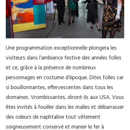
Une programmation exceptionnelle plongera les
visiteurs dans l’ambiance festive des années folles
et ce, grâce à la présence de nombreux
personnages en costume d’époque. Dites folles car
si bouillonnantes, effervescentes dans tous les
domaines. Vrombissantes, diront-ils aux USA. Vous
êtes invités à fouiller dans les malles et débarrasser
des odeurs de naphtaline tout vêtement
soigneusement conservé et manier le fer à