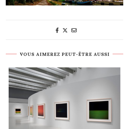
VOUS AIMEREZ PEUT-ÊTRE AUSSI