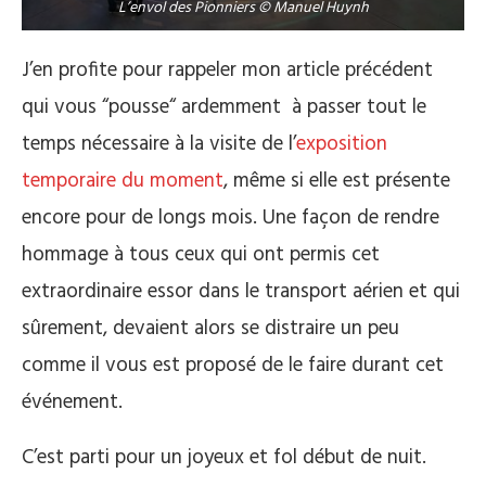
L’envol des Pionniers © Manuel Huynh
J’en profite pour rappeler mon article précédent
qui vous “pousse“ ardemment à passer tout le
temps nécessaire à la visite de l’
exposition
temporaire du moment
, même si elle est présente
encore pour de longs mois. Une façon de rendre
hommage à tous ceux qui ont permis cet
extraordinaire essor dans le transport aérien et qui
sûrement, devaient alors se distraire un peu
comme il vous est proposé de le faire durant cet
événement.
C’est parti pour un joyeux et fol début de nuit.