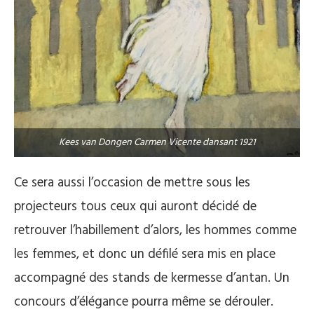
Kees van Dongen Carmen Vicente dansant 1921
Ce sera aussi l’occasion de mettre sous les
projecteurs tous ceux qui auront décidé de
retrouver l’habillement d’alors, les hommes comme
les femmes, et donc un défilé sera mis en place
accompagné des stands de kermesse d’antan. Un
concours d’élégance pourra même se dérouler.