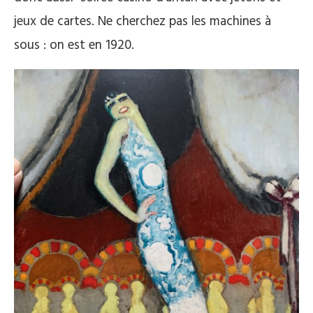
jeux de cartes. Ne cherchez pas les machines à
sous : on est en 1920.