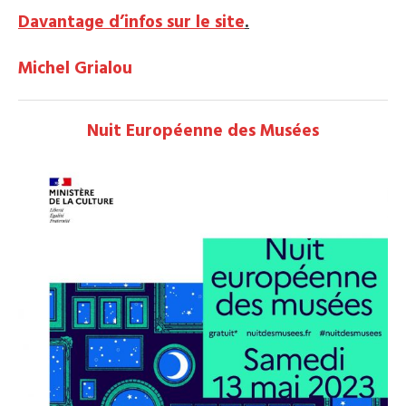
Davantage d’infos sur le site
.
Michel Grialou
Nuit Européenne des Musées