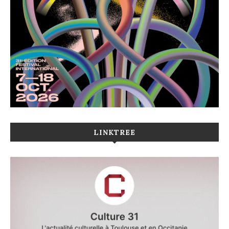
LINKTREE