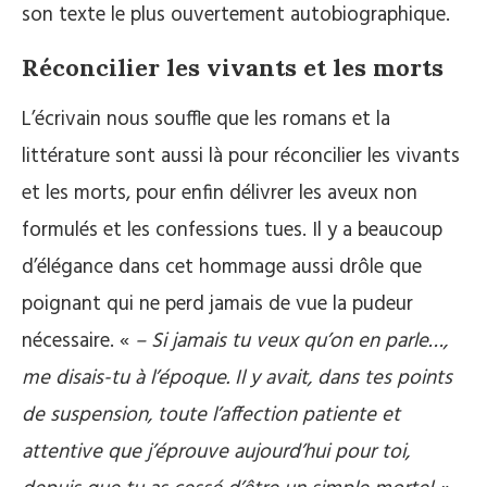
son texte le plus ouvertement autobiographique.
Réconcilier les vivants et les morts
L’écrivain nous souffle que les romans et la
littérature sont aussi là pour réconcilier les vivants
et les morts, pour enfin délivrer les aveux non
formulés et les confessions tues. Il y a beaucoup
d’élégance dans cet hommage aussi drôle que
poignant qui ne perd jamais de vue la pudeur
nécessaire. «
– Si jamais tu veux qu’on en parle…,
me disais-tu à l’époque. Il y avait, dans tes points
de suspension, toute l’affection patiente et
attentive que j’éprouve aujourd’hui pour toi,