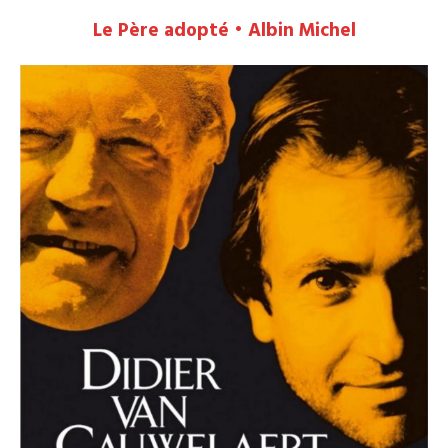
Le Père adopté • Albin Michel