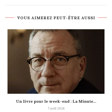
VOUS AIMEREZ PEUT-ÊTRE AUSSI
Un livre pour le week-end : La Minute...
7 août 2026