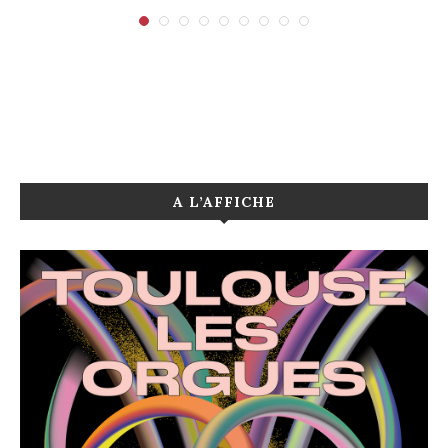
A L’AFFICHE