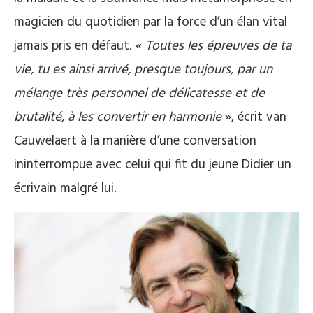
magicien du quotidien par la force d’un élan vital
jamais pris en défaut. «
Toutes les épreuves de ta
vie, tu es ainsi arrivé, presque toujours, par un
mélange très personnel de délicatesse et de
brutalité, à les convertir en harmonie
», écrit van
Cauwelaert à la manière d’une conversation
ininterrompue avec celui qui fit du jeune Didier un
écrivain malgré lui.