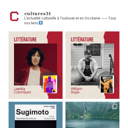
cultures31
L’actualité culturelle à Toulouse et en Occitanie
——
Tous
nos liens