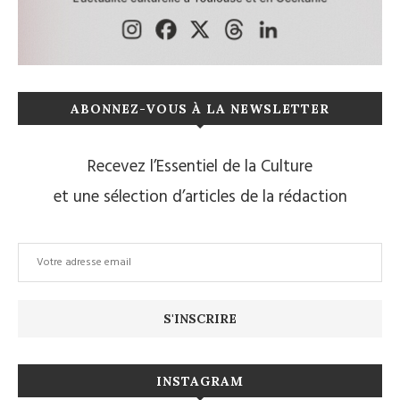
ABONNEZ-VOUS À LA NEWSLETTER
Recevez l’Essentiel de la Culture
et une sélection d’articles de la rédaction
INSTAGRAM