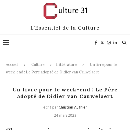
L'Essentiel de la Culture
Accueil
Culture
Littérature
Un livre pour le
week-end : Le Père adopté de Didier van Cauwelaert
Littérature
Un livre pour le week-end : Le Père
adopté de Didier van Cauwelaert
écrit par
Christian Authier
24 mars 2023