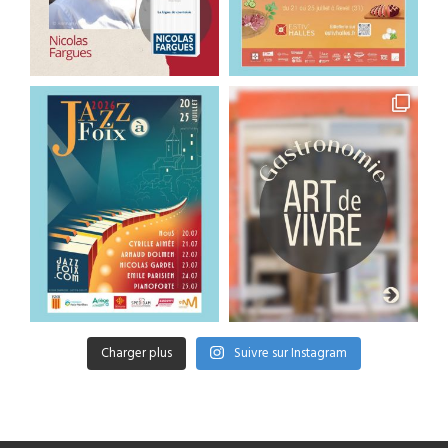
Charger plus
Suivre sur Instagram