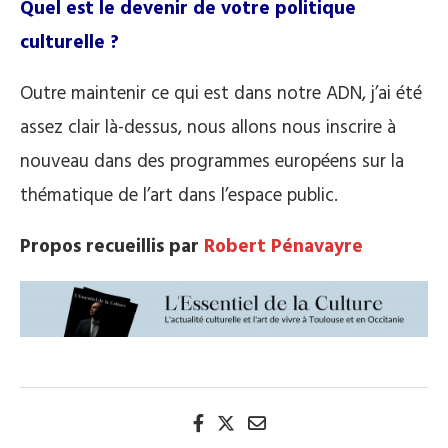
Quel est le devenir de votre politique
culturelle ?
Outre maintenir ce qui est dans notre ADN, j’ai été
assez clair là-dessus, nous allons nous inscrire à
nouveau dans des programmes européens sur la
thématique de l’art dans l’espace public.
Propos recueillis par
Robert Pénavayre