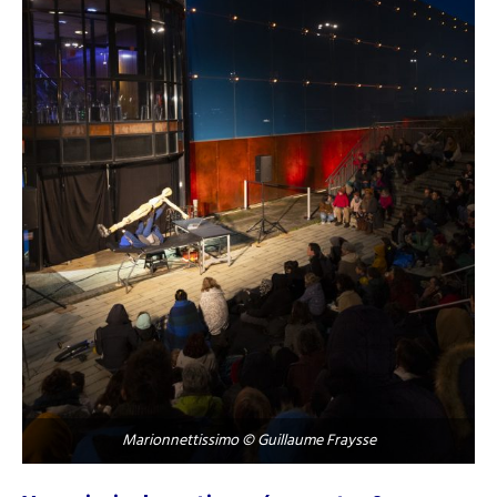
Marionnettissimo © Guillaume Fraysse