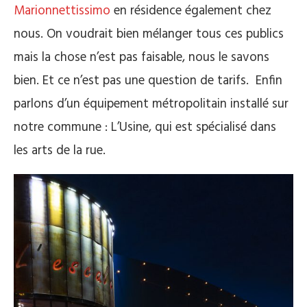
Marionnettissimo
en résidence également chez
nous. On voudrait bien mélanger tous ces publics
mais la chose n’est pas faisable, nous le savons
bien. Et ce n’est pas une question de tarifs. Enfin
parlons d’un équipement métropolitain installé sur
notre commune : L’Usine, qui est spécialisé dans
les arts de la rue.