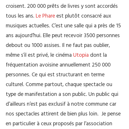
croisent. 200 000 prêts de livres y sont accordés
tous les ans.
Le Phare
est plutôt consacré aux
musiques actuelles. C’est une salle qui a près de 15
ans aujourd’hui. Elle peut recevoir 3500 personnes
debout ou 1000 assises. Il ne faut pas oublier,
même s’il est privé, le cinéma
Utopia
dont la
fréquentation avoisine annuellement 250 000
personnes. Ce qui est structurant en terme
culturel. Comme partout, chaque spectacle ou
type de manifestation a son public. Un public qui
d’ailleurs n’est pas exclusif à notre commune car
nos spectacles attirent de bien plus loin. Je pense
en particulier à ceux proposés par l’association