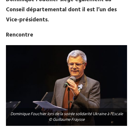
Conseil départemental dont il est l’un des
Vice-présidents.
Rencontre
Dominique Fouchier lors de la soirée solidarité Ukraine à l’Escale
© Guillaume Fraysse