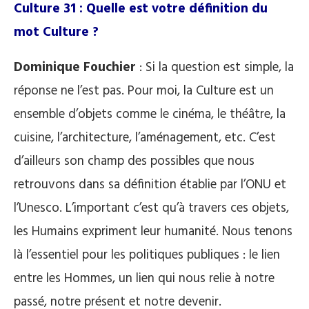
Culture 31 : Quelle est votre définition du
mot Culture ?
Dominique Fouchier
: Si la question est simple, la
réponse ne l’est pas. Pour moi, la Culture est un
ensemble d’objets comme le cinéma, le théâtre, la
cuisine, l’architecture, l’aménagement, etc. C’est
d’ailleurs son champ des possibles que nous
retrouvons dans sa définition établie par l’ONU et
l’Unesco. L’important c’est qu’à travers ces objets,
les Humains expriment leur humanité. Nous tenons
là l’essentiel pour les politiques publiques : le lien
entre les Hommes, un lien qui nous relie à notre
passé, notre présent et notre devenir.