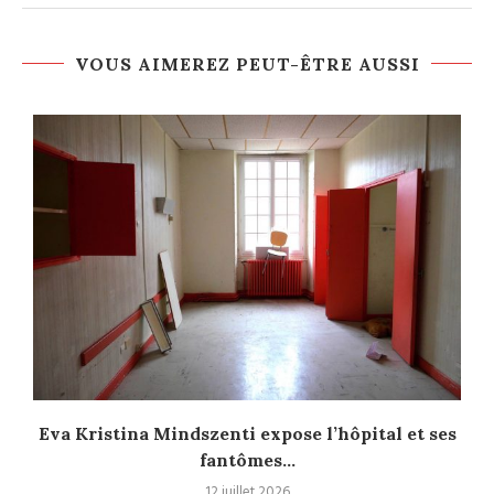
VOUS AIMEREZ PEUT-ÊTRE AUSSI
Eva Kristina Mindszenti expose l’hôpital et ses
fantômes...
12 juillet 2026