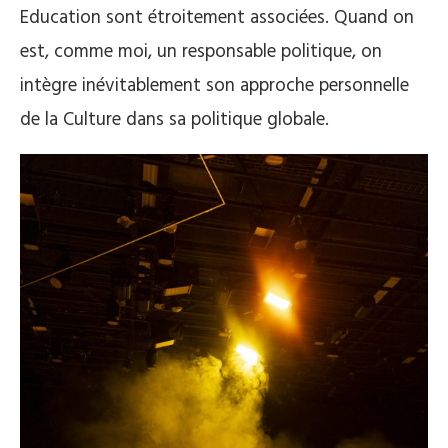
Education sont étroitement associées. Quand on
est, comme moi, un responsable politique, on
intègre inévitablement son approche personnelle
de la Culture dans sa politique globale.