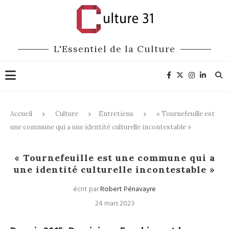
L'Essentiel de la Culture
Accueil
Culture
Entretiens
« Tournefeuille est
une commune qui a une identité culturelle incontestable »
Entretiens
« Tournefeuille est une commune qui a
une identité culturelle incontestable »
écrit par
Robert Pénavayre
24 mars 2023