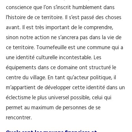
conscience que l’on s’inscrit humblement dans
l’histoire de ce territoire. Il s’est passé des choses
avant. Il est très important de le comprendre,
sinon notre action ne s’ancrera pas dans la vie de
ce territoire. Tournefeuille est une commune qui a
une identité culturelle incontestable. Les
équipements dans ce domaine ont structuré le
centre du village. En tant qu’acteur politique, il
m’appartient de développer cette identité dans un
éclectisme le plus universel possible, celui qui
permet au maximum de personnes de se
rencontrer.