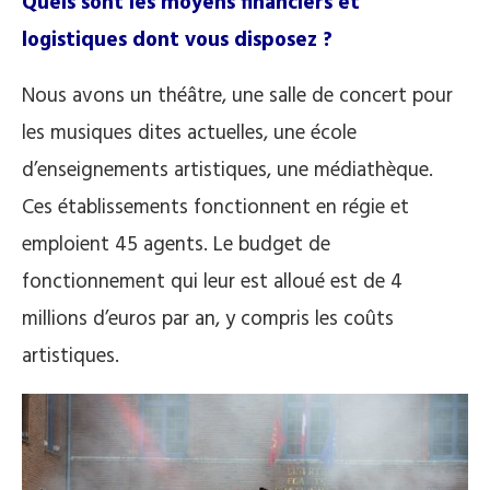
Quels sont les moyens financiers et
logistiques dont vous disposez ?
Nous avons un théâtre, une salle de concert pour
les musiques dites actuelles, une école
d’enseignements artistiques, une médiathèque.
Ces établissements fonctionnent en régie et
emploient 45 agents. Le budget de
fonctionnement qui leur est alloué est de 4
millions d’euros par an, y compris les coûts
artistiques.