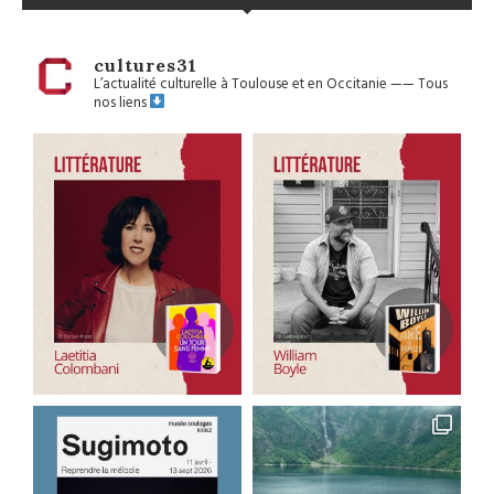
cultures31
L’actualité culturelle à Toulouse et en Occitanie
——
Tous
nos liens