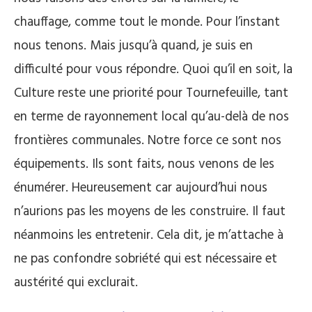
chauffage, comme tout le monde. Pour l’instant
nous tenons. Mais jusqu’à quand, je suis en
difficulté pour vous répondre. Quoi qu’il en soit, la
Culture reste une priorité pour Tournefeuille, tant
en terme de rayonnement local qu’au-delà de nos
frontières communales. Notre force ce sont nos
équipements. Ils sont faits, nous venons de les
énumérer. Heureusement car aujourd’hui nous
n’aurions pas les moyens de les construire. Il faut
néanmoins les entretenir. Cela dit, je m’attache à
ne pas confondre sobriété qui est nécessaire et
austérité qui exclurait.