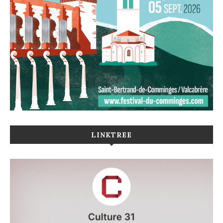
LINKTREE