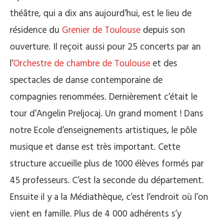
théâtre, qui a dix ans aujourd’hui, est le lieu de
résidence du
Grenier de Toulouse
depuis son
ouverture. Il reçoit aussi pour 25 concerts par an
l’
Orchestre de chambre de Toulouse
et des
spectacles de danse contemporaine de
compagnies renommées. Dernièrement c’était le
tour d’Angelin Preljocaj. Un grand moment ! Dans
notre Ecole d’enseignements artistiques, le pôle
musique et danse est très important. Cette
structure accueille plus de 1000 élèves formés par
45 professeurs. C’est la seconde du département.
Ensuite il y a la Médiathèque, c’est l’endroit où l’on
vient en famille. Plus de 4 000 adhérents s’y