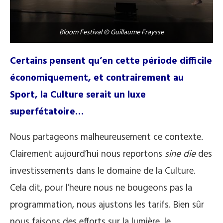
Bloom Festival © Guillaume Fraysse
Certains pensent qu’en cette période difficile
économiquement, et contrairement au
Sport, la Culture serait un luxe
superfétatoire…
Nous partageons malheureusement ce contexte.
Clairement aujourd’hui nous reportons
sine die
des
investissements dans le domaine de la Culture.
Cela dit, pour l’heure nous ne bougeons pas la
programmation, nous ajustons les tarifs. Bien sûr
nous faisons des efforts sur la lumière, le