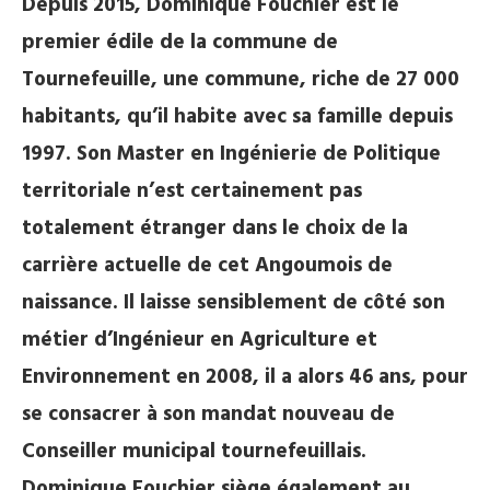
Depuis 2015, Dominique Fouchier est le
premier édile de la commune de
Tournefeuille, une commune, riche de 27 000
habitants, qu’il habite avec sa famille depuis
1997. Son Master en Ingénierie de Politique
territoriale n’est certainement pas
totalement étranger dans le choix de la
carrière actuelle de cet Angoumois de
naissance. Il laisse sensiblement de côté son
métier d’Ingénieur en Agriculture et
Environnement en 2008, il a alors 46 ans, pour
se consacrer à son mandat nouveau de
Conseiller municipal tournefeuillais.
Dominique Fouchier siège également au