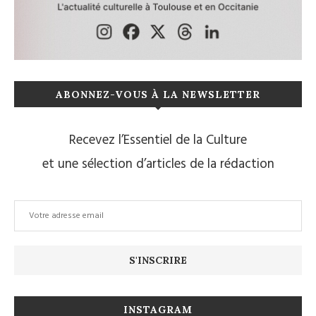
ABONNEZ-VOUS À LA NEWSLETTER
Recevez l’Essentiel de la Culture
et une sélection d’articles de la rédaction
INSTAGRAM