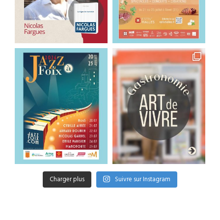
Charger plus
Suivre sur Instagram