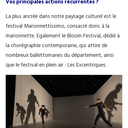
Vos principales actions récurrentes ?
La plus ancrée dans notre paysage culturel est le
festival Marionnettissimo, consacré donc à la
marionnette. Egalement le Bloom Festival, dédié à
la chorégraphie contemporaine, qui attire de
nombreux ballettomanes du département, ainsi
que le festival en plein air : Les Excentriques.