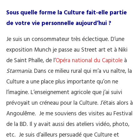
Sous quelle forme la Culture fait-elle partie
de votre vie personnelle aujourd’hui ?
Je suis un consommateur très éclectique. D’une
exposition Munch je passe au Street art et à Niki
de Saint Phalle, de l’
Opéra national du Capitole
à
Starmania
. Dans ce milieu rural qui m’a vu naître, la
Culture a une place plus importante qu’on ne
l’imagine. L’enseignement agricole que j’ai suivi
prévoyait un créneau pour la Culture. J’étais alors à
Angoulême. Je me souviens des visites au Festival
de la BD. Il y avait aussi des ateliers vidéo, photo,
etc. Je suis d’ailleurs persuadé que Culture et