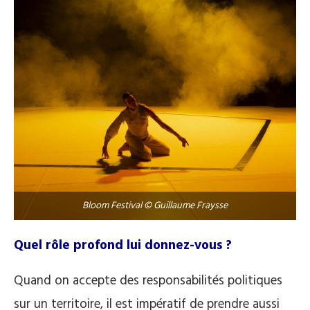
Bloom Festival © Guillaume Fraysse
Quel rôle profond lui donnez-vous ?
Quand on accepte des responsabilités politiques
sur un territoire, il est impératif de prendre aussi