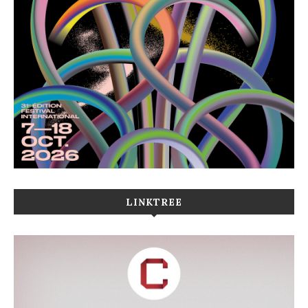
LINKTREE