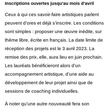
I
nscriptions ouvertes jusqu’au mois d’avril
Ceux à qui ces savoir-faire artistiques parlent
peuvent d’ores et déjà s’inscrire.
Les conditions
sont simples : proposer une œuvre inédite, sur
thème libre, écrite en français. La date limite de
réception des projets est le
3 avril 2023.
La
remise
d
es prix,
elle,
aura lieu en juin prochain.
Les lauréats bénéficieront alors d’un
accompagnement artistique, d’une aide au
développement de leur projet ainsi que de
sessions de coaching individuelles.
À
noter qu’une autre nouveauté fera son