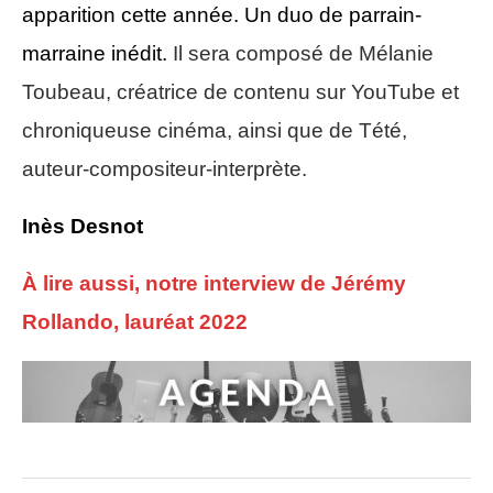
apparition cette année.
Un duo de parrain-
marraine inédit.
Il sera composé de Mélanie
Toubeau, créatrice de contenu sur YouTube et
chroniqueuse cinéma, ainsi que de Tété,
auteur-compositeur-interprète.
I
nès Desnot
À lire aussi, notre interview de Jérémy
Rollando, lauréat 2022