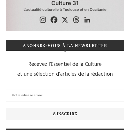
ABONNEZ-VOUS À LA NEWSLETTER
Recevez l’Essentiel de la Culture
et une sélection d’articles de la rédaction