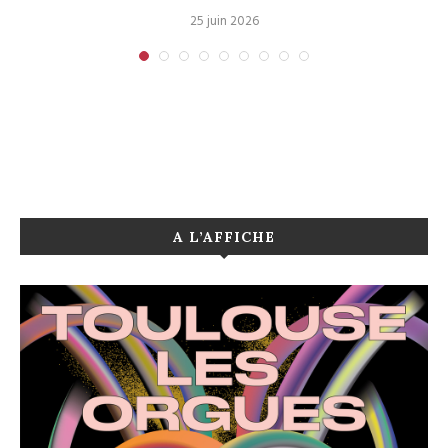
25 juin 2026
A L’AFFICHE