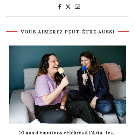
VOUS AIMEREZ PEUT-ÊTRE AUSSI
e
10 ans d’émotions célébrés à l’Aria : les...