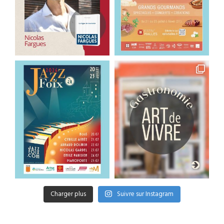
Charger plus
Suivre sur Instagram