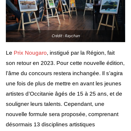
Crédit : Raychan
Le
Prix Nougaro
,
instigué par la Région, fait
son retour en 2023. Pour cette nouvelle édition,
l’âme du concours restera inchangée. Il s’agira
une fois de plus de mettre en avant les jeunes
artistes d’Occitanie
âgés de
15
à
25 ans
, et de
souligner leurs talents. Cependant, une
nouvelle formule sera proposée, comprenant
désormais
13 disciplines artistiques