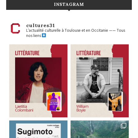
INSTAGRAM
cultures31
L’actualité culturelle à Toulouse et en Occitanie
——
Tous
nos liens