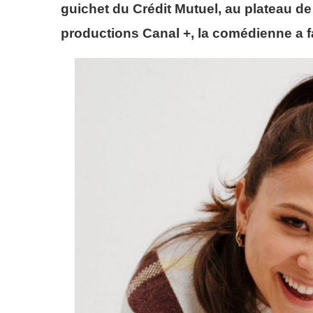
guichet du Crédit Mutuel, au plateau de
productions Canal +, la comédienne a f