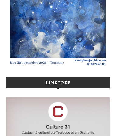
LINKTREE