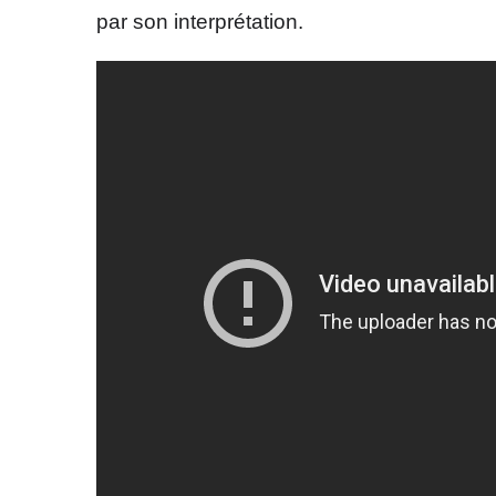
par son interprétation.