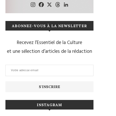
ABONNEZ-VOUS À LA NEWSLETTER
Recevez l’Essentiel de la Culture
et une sélection d’articles de la rédaction
INSTAGRAM