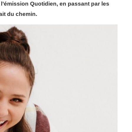
 l’émission Quotidien, en passant par les
ait du chemin.