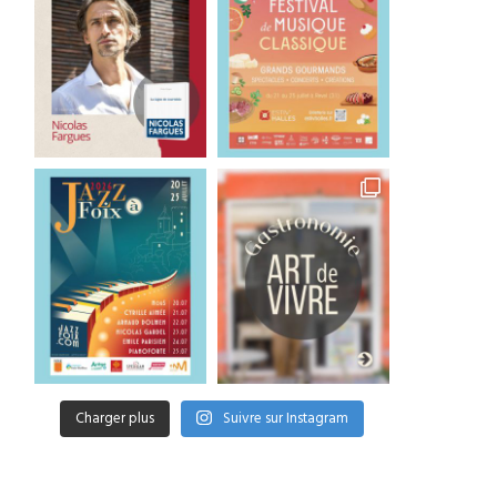
Charger plus
Suivre sur Instagram