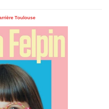
rrière Toulouse