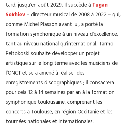
tard, jusqu’en août 2029. Il succède à
Tugan
Sokhiev
– directeur musical de 2008 à 2022 – qui,
comme Michel Plasson avant lui, a porté la
formation symphonique à un niveau d’excellence,
tant au niveau national qu’international. Tarmo
Peltokoski souhaite développer un projet
artistique sur le long terme avec les musiciens de
l’ONCT et sera amené à réaliser des
enregistrements discographiques ; il consacrera
pour cela 12 à 14 semaines par an à la formation
symphonique toulousaine, comprenant les
concerts à Toulouse, en région Occitanie et les
tournées nationales et internationales.