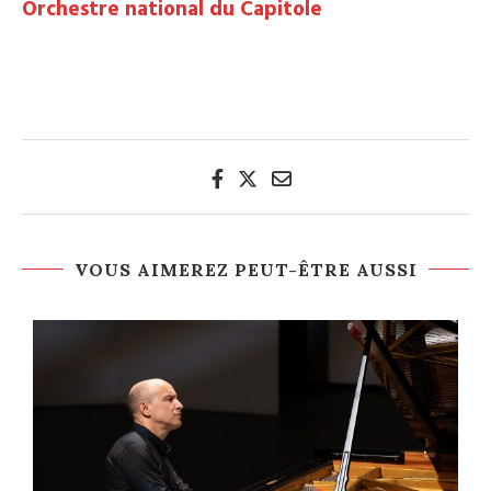
Orchestre national du Capitole
VOUS AIMEREZ PEUT-ÊTRE AUSSI