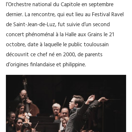
l’Orchestre national du Capitole en septembre
dernier. La rencontre, qui eut lieu au Festival Ravel
de Saint-Jean-de-Luz, fut suivie d’un second
concert phénoménal à la Halle aux Grains le 21
octobre, date à laquelle le public toulousain
découvrit ce chef né en 2000, de parents
d’origines finlandaise et philippine.