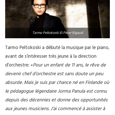
Tarmo Peltokoski © Peter Rigaud
Tarmo Peltokoski a débuté la musique par le piano,
avant de s’intéresser très jeune à la direction
d’orchestre: «
Pour un enfant de 11 ans, le rêve de
devenir chef d’orchestre est sans doute un peu
absurde. Mais je suis par chance né en Finlande où
le pédagogue légendaire Jorma Panula est connu
depuis des décennies et donne des opportunités
aux jeunes musiciens. J’ai commencé à assister à