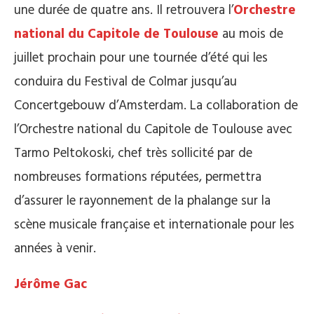
une durée de quatre ans. Il retrouvera l’
Orchestre
national du Capitole de Toulouse
au mois de
juillet prochain pour une tournée d’été qui les
conduira du Festival de Colmar jusqu’au
Concertgebouw d’Amsterdam. La collaboration de
l’Orchestre national du Capitole de Toulouse avec
Tarmo Peltokoski, chef très sollicité par de
nombreuses formations réputées, permettra
d’assurer le rayonnement de la phalange sur la
scène musicale française et internationale pour les
années à venir.
Jérôme Gac