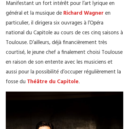
Manifestant un fort intérêt pour l’art lyrique en
général et la musique de
Richard Wagner
en
particulier, il dirigera six ouvrages à l’Opéra
national du Capitole au cours de ces cinq saisons à
Toulouse. D’ailleurs, déjà financièrement très
courtisé, le jeune chef a finalement choisi Toulouse
en raison de son entente avec les musiciens et
aussi pour la possibilité d’occuper régulièrement la
fosse du
Théâtre du Capitole
.