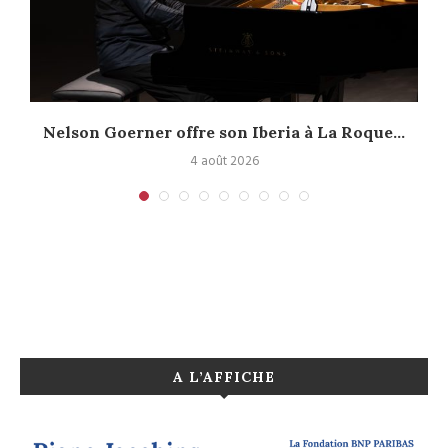
Nelson Goerner offre son Iberia à La Roque...
4 août 2026
A L’AFFICHE