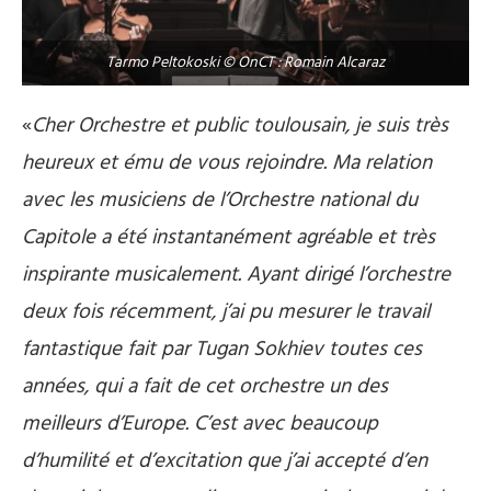
Tarmo Peltokoski © OnCT : Romain Alcaraz
«
Cher Orchestre et public toulousain, je suis très
heureux et ému de vous rejoindre. Ma relation
avec les musiciens de l’Orchestre national du
Capitole a été instantanément agréable et très
inspirante musicalement. Ayant dirigé l’orchestre
deux fois récemment, j’ai pu mesurer le travail
fantastique fait par Tugan Sokhiev toutes ces
années, qui a fait de cet orchestre un des
meilleurs d’Europe. C’est avec beaucoup
d’humilité et d’excitation que j’ai accepté d’en