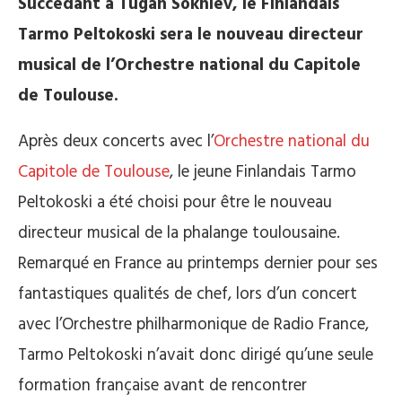
Succédant à Tugan Sokhiev, le Finlandais
Tarmo Peltokoski sera le nouveau directeur
musical de l’Orchestre national du Capitole
de Toulouse.
Après deux concerts avec l’
Orchestre national du
Capitole de Toulouse
, le jeune Finlandais Tarmo
Peltokoski a été choisi pour être le nouveau
directeur musical de la phalange toulousaine.
Remarqué en France au printemps dernier pour ses
fantastiques qualités de chef, lors d’un concert
avec l’Orchestre philharmonique de Radio France,
Tarmo Peltokoski n’avait donc dirigé qu’une seule
formation française avant de rencontrer