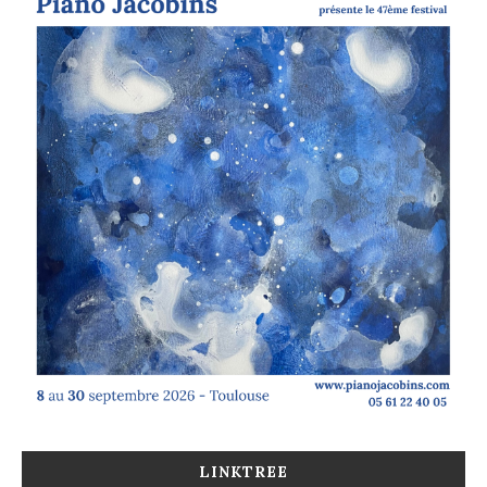
LINKTREE