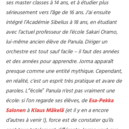
ses master classes à 14 ans, et à étudier plus
sérieusement vers l’âge de 16 ans. J’ai ensuite
intégré l’Académie Sibelius à 18 ans, en étudiant
avec l’actuel professeur de l’école Sakari Oramo,
lui-même ancien élève de Panula. Diriger un
orchestre est tout sauf facile – il faut des années
et des années pour apprendre. Jorma apparaît
presque comme une entité mythique. Cependant,
en réalité, c’est un esprit très pratique et avare de
paroles. L’
“école”
Panula n’est pas vraiment une
école: si l’on regarde ses élèves, de
Esa-Pekka
Salonen
à
Klaus Mäkelä
(et il y en a encore
d’autres à venir !), force est de constater qu’ils