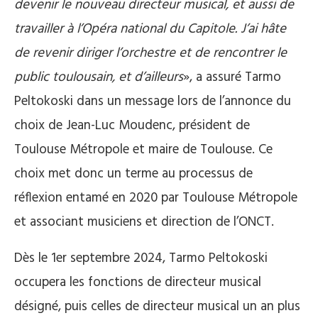
devenir le nouveau directeur musical, et aussi de
travailler à l’Opéra national du Capitole. J’ai hâte
de revenir diriger l’orchestre et de rencontrer le
public toulousain, et d’ailleurs
», a assuré Tarmo
Peltokoski dans un message lors de l’annonce du
choix de Jean-Luc Moudenc, président de
Toulouse Métropole et maire de Toulouse. Ce
choix met donc un terme au processus de
réflexion entamé en 2020 par Toulouse Métropole
et associant musiciens et direction de l’ONCT.
Dès le 1er septembre 2024, Tarmo Peltokoski
occupera les fonctions de directeur musical
désigné, puis celles de directeur musical un an plus