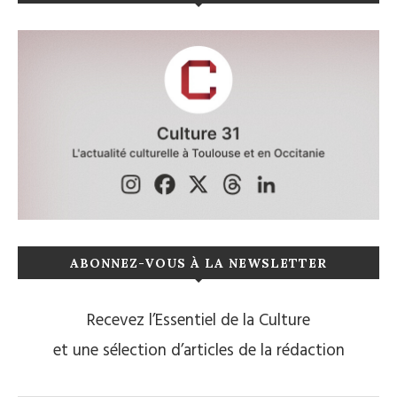
ABONNEZ-VOUS À LA NEWSLETTER
Recevez l’Essentiel de la Culture
et une sélection d’articles de la rédaction