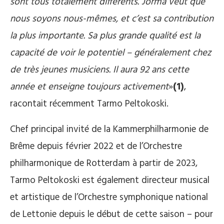
sont tous totalement différents. Jorma veut que
nous soyons nous-mêmes, et c’est sa contribution
la plus importante. Sa plus grande qualité est la
capacité de voir le potentiel – généralement chez
de très jeunes musiciens. Il aura 92 ans cette
année et enseigne toujours activement
»
(1)
,
racontait récemment Tarmo Peltokoski.
Chef principal invité de la Kammerphilharmonie de
Brême depuis février 2022 et de l’Orchestre
philharmonique de Rotterdam à partir de 2023,
Tarmo Peltokoski est également directeur musical
et artistique de l’Orchestre symphonique national
de Lettonie depuis le début de cette saison – pour