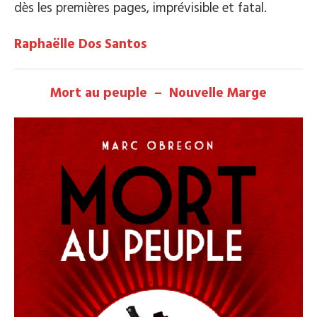
dès les premières pages, imprévisible et fatal.
Raphaëlle Dos Santos
Mort au peuple – Nouvelle Marge