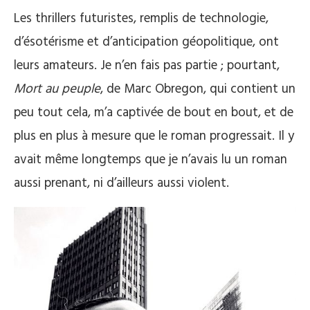
Les thrillers futuristes, remplis de technologie,
d’ésotérisme et d’anticipation géopolitique, ont
leurs amateurs. Je n’en fais pas partie ; pourtant,
Mort au peuple
, de Marc Obregon, qui contient un
peu tout cela, m’a captivée de bout en bout, et de
plus en plus à mesure que le roman progressait. Il y
avait même longtemps que je n’avais lu un roman
aussi prenant, ni d’ailleurs aussi violent.