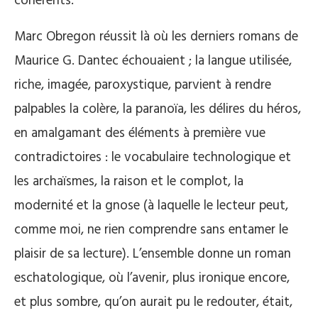
cohérents.
Marc Obregon réussit là où les derniers romans de
Maurice G. Dantec échouaient ; la langue utilisée,
riche, imagée, paroxystique, parvient à rendre
palpables la colère, la paranoïa, les délires du héros,
en amalgamant des éléments à première vue
contradictoires : le vocabulaire technologique et
les archaïsmes, la raison et le complot, la
modernité et la gnose (à laquelle le lecteur peut,
comme moi, ne rien comprendre sans entamer le
plaisir de sa lecture). L’ensemble donne un roman
eschatologique, où l’avenir, plus ironique encore,
et plus sombre, qu’on aurait pu le redouter, était,