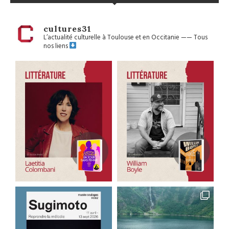
cultures31
L’actualité culturelle à Toulouse et en Occitanie
——
Tous
nos liens