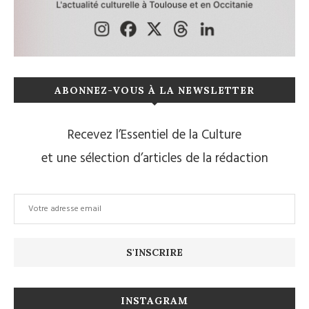
ABONNEZ-VOUS À LA NEWSLETTER
Recevez l’Essentiel de la Culture
et une sélection d’articles de la rédaction
INSTAGRAM