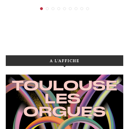
A L’AFFICHE