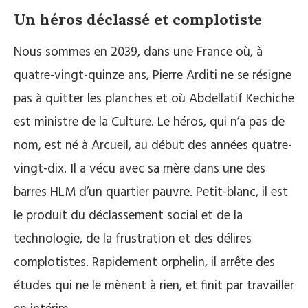
Un héros déclassé et complotiste
Nous sommes en 2039, dans une France où, à
quatre-vingt-quinze ans, Pierre Arditi ne se résigne
pas à quitter les planches et où Abdellatif Kechiche
est ministre de la Culture. Le héros, qui n’a pas de
nom, est né à Arcueil, au début des années quatre-
vingt-dix. Il a vécu avec sa mère dans une des
barres HLM d’un quartier pauvre. Petit-blanc, il est
le produit du déclassement social et de la
technologie, de la frustration et des délires
complotistes. Rapidement orphelin, il arrête des
études qui ne le mènent à rien, et finit par travailler