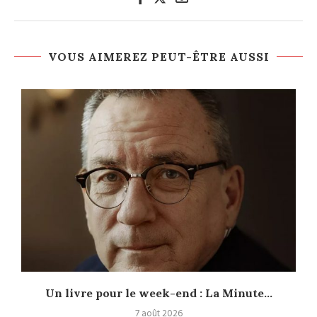
VOUS AIMEREZ PEUT-ÊTRE AUSSI
Un livre pour le week-end : La Minute...
7 août 2026