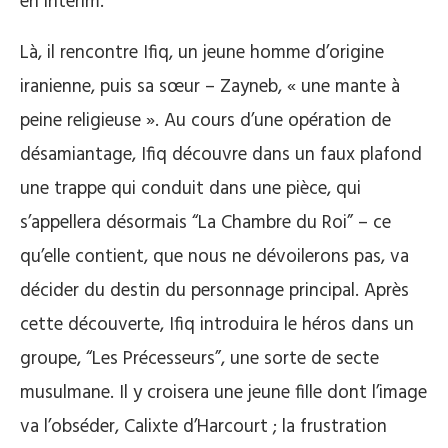
en intérim.
Là, il rencontre Ifiq, un jeune homme d’origine
iranienne, puis sa sœur – Zayneb, « une mante à
peine religieuse ». Au cours d’une opération de
désamiantage, Ifiq découvre dans un faux plafond
une trappe qui conduit dans une pièce, qui
s’appellera désormais “La Chambre du Roi” – ce
qu’elle contient, que nous ne dévoilerons pas, va
décider du destin du personnage principal. Après
cette découverte, Ifiq introduira le héros dans un
groupe, “Les Précesseurs”, une sorte de secte
musulmane. Il y croisera une jeune fille dont l’image
va l’obséder, Calixte d’Harcourt ; la frustration