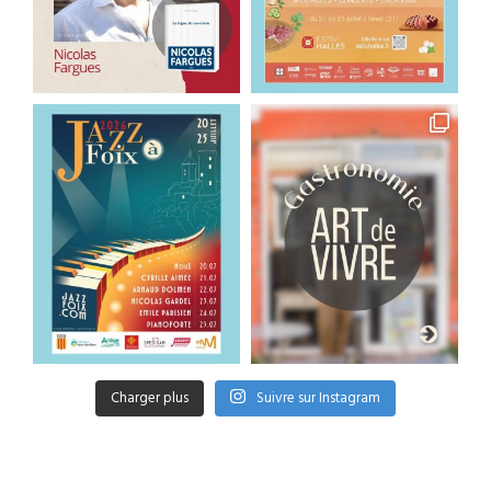
Charger plus
Suivre sur Instagram