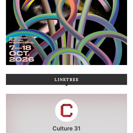
LINKTREE