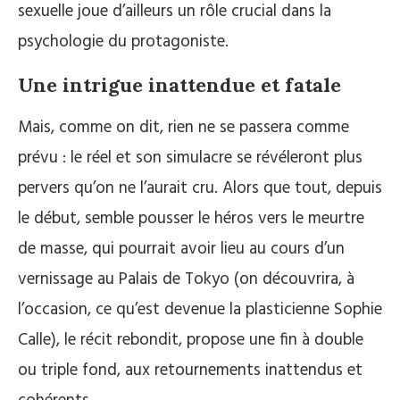
sexuelle joue d’ailleurs un rôle crucial dans la
psychologie du protagoniste.
Une intrigue inattendue et fatale
Mais, comme on dit, rien ne se passera comme
prévu : le réel et son simulacre se révéleront plus
pervers qu’on ne l’aurait cru. Alors que tout, depuis
le début, semble pousser le héros vers le meurtre
de masse, qui pourrait avoir lieu au cours d’un
vernissage au Palais de Tokyo (on découvrira, à
l’occasion, ce qu’est devenue la plasticienne Sophie
Calle), le récit rebondit, propose une fin à double
ou triple fond, aux retournements inattendus et