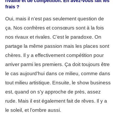
rivalité et de compétition. En avez-vous fait les
frais ?
Oui, mais il n’est pas seulement question de
ça. Nos confrères et consœurs sont à la fois
nos rivaux et rivales. C’est le paradoxe. On
partage la même passion mais les places sont
chères. Il y a effectivement compétition pour
arriver parmi les premiers. Ça doit toujours être
le cas aujourd’hui dans ce milieu, comme dans
tout milieu artistique. Ensuite, le show business
est, quand on s’y approche de près, assez
rude. Mais il est également fait de rêves. Il y a
le soleil, et l’ombre aussi.