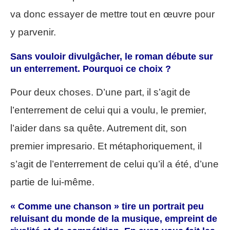
va donc essayer de mettre tout en œuvre pour
y parvenir.
Sans vouloir divulgâcher, le roman débute sur
un enterrement. Pourquoi ce choix ?
Pour deux choses. D’une part, il s’agit de
l’enterrement de celui qui a voulu, le premier,
l’aider dans sa quête. Autrement dit, son
premier impresario. Et métaphoriquement, il
s’agit de l’enterrement de celui qu’il a été, d’une
partie de lui-même.
« Comme une chanson » tire un portrait peu
reluisant du monde de la musique, empreint de