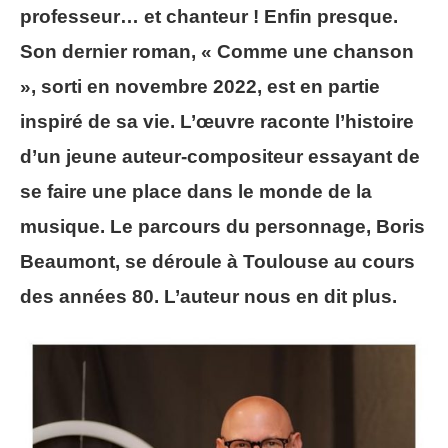
professeur… et chanteur ! Enfin presque.
Son dernier roman, « Comme une chanson
», sorti en novembre 2022, est en partie
inspiré de sa vie. L’œuvre raconte l’histoire
d’un jeune auteur-compositeur essayant de
se faire une place dans le monde de la
musique. Le parcours du personnage, Boris
Beaumont, se déroule à Toulouse au cours
des années 80. L’auteur nous en dit plus.