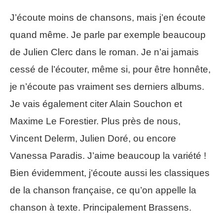
J’écoute moins de chansons, mais j’en écoute
quand même. Je parle par exemple beaucoup
de Julien Clerc dans le roman. Je n’ai jamais
cessé de l’écouter, même si, pour être honnête,
je n’écoute pas vraiment ses derniers albums.
Je vais également citer Alain Souchon et
Maxime Le Forestier. Plus près de nous,
Vincent Delerm, Julien Doré, ou encore
Vanessa Paradis. J’aime beaucoup la variété !
Bien évidemment, j’écoute aussi les classiques
de la chanson française, ce qu’on appelle la
chanson à texte. Principalement Brassens.