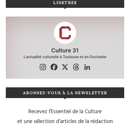
LINKTREE
ABONNEZ-VOUS À LA NEWSLETTER
Recevez l’Essentiel de la Culture
et une sélection d’articles de la rédaction