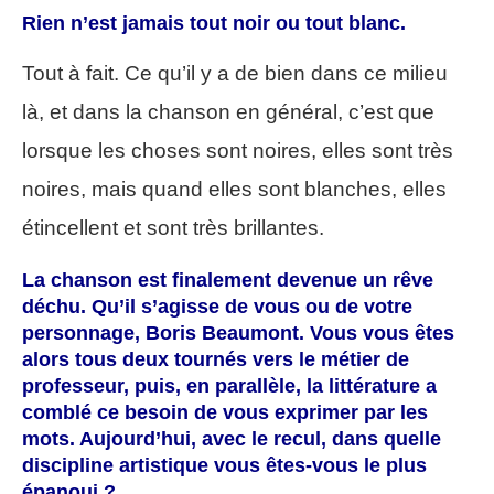
Rien n’est jamais tout noir ou tout blanc.
Tout à fait. Ce qu’il y a de bien dans ce milieu
là, et dans la chanson en général, c’est que
lorsque les choses sont noires, elles sont très
noires, mais quand elles sont blanches, elles
étincellent et sont très brillantes.
La chanson est finalement devenue un rêve
déchu. Qu’il s’agisse de vous ou de votre
personnage, Boris Beaumont. Vous vous êtes
alors tous deux tournés vers le métier de
professeur, puis, en parallèle, la littérature a
comblé ce besoin de vous exprimer par les
mots. Aujourd’hui, avec le recul, dans quelle
discipline artistique vous êtes-vous le plus
épanoui ?