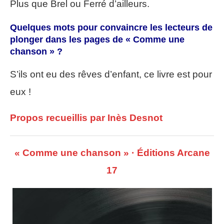
Plus que Brel ou Ferré d’ailleurs.
Quelques mots pour convaincre les lecteurs de
plonger dans les pages de « Comme une
chanson » ?
S’ils ont eu des rêves d’enfant, ce livre est pour
eux !
Propos recueillis par Inès Desnot
« Comme une chanson » · Éditions Arcane
17