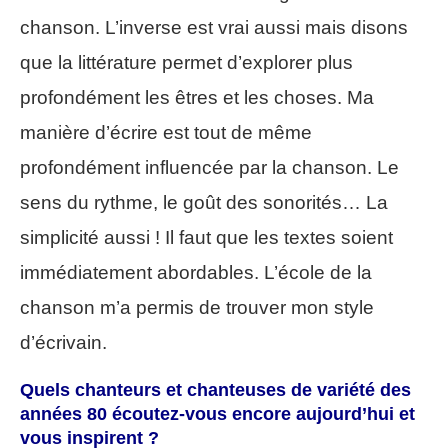
chanson. L’inverse est vrai aussi mais disons
que la littérature permet d’explorer plus
profondément les êtres et les choses. Ma
manière d’écrire est tout de même
profondément influencée par la chanson. Le
sens du rythme, le goût des sonorités… La
simplicité aussi ! Il faut que les textes soient
immédiatement abordables. L’école de la
chanson m’a permis de trouver mon style
d’écrivain.
Quels chanteurs et chanteuses de variété des
années 80 écoutez-vous encore aujourd’hui et
vous inspirent ?