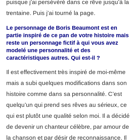
puisque j’ai persévéré dans ce rêve jusqu’à la
trentaine. Puis j’ai tourné la page.
Le personnage de Boris Beaumont est en
partie inspiré de ce pan de votre histoire mais
reste un personnage fictif à qui vous avez
modelé une personnalité et des
caractéristiques autres. Qui est-il ?
Il est effectivement très inspiré de moi-même
mais a subi quelques modifications dans son
histoire comme dans sa personnalité. C’est
quelqu’un qui prend ses rêves au sérieux, ce
qui est plutôt une qualité selon moi. Il a décidé
de devenir un chanteur célèbre, par amour de
la chanson et par désir de reconnaissance. Il