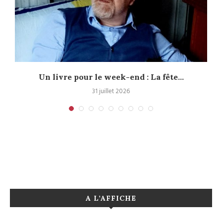
s
Un livre pour le week-end : La fête...
31 juillet 2026
A L’AFFICHE