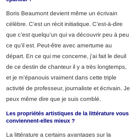
Boris Beaumont devient même un écrivain
célèbre. C’est un récit initiatique. C’est-à-dire
que c’est quelqu’un qui va découvrir peu à peu
ce qu’il est. Peut-être avec amertume au
départ. En ce qui me concerne, j’ai fait le deuil
de ce destin de chanteur il y a très longtemps,
et je m’épanouis vraiment dans cette triple
activité de professeur, journaliste et écrivain. Je
peux même dire que je suis comblé.
Les propriétés artistiques de la littérature vous
conviennent-elles mieux ?
La littérature a certains avantages sur la