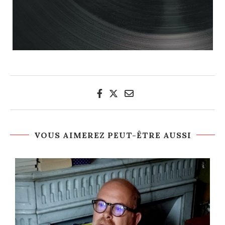
VOUS AIMEREZ PEUT-ÊTRE AUSSI