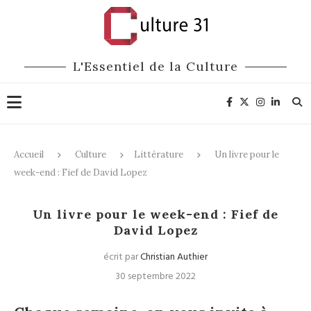
L'Essentiel de la Culture
Accueil
Culture
Littérature
Un livre pour le
week-end : Fief de David Lopez
Littérature
Un livre pour le week-end : Fief de
David Lopez
écrit par
Christian Authier
30 septembre 2022