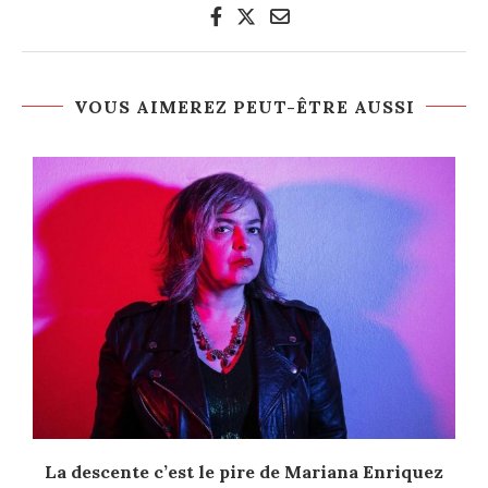
VOUS AIMEREZ PEUT-ÊTRE AUSSI
La descente c’est le pire de Mariana Enriquez