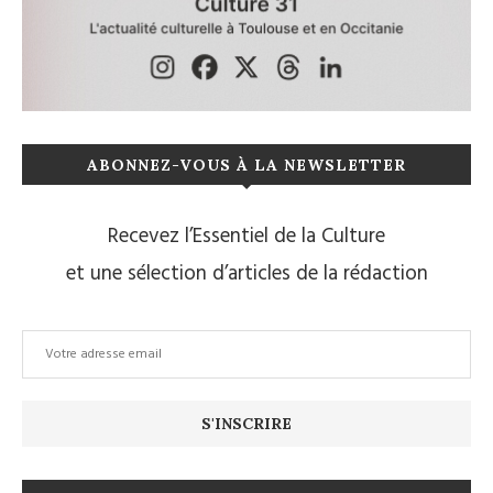
ABONNEZ-VOUS À LA NEWSLETTER
Recevez l’Essentiel de la Culture
et une sélection d’articles de la rédaction