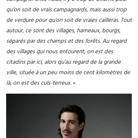
qu’on soit de vrais campagnards, mais aussi trop
de verdure pour qu’on soit de vraies cailleras. Tout
autour, ce sont des villages, hameaux, bourgs,
séparés par des champs et des forêts. Au regard
des villages qui nous entourent, on est des
citadins par ici, alors qu’au regard de la grande
ville, située à un peu moins de cent kilomètres de
là, on est des culs-terreux.
»