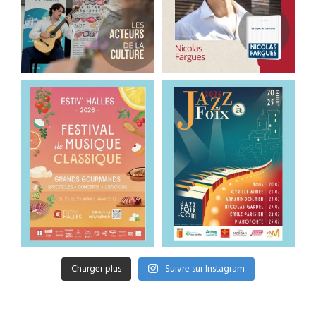
Charger plus
Suivre sur Instagram