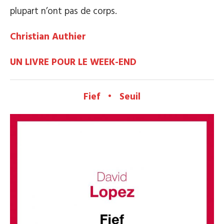
plupart n’ont pas de corps.
Christian Authier
UN LIVRE POUR LE WEEK-END
Fief • Seuil