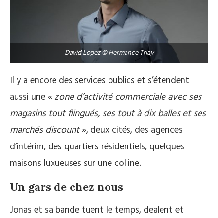
David Lopez © Hermance Triay
Il y a encore des services publics et s’étendent
aussi une «
zone d’activité commerciale avec ses
magasins tout flingués, ses tout à dix balles et ses
marchés discount
», deux cités, des agences
d’intérim, des quartiers résidentiels, quelques
maisons luxueuses sur une colline.
Un gars de chez nous
Jonas et sa bande tuent le temps, dealent et