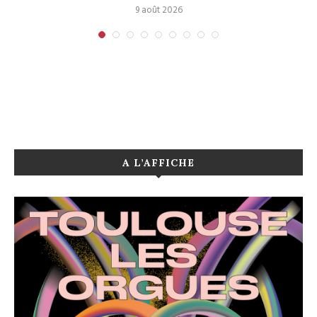
9 août 2026
A L’AFFICHE