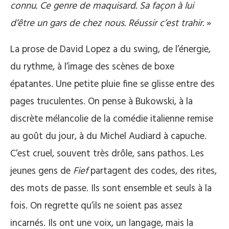
connu. Ce genre de maquisard. Sa façon à lui
d’être un gars de chez nous. Réussir c’est trahir.
»
La prose de David Lopez a du swing, de l’énergie,
du rythme, à l’image des scènes de boxe
épatantes. Une petite pluie fine se glisse entre des
pages truculentes. On pense à Bukowski, à la
discrète mélancolie de la comédie italienne remise
au goût du jour, à du Michel Audiard à capuche.
C’est cruel, souvent très drôle, sans pathos. Les
jeunes gens de
Fief
partagent des codes, des rites,
des mots de passe. Ils sont ensemble et seuls à la
fois. On regrette qu’ils ne soient pas assez
incarnés. Ils ont une voix, un langage, mais la