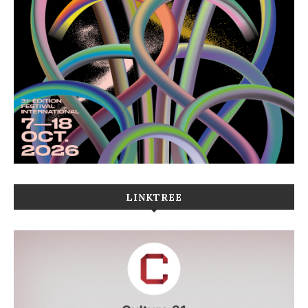
LINKTREE