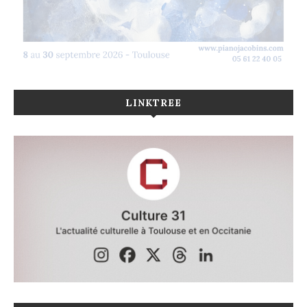
LINKTREE