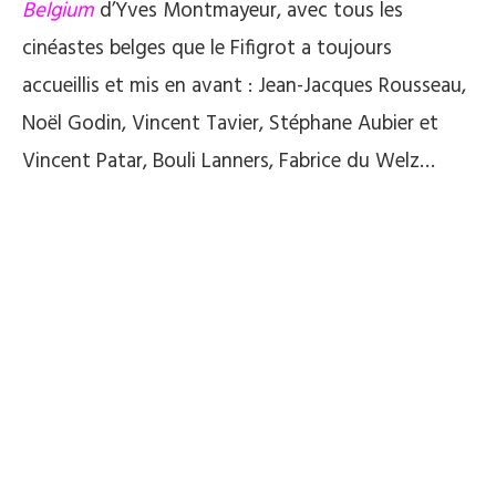
Belgium
d’Yves Montmayeur, avec tous les
cinéastes belges que le Fifigrot a toujours
accueillis et mis en avant : Jean-Jacques Rousseau,
Noël Godin, Vincent Tavier, Stéphane Aubier et
Vincent Patar, Bouli Lanners, Fabrice du Welz…