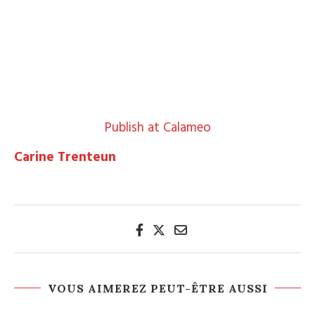
Publish at Calameo
Carine Trenteun
VOUS AIMEREZ PEUT-ÊTRE AUSSI