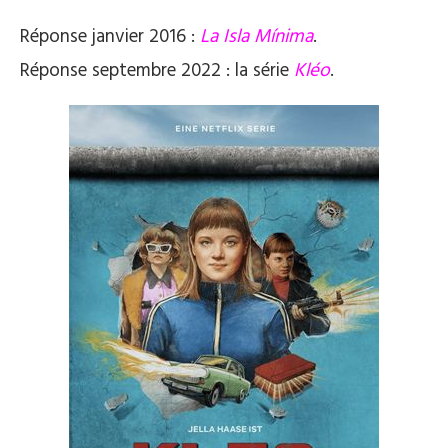
Réponse janvier 2016 :
La Isla Mínima
.
Réponse septembre 2022 : la série
Kléo
.