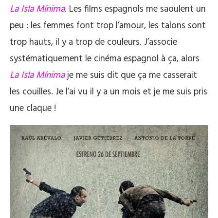
La Isla Mínima
. Les films espagnols me saoulent un
peu : les femmes font trop l’amour, les talons sont
trop hauts, il y a trop de couleurs. J’associe
systématiquement le cinéma espagnol à ça, alors
La Isla Mínima
je me suis dit que ça me casserait
les couilles. Je l’ai vu il y a un mois et je me suis pris
une claque !