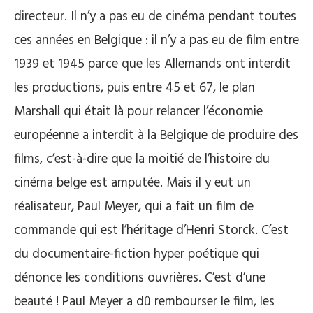
directeur. Il n’y a pas eu de cinéma pendant toutes
ces années en Belgique : il n’y a pas eu de film entre
1939 et 1945 parce que les Allemands ont interdit
les productions, puis entre 45 et 67, le plan
Marshall qui était là pour relancer l’économie
européenne a interdit à la Belgique de produire des
films, c’est-à-dire que la moitié de l’histoire du
cinéma belge est amputée. Mais il y eut un
réalisateur, Paul Meyer, qui a fait un film de
commande qui est l’héritage d’Henri Storck. C’est
du documentaire-fiction hyper poétique qui
dénonce les conditions ouvrières. C’est d’une
beauté ! Paul Meyer a dû rembourser le film, les