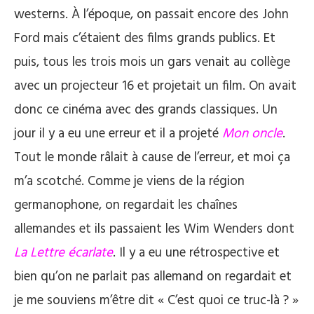
westerns. À l’époque, on passait encore des John
Ford mais c’étaient des films grands publics. Et
puis, tous les trois mois un gars venait au collège
avec un projecteur 16 et projetait un film. On avait
donc ce cinéma avec des grands classiques. Un
jour il y a eu une erreur et il a projeté
Mon oncle
.
Tout le monde râlait à cause de l’erreur, et moi ça
m’a scotché. Comme je viens de la région
germanophone, on regardait les chaînes
allemandes et ils passaient les Wim Wenders dont
La Lettre écarlate
. Il y a eu une rétrospective et
bien qu’on ne parlait pas allemand on regardait et
je me souviens m’être dit « C’est quoi ce truc-là ? »