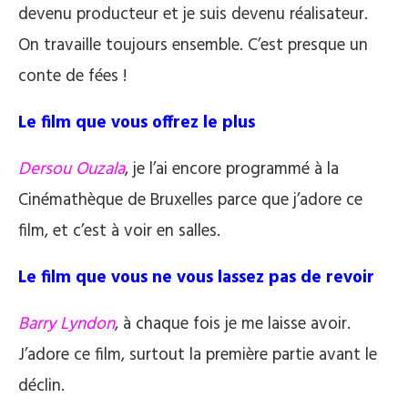
devenu producteur et je suis devenu réalisateur.
On travaille toujours ensemble. C’est presque un
conte de fées !
Le film que vous offrez le plus
Dersou Ouzala
, je l’ai encore programmé à la
Cinémathèque de Bruxelles parce que j’adore ce
film, et c’est à voir en salles.
Le film que vous ne vous lassez pas de revoir
Barry Lyndon
, à chaque fois je me laisse avoir.
J’adore ce film, surtout la première partie avant le
déclin.