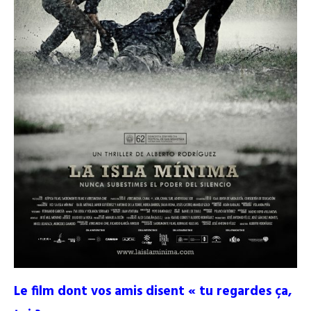
Le film dont vos amis disent « tu regardes ça,