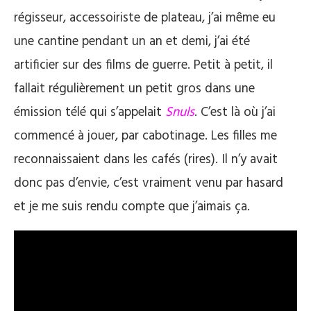
régisseur, accessoiriste de plateau, j’ai même eu
une cantine pendant un an et demi, j’ai été
artificier sur des films de guerre. Petit à petit, il
fallait régulièrement un petit gros dans une
émission télé qui s’appelait
Snuls
. C’est là où j’ai
commencé à jouer, par cabotinage. Les filles me
reconnaissaient dans les cafés (rires). Il n’y avait
donc pas d’envie, c’est vraiment venu par hasard
et je me suis rendu compte que j’aimais ça.