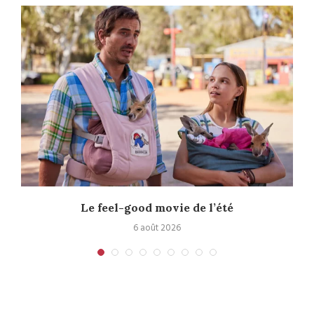
Le feel-good movie de l’été
6 août 2026