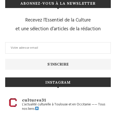
ABONNEZ-VOUS À LA NEWSLETTER
Recevez l’Essentiel de la Culture
et une sélection d’articles de la rédaction
INSTAGRAM
cultures31
L’actualité culturelle à Toulouse et en Occitanie
——
Tous
nos liens