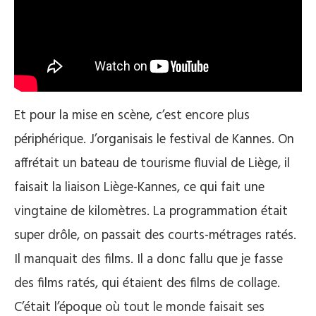
Et pour la mise en scène, c’est encore plus
périphérique. J’organisais le festival de Kannes. On
affrétait un bateau de tourisme fluvial de Liège, il
faisait la liaison Liège-Kannes, ce qui fait une
vingtaine de kilomètres. La programmation était
super drôle, on passait des courts-métrages ratés.
Il manquait des films. Il a donc fallu que je fasse
des films ratés, qui étaient des films de collage.
C’était l’époque où tout le monde faisait ses