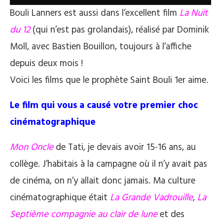
Bouli Lanners est aussi dans l’excellent film
La Nuit
du 12
(qui n’est pas grolandais), réalisé par Dominik
Moll, avec Bastien Bouillon, toujours à l’affiche
depuis deux mois !
Voici les films que le prophète Saint Bouli 1er aime.
Le film qui vous a causé votre premier choc
cinématographique
Mon Oncle
de Tati, je devais avoir 15-16 ans, au
collège. J’habitais à la campagne où il n’y avait pas
de cinéma, on n’y allait donc jamais. Ma culture
cinématographique était
La Grande Vadrouille
,
La
Septième compagnie au clair de lune
et des