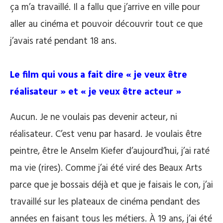
ça m’a travaillé. Il a fallu que j’arrive en ville pour
aller au cinéma et pouvoir découvrir tout ce que
j’avais raté pendant 18 ans.
Le film qui vous a fait dire « je veux être
réalisateur » et « je veux être acteur »
Aucun. Je ne voulais pas devenir acteur, ni
réalisateur. C’est venu par hasard. Je voulais être
peintre, être le Anselm Kiefer d’aujourd’hui, j’ai raté
ma vie (rires). Comme j’ai été viré des Beaux Arts
parce que je bossais déjà et que je faisais le con, j’ai
travaillé sur les plateaux de cinéma pendant des
années en faisant tous les métiers. À 19 ans, j’ai été