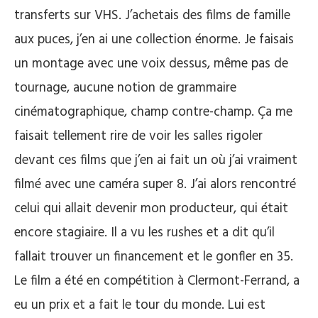
transferts sur VHS. J’achetais des films de famille
aux puces, j’en ai une collection énorme. Je faisais
un montage avec une voix dessus, même pas de
tournage, aucune notion de grammaire
cinématographique, champ contre-champ. Ça me
faisait tellement rire de voir les salles rigoler
devant ces films que j’en ai fait un où j’ai vraiment
filmé avec une caméra super 8. J’ai alors rencontré
celui qui allait devenir mon producteur, qui était
encore stagiaire. Il a vu les rushes et a dit qu’il
fallait trouver un financement et le gonfler en 35.
Le film a été en compétition à Clermont-Ferrand, a
eu un prix et a fait le tour du monde. Lui est