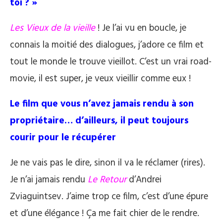
toi ? »
Les Vieux de la vieille
! Je l’ai vu en boucle, je
connais la moitié des dialogues, j’adore ce film et
tout le monde le trouve vieillot. C’est un vrai road-
movie, il est super, je veux vieillir comme eux !
Le film que vous n’avez jamais rendu à son
propriétaire… d’ailleurs, il peut toujours
courir pour le récupérer
Je ne vais pas le dire, sinon il va le réclamer (rires).
Je n’ai jamais rendu
Le Retour
d’Andrei
Zviaguintsev. J’aime trop ce film, c’est d’une épure
et d’une élégance ! Ça me fait chier de le rendre.