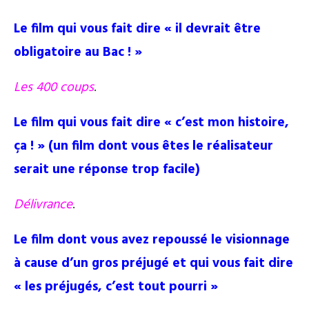
Le film qui vous fait dire « il devrait être
obligatoire au Bac ! »
Les 400 coups
.
Le film qui vous fait dire « c’est mon histoire,
ça ! » (un film dont vous êtes le réalisateur
serait une réponse trop facile)
Délivrance
.
Le film dont vous avez repoussé le visionnage
à cause d’un gros préjugé et qui vous fait dire
« les préjugés, c’est tout pourri »