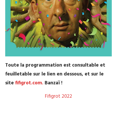
Toute la programmation est consultable et
feuilletable sur le lien en dessous, et sur le
site
fifigrot.com.
Banzaï !
Fifigrot 2022