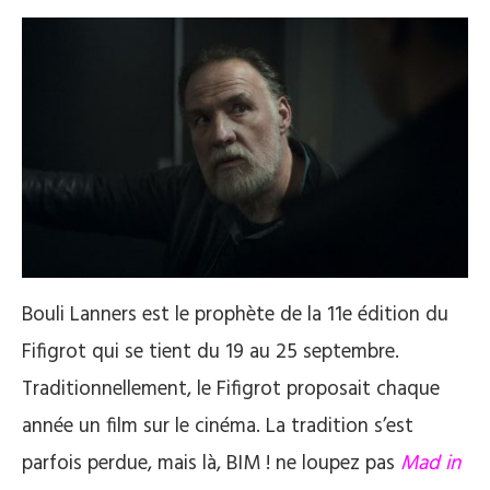
Bouli Lanners est le prophète de la 11e édition du
Fifigrot qui se tient du 19 au 25 septembre.
Traditionnellement, le Fifigrot proposait chaque
année un film sur le cinéma. La tradition s’est
parfois perdue, mais là, BIM ! ne loupez pas
Mad in