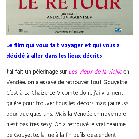
Le film qui vous fait voyager et qui vous a
décidé à aller dans les lieux décrits
J’ai fait un pèlerinage sur
Les Vieux de la vieille
en
Vendée, on a essayé de retrouver tout Gouyette.
C’est à La Chaize-Le-Vicomte donc j’ai vraiment
galéré pour trouver tous les décors mais j’ai réussi
pour quelques-uns. Mais la Vendée en novembre
n’est pas très sexy. On a retrouvé le vrai heaume
de Gouyette, la rue à la fin qu’ils descendent