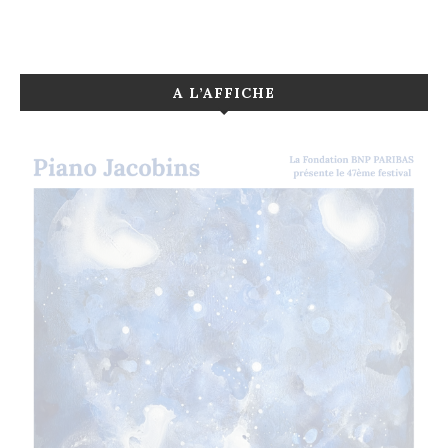
A L’AFFICHE