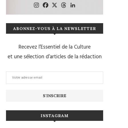
ABONNEZ-VOUS À LA NEWSLETTER
Recevez l’Essentiel de la Culture
et une sélection d’articles de la rédaction
INSTAGRAM