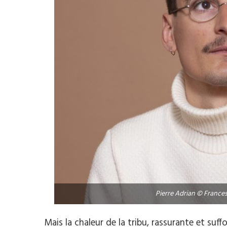
Pierre Adrian © France
Mais la chaleur de la tribu, rassurante et suff