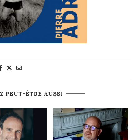
Z PEUT-ÊTRE AUSSI