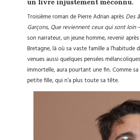
un livre injustement méconnu.
Troisième roman de Pierre Adrian après
Des â
Garçons
,
Que reviennent ceux qui sont loin
–
son narrateur, un jeune homme, revenir aprè
Bretagne, là où sa vaste famille a l’habitude 
venues aussi quelques pensées mélancoliques.
immortelle, aura pourtant une fin. Comme sa
petite fille, qui n’a plus toute sa tête.