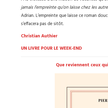
jamais l’empreinte qu’on laisse chez les autre
Adrian. L’empreinte que laisse ce roman dou
s’effacera pas de sitôt.
Christian Authier
UN LIVRE POUR LE WEEK-END
Que reviennent ceux qui