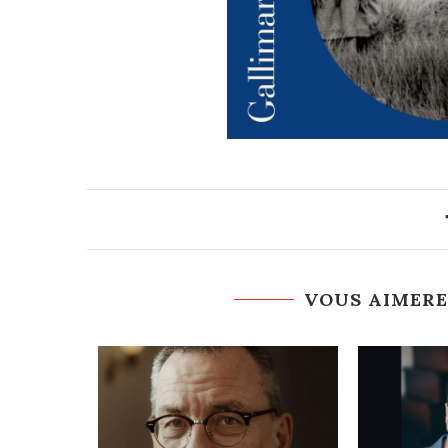
VOUS AIMERE