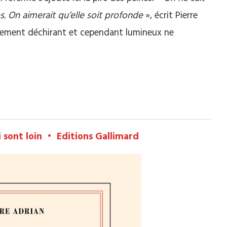
s. On aimerait qu’elle soit profonde
», écrit Pierre
cement déchirant et cependant lumineux ne
 sont loin • Editions Gallimard