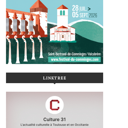
LINKTREE