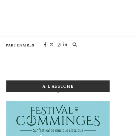
PARTENAIRES
A L’AFFICHE