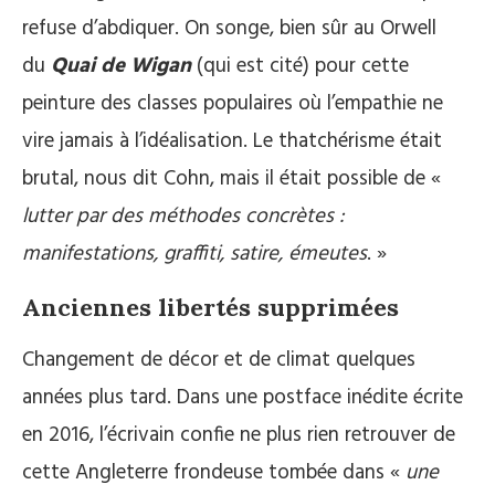
refuse d’abdiquer. On songe, bien sûr au Orwell
du
Quai de Wigan
(qui est cité) pour cette
peinture des classes populaires où l’empathie ne
vire jamais à l’idéalisation. Le thatchérisme était
brutal, nous dit Cohn, mais il était possible de «
lutter par des méthodes concrètes :
manifestations, graffiti, satire, émeutes
. »
Anciennes libertés supprimées
Changement de décor et de climat quelques
années plus tard. Dans une postface inédite écrite
en 2016, l’écrivain confie ne plus rien retrouver de
cette Angleterre frondeuse tombée dans «
une