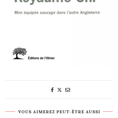
VOUS AIMEREZ PEUT-ÊTRE AUSSI