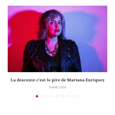
La descente c’est le pire de Mariana Enriquez
9 août 2026