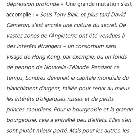
dépression profonde
». Une grande mutation s’est
accomplie : «
Sous Tony Blair, et plus tard David
Cameron, s’est ancrée une culture du secret. De
vastes zones de l’Angleterre ont été vendues à
des intérêts étrangers – un consortium sans
visage de Hong Kong, par exemple, ou un fonds
de pension de Nouvelle-Zélande. Pendant ce
temps, Londres devenait la capitale mondiale du
blanchiment d’argent, taillée pour servir au mieux
les intérêts d’oligarques russes et de petits
princes saoudiens. Pour la bourgeoisie et la grande
bourgeoisie, cela a entraîné peu d’effets. Elles s’en
sont plutôt mieux porté. Mais pour les autres, les