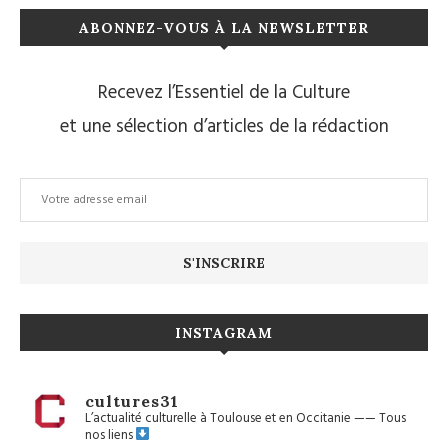
ABONNEZ-VOUS À LA NEWSLETTER
Recevez l’Essentiel de la Culture
et une sélection d’articles de la rédaction
INSTAGRAM
cultures31
L’actualité culturelle à Toulouse et en Occitanie
——
Tous
nos liens