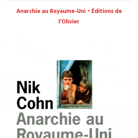
Anarchie au Royaume-Uni • Éditions de
l’Olivier