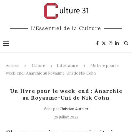
L'Essentiel de la Culture
Accueil
Culture
Littérature
Un livre pour le
week-end : Anarchie au Royaume-Uni de Nik Cohn
Littérature
Un livre pour le week-end : Anarchie
au Royaume-Uni de Nik Cohn
écrit par
Christian Authier
29 juillet 2022