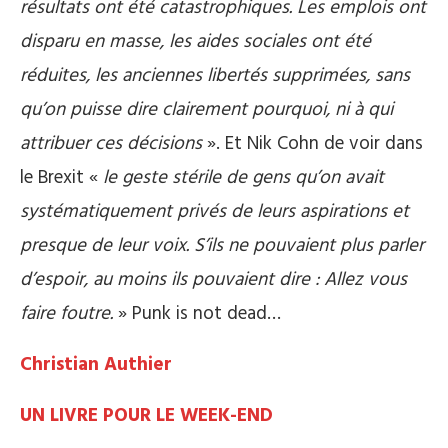
résultats ont été catastrophiques. Les emplois ont
disparu en masse, les aides sociales ont été
réduites, les anciennes libertés supprimées, sans
qu’on puisse dire clairement pourquoi, ni à qui
attribuer ces décisions
». Et Nik Cohn de voir dans
le Brexit «
le geste stérile de gens qu’on avait
systématiquement privés de leurs aspirations et
presque de leur voix. S’ils ne pouvaient plus parler
d’espoir, au moins ils pouvaient dire : Allez vous
faire foutre.
» Punk is not dead…
Christian Authier
UN LIVRE POUR LE WEEK-END