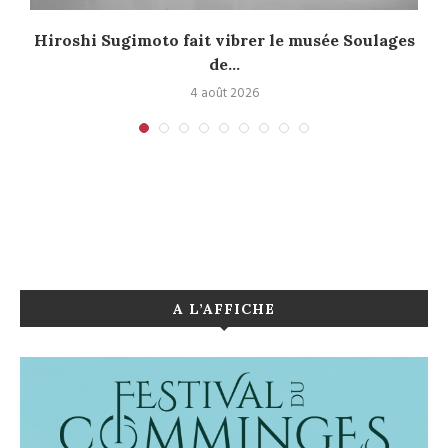
Hiroshi Sugimoto fait vibrer le musée Soulages
de...
4 août 2026
A L’AFFICHE