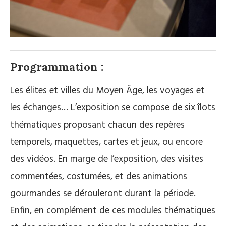
Programmation :
Les élites et villes du Moyen Âge, les voyages et
les échanges… L’exposition se compose de six îlots
thématiques proposant chacun des repères
temporels, maquettes, cartes et jeux, ou encore
des vidéos. En marge de l’exposition, des visites
commentées, costumées, et des animations
gourmandes se dérouleront durant la période.
Enfin, en complément de ces modules thématiques