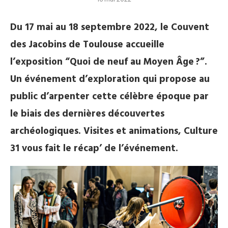
Du 17 mai au 18 septembre 2022, le Couvent
des Jacobins de Toulouse accueille
l’exposition “Quoi de neuf au Moyen Âge ?”.
Un événement d’exploration qui propose au
public d’arpenter cette célèbre époque par
le biais des dernières découvertes
archéologiques. Visites et animations, Culture
31 vous fait le récap’ de l’événement.