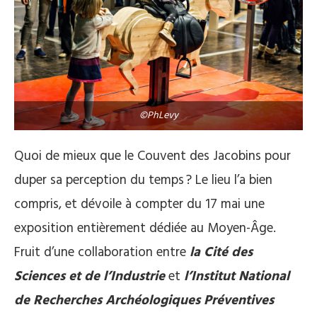
©PhLevy
Quoi de mieux que le Couvent des Jacobins pour
duper sa perception du temps ? Le lieu l’a bien
compris, et dévoile à compter du 17 mai une
exposition entièrement dédiée au Moyen-Âge.
Fruit d’une collaboration entre
la Cité des
Sciences et de l’Industrie
et
l’Institut National
de Recherches Archéologiques Préventives