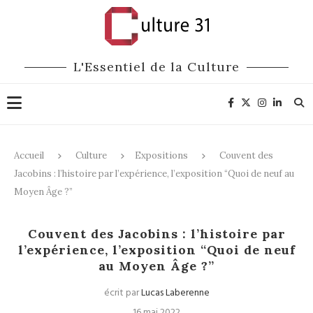
L'Essentiel de la Culture
Accueil
Culture
Expositions
Couvent des
Jacobins : l’histoire par l’expérience, l’exposition “Quoi de neuf au
Moyen Âge ?”
Expositions
Patrimoine
Couvent des Jacobins : l’histoire par
l’expérience, l’exposition “Quoi de neuf
au Moyen Âge ?”
écrit par
Lucas Laberenne
16 mai 2022