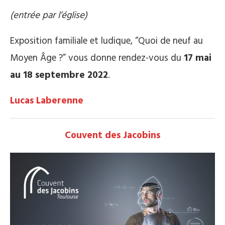
(entrée par l’église)
Exposition familiale et ludique, “Quoi de neuf au
Moyen Âge ?” vous donne rendez-vous du
17 mai
au 18 septembre 2022
.
Lucas Laberenne
Couvent des Jacobins