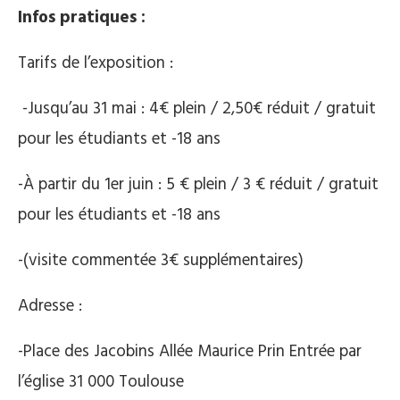
Infos pratiques :
Tarifs de l’exposition :
-Jusqu’au 31 mai : 4€ plein / 2,50€ réduit / gratuit
pour les étudiants et -18 ans
-À partir du 1er juin : 5 € plein / 3 € réduit / gratuit
pour les étudiants et -18 ans
-(visite commentée 3€ supplémentaires)
Adresse :
-Place des Jacobins Allée Maurice Prin Entrée par
l’église 31 000 Toulouse