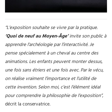
“L’exposition souhaite se vivre par la pratique.
‘Quoi de neuf au Moyen-Âge’
invite son public à
apprendre l’archéologie par l’interactivité. Je
pense spécialement à un cheval au centre des
animations. Les enfants peuvent monter dessus,
une fois sans étriers et une fois avec. Par le vécu,
on réalise vraiment l’importance et l’utilité de
cette invention. Selon moi, c’est l’élément idéal
pour comprendre la philosophie de l’exposition”
,
décrit la conservatrice.