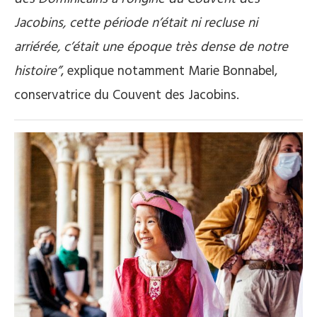
Jacobins, cette période n’était ni recluse ni
arriérée, c’était une époque très dense de notre
histoire”
, explique notamment Marie Bonnabel,
conservatrice du Couvent des Jacobins.