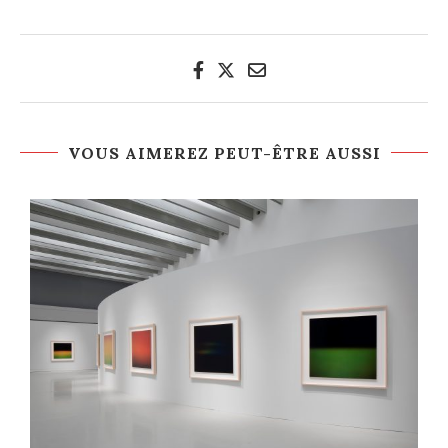
VOUS AIMEREZ PEUT-ÊTRE AUSSI