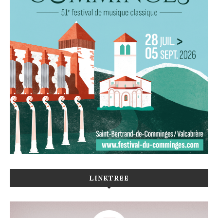
LINKTREE