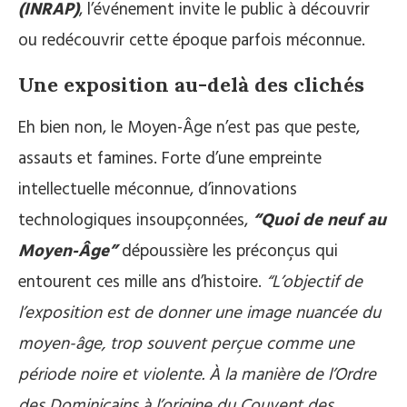
(INRAP)
, l’événement invite le public à découvrir
ou redécouvrir cette époque parfois méconnue.
Une exposition au-delà des clichés
Eh bien non, le Moyen-Âge n’est pas que peste,
assauts et famines. Forte d’une empreinte
intellectuelle méconnue, d’innovations
technologiques insoupçonnées,
“Quoi de neuf au
Moyen-Âge”
dépoussière les préconçus qui
entourent ces mille ans d’histoire.
“L’objectif de
l’exposition est de donner une image nuancée du
moyen-âge, trop souvent perçue comme une
période noire et violente. À la manière de l’Ordre
des Dominicains à l’origine du Couvent des