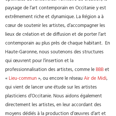
paysage de l’art contemporain en Occitanie y est
extrêmement riche et dynamique. La Région a à
cœur de soutenir les artistes, d’accompagner les
lieux de création et de diffusion et de porter l’art
contemporain au plus près de chaque habitant. En
Haute-Garonne, nous soutenons des structures
qui œuvrent pour l’insertion et la
professionnalisation des artistes, comme le
BBB
et
«
Lieu-commun
», ou encore le réseau
Air de Midi
,
qui vient de lancer une étude sur les artistes
plasticiens d’Occitanie. Nous aidons également
directement les artistes, en leur accordant des
moyens dédiés à la production d’œuvres d’art et