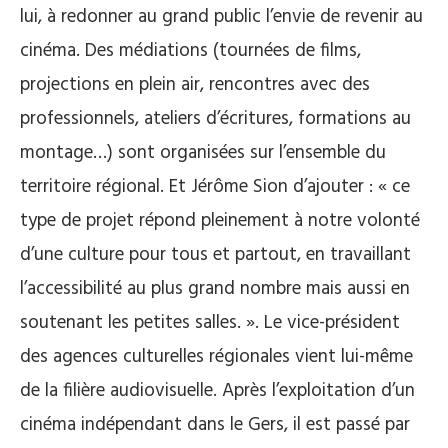
lui, à redonner au grand public l’envie de revenir au
cinéma. Des médiations (tournées de films,
projections en plein air, rencontres avec des
professionnels, ateliers d’écritures, formations au
montage…) sont organisées sur l’ensemble du
territoire régional. Et Jérôme Sion d’ajouter : « ce
type de projet répond pleinement à notre volonté
d’une culture pour tous et partout, en travaillant
l’accessibilité au plus grand nombre mais aussi en
soutenant les petites salles. ». Le vice-président
des agences culturelles régionales vient lui-même
de la filière audiovisuelle. Après l’exploitation d’un
cinéma indépendant dans le Gers, il est passé par