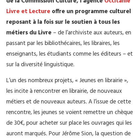
de la Commission Culture, l’agence
Occitanie
Livre et Lecture
offre un programme culturel
reposant à la fois sur le soutien à tous les
métiers du Livre
– de l’archiviste aux auteurs, en
passant par les bibliothécaires, les libraires, les
enseignants, les étudiants comme les éditeurs – et
sur la diversité linguistique.
L’un des nombreux projets, « Jeunes en librairie »,
les incite à rencontrer en librairie, de nouveaux
métiers et de nouveaux auteurs. A l’issue de cette
rencontre, les jeunes se voient remettre un chèque
de 30€, pour acheter sur place les ouvrages qui les
auront marqués. Pour Jérôme Sion, la question de