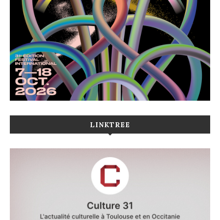
LINKTREE