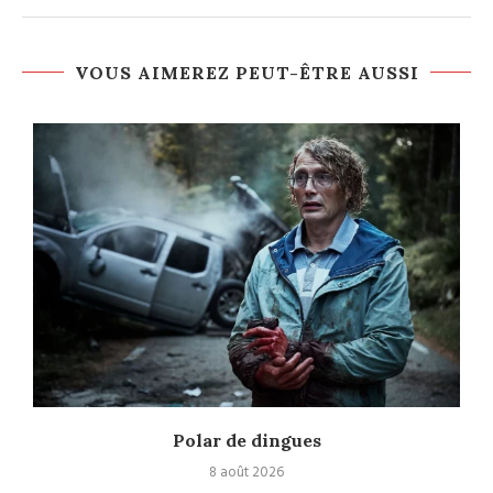
VOUS AIMEREZ PEUT-ÊTRE AUSSI
Polar de dingues
8 août 2026