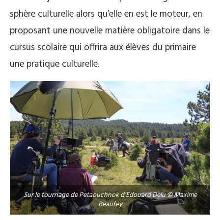
sphère culturelle alors qu’elle en est le moteur, en
proposant une nouvelle matière obligatoire dans le
cursus scolaire qui offrira aux élèves du primaire
une pratique culturelle.
Sur le tournage de Petaouchnok d’Edouard Delu © Maxime
Beaufey