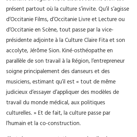
présent partout où la culture s’invite. Qu’il s’agisse
d’Occitanie Films, d’Occitanie Livre et Lecture ou
d’Occitanie en Scène, tout passe par la vice-
présidente adjointe à la Culture Claire Fita et son
accolyte, Jérôme Sion. Kiné-osthéopathe en
parallèle de son travail à la Région, l’entrepreneur
soigne principalement des danseurs et des
musiciens, estimant qu’il est « tout de même
judicieux d’essayer d’appliquer des modèles de
travail du monde médical, aux politiques
culturelles. » Et de fait, la culture passe par
l’humain et la co-construction.