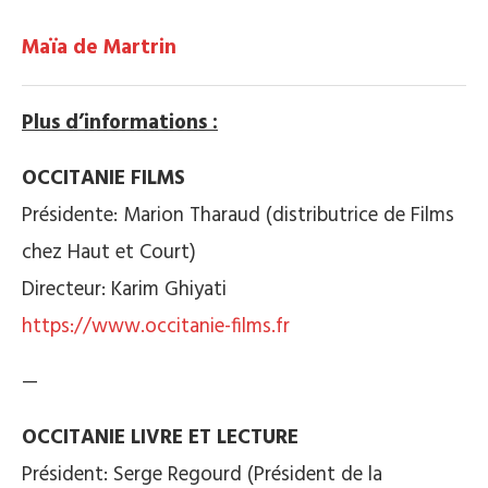
Maïa de Martrin
Plus d’informations :
OCCITANIE FILMS
Présidente: Marion Tharaud (distributrice de Films
chez Haut et Court)
Directeur: Karim Ghiyati
https://www.occitanie-films.fr
—
OCCITANIE LIVRE ET LECTURE
Président: Serge Regourd (Président de la