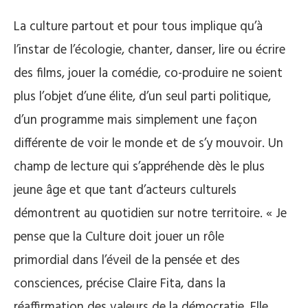
La culture partout et pour tous implique qu’à
l’instar de l’écologie, chanter, danser, lire ou écrire
des films, jouer la comédie, co-produire ne soient
plus l’objet d’une élite, d’un seul parti politique,
d’un programme mais simplement une façon
différente de voir le monde et de s’y mouvoir. Un
champ de lecture qui s’appréhende dès le plus
jeune âge et que tant d’acteurs culturels
démontrent au quotidien sur notre territoire. « Je
pense que la Culture doit jouer un rôle
primordial dans l’éveil de la pensée et des
consciences, précise Claire Fita, dans la
réaffirmation des valeurs de la démocratie. Elle