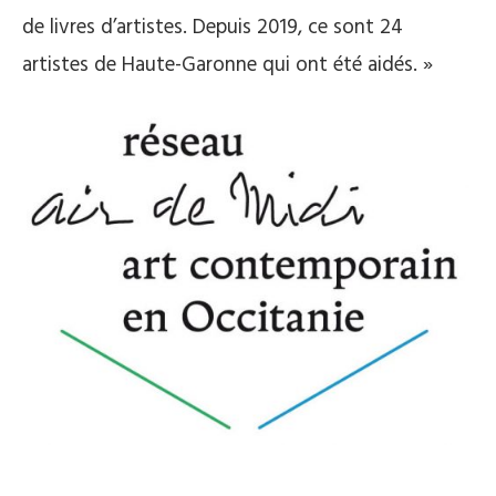
de livres d’artistes. Depuis 2019, ce sont 24
artistes de Haute-Garonne qui ont été aidés. »