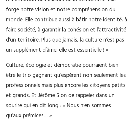
forge notre vision et notre compréhension du
monde. Elle contribue aussi à bâtir notre identité, à
faire société, à garantir la cohésion et l’attractivité
d’un territoire. Plus que jamais, la culture n’est pas
un supplément d’âme, elle est essentielle ! »
Culture, écologie et démocratie pourraient bien
être le trio gagnant qu’espèrent non seulement les
professionnels mais plus encore les citoyens petits
et grands. Et Jérôme Sion de rappeler dans un
sourire qui en dit long : « Nous n’en sommes
qu’aux prémices… »