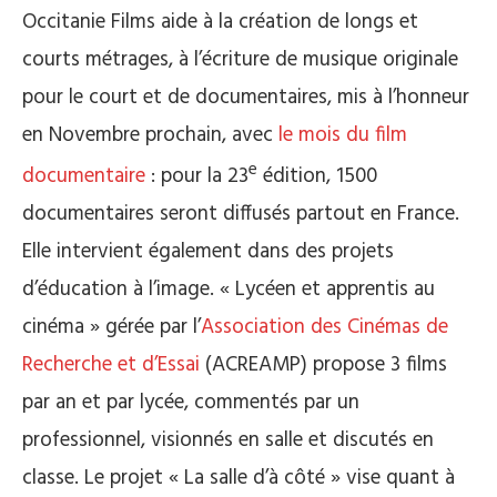
Occitanie Films aide à la création de longs et
courts métrages, à l’écriture de musique originale
pour le court et de documentaires, mis à l’honneur
en Novembre prochain, avec
le mois du film
e
documentaire
: pour la 23
édition, 1500
documentaires seront diffusés partout en France.
Elle intervient également dans des projets
d’éducation à l’image. « Lycéen et apprentis au
cinéma » gérée par l’
Association des Cinémas de
Recherche et d’Essai
(ACREAMP) propose 3 films
par an et par lycée, commentés par un
professionnel, visionnés en salle et discutés en
classe. Le projet « La salle d’à côté » vise quant à