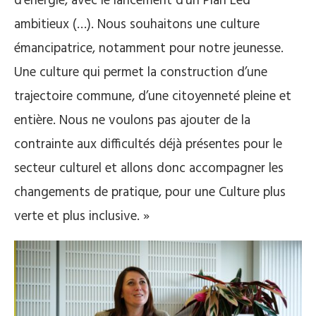
d’énergie, avec le lancement d’un Plan Led
ambitieux (…). Nous souhaitons une culture
émancipatrice, notamment pour notre jeunesse.
Une culture qui permet la construction d’une
trajectoire commune, d’une citoyenneté pleine et
entière. Nous ne voulons pas ajouter de la
contrainte aux difficultés déjà présentes pour le
secteur culturel et allons donc accompagner les
changements de pratique, pour une Culture plus
verte et plus inclusive. »