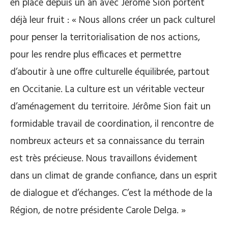
en place depuis un an avec Jérôme Sion portent
déjà leur fruit : « Nous allons créer un pack culturel
pour penser la territorialisation de nos actions,
pour les rendre plus efficaces et permettre
d’aboutir à une offre culturelle équilibrée, partout
en Occitanie. La culture est un véritable vecteur
d’aménagement du territoire. Jérôme Sion fait un
formidable travail de coordination, il rencontre de
nombreux acteurs et sa connaissance du terrain
est très précieuse. Nous travaillons évidement
dans un climat de grande confiance, dans un esprit
de dialogue et d’échanges. C’est la méthode de la
Région, de notre présidente Carole Delga. »