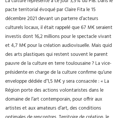
La culture représente à ce jour 3,5% du PIB. Dans le
pacte territorial évoqué par Claire Fita le 15
décembre 2021 devant un parterre d’acteurs
culturels locaux, il était rappelé que 67 M€ seraient
investis dont 16,2 millions pour le spectacle vivant
et 4,7 M€ pour la création audiovisuelle. Mais quid
des arts plastiques qui restent souvent le parent
pauvre de la culture en terre toulousaine ? La vice-
présidente en charge de la culture confirme qu’une
enveloppe dédiée d’1,5 M€ y sera consacrée : « La
Région porte des actions volontaristes dans le
domaine de l’art contemporain, pour offrir aux
artistes et aux amateurs d’art, des conditions
optimales de rencontres. Territoire de création, le