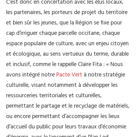
C’est donc en concertation avec les élus locaux,
les partenaires, les porteurs de projet du territoire
et bien sûr les jeunes, que la Région se fixe pour
cap d’irriguer chaque parcelle occitane, chaque
espace populaire de culture, avec un enjeu citoyen
et écologique, au sens vertueux du terme, durable
et inclusif, comme le rappelle Claire Fita : « Nous
avons intégré notre
Pacte Vert
à notre stratégie
culturelle, visant notamment à développer les
ressourceries territoriales et culturelles,
permettant le partage et le recyclage de matériels,
ou encore permettant d’accompagner les lieux
d’accueil du public pour leurs travaux d’économie