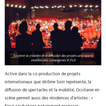
Soutenir la création et la diffusion des projets ainsi que la
mobilité des compagnies © PLD
Active dans la co-production de projets
internationaux que Jérôme Sion représente, la
diffusion de spectacles et la mobilité, Occitanie en
scène permet aussi des résidences d’artistes : «