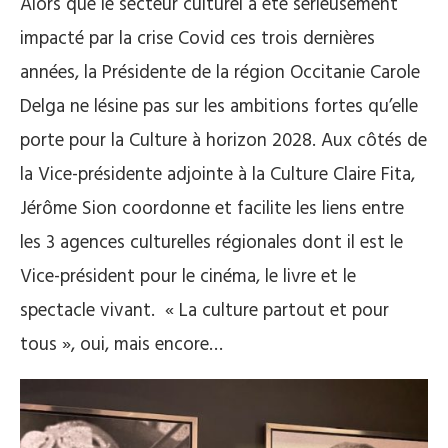
Alors que le secteur culturel a été sérieusement
impacté par la crise Covid ces trois dernières
années, la Présidente de la région Occitanie Carole
Delga ne lésine pas sur les ambitions fortes qu’elle
porte pour la Culture à horizon 2028. Aux côtés de
la Vice-présidente adjointe à la Culture Claire Fita,
Jérôme Sion coordonne et facilite les liens entre
les 3 agences culturelles régionales dont il est le
Vice-président pour le cinéma, le livre et le
spectacle vivant. « La culture partout et pour
tous », oui, mais encore…