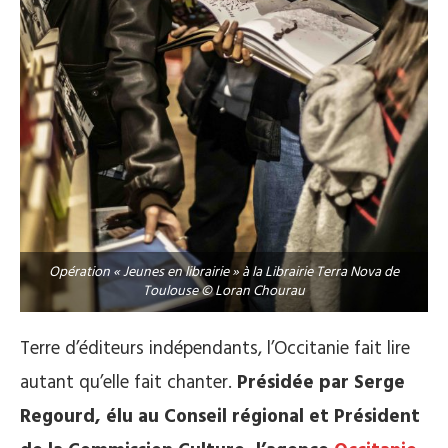
Opération « Jeunes en librairie » à la Librairie Terra Nova de
Toulouse © Loran Chourau
Terre d’éditeurs indépendants, l’Occitanie fait lire
autant qu’elle fait chanter.
Présidée par Serge
Regourd, élu au Conseil régional et Président