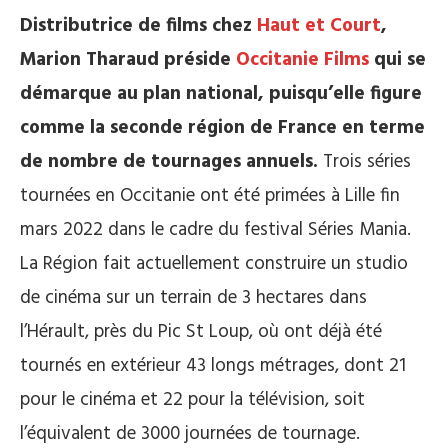
Distributrice de films chez
Haut et Court
,
Marion Tharaud préside
Occitanie Films
qui se
démarque au plan national, puisqu’elle figure
comme la seconde région de France en terme
de nombre de tournages annuels.
Trois séries
tournées en Occitanie ont été primées à Lille fin
mars 2022 dans le cadre du festival Séries Mania.
La Région fait actuellement construire un studio
de cinéma sur un terrain de 3 hectares dans
l’Hérault, près du Pic St Loup, où ont déjà été
tournés en extérieur 43 longs métrages, dont 21
pour le cinéma et 22 pour la télévision, soit
l’équivalent de 3000 journées de tournage.