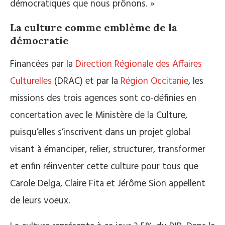
démocratiques que nous prônons. »
La culture comme emblème de la
démocratie
Financées par la
Direction Régionale des Affaires
Culturelles
(DRAC) et par la
Région Occitanie
, les
missions des trois agences sont co-définies en
concertation avec le Ministère de la Culture,
puisqu’elles s’inscrivent dans un projet global
visant à émanciper, relier, structurer, transformer
et enfin réinventer cette culture pour tous que
Carole Delga, Claire Fita et Jérôme Sion appellent
de leurs voeux.