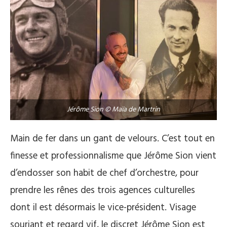
Jérôme Sion © Maïa de Martrin
Main de fer dans un gant de velours. C’est tout en
finesse et professionnalisme que Jérôme Sion vient
d’endosser son habit de chef d’orchestre, pour
prendre les rênes des trois agences culturelles
dont il est désormais le vice-président. Visage
souriant et regard vif, le discret Jérôme Sion est