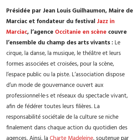
Présidée par Jean Louis Guilhaumon, Maire de
Marciac et fondateur du festival
Jazz in
Marciac
, l’agence
Occitanie en scène
couvre
l’ensemble du champ des arts vivants :
Le
cirque, la danse, la musique, le théâtre et leurs
formes associées et croisées, pour la scène,
l’espace public ou la piste. L’association dispose
d’un mode de gouvernance ouvert aux
professionnel·le·s et réseaux du spectacle vivant,
afin de fédérer toutes leurs filières. La
responsabilité sociétale de la culture se niche
finalement dans chaque action du quotidien des
agences. Ainsi, la
Charte Madeleine
, soutenue par