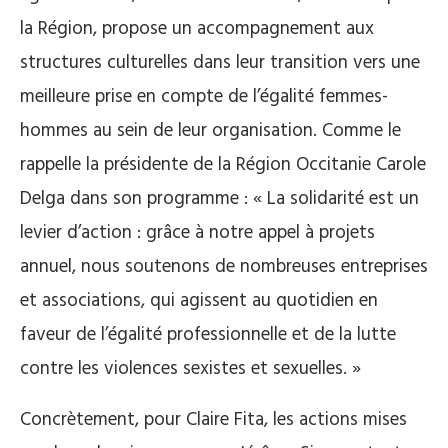
la Région, propose un accompagnement aux
structures culturelles dans leur transition vers une
meilleure prise en compte de l’égalité femmes-
hommes au sein de leur organisation. Comme le
rappelle la présidente de la Région Occitanie Carole
Delga dans son programme : « La solidarité est un
levier d’action : grâce à notre appel à projets
annuel, nous soutenons de nombreuses entreprises
et associations, qui agissent au quotidien en
faveur de l’égalité professionnelle et de la lutte
contre les violences sexistes et sexuelles. »
Concrètement, pour Claire Fita, les actions mises