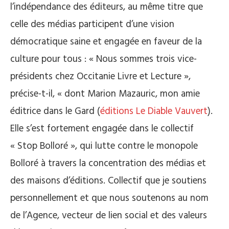
l’indépendance des éditeurs, au même titre que
celle des médias participent d’une vision
démocratique saine et engagée en faveur de la
culture pour tous : « Nous sommes trois vice-
présidents chez Occitanie Livre et Lecture »,
précise-t-il, « dont Marion Mazauric, mon amie
éditrice dans le Gard (
éditions Le Diable Vauvert
).
Elle s’est fortement engagée dans le collectif
« Stop Bolloré », qui lutte contre le monopole
Bolloré à travers la concentration des médias et
des maisons d’éditions. Collectif que je soutiens
personnellement et que nous soutenons au nom
de l’Agence, vecteur de lien social et des valeurs