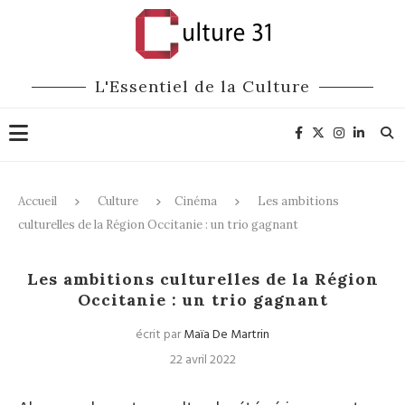
L'Essentiel de la Culture
Accueil
Culture
Cinéma
Les ambitions
culturelles de la Région Occitanie : un trio gagnant
Cinéma
Littérature
Culture
Les ambitions culturelles de la Région
Occitanie : un trio gagnant
écrit par
Maïa De Martrin
22 avril 2022