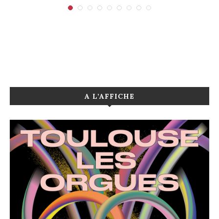
A L’AFFICHE