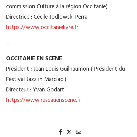
commission Culture à la région Occitanie)
Directrice : Cécile Jodlowski Perra
https://www.occitanielivre.fr
—
OCCITANIE EN SCENE
Président : Jean Louis Guilhaumon ( Président du
Festival Jazz in Marciac )
Directeur : Yvan Godart
https://www.reseauenscene.fr