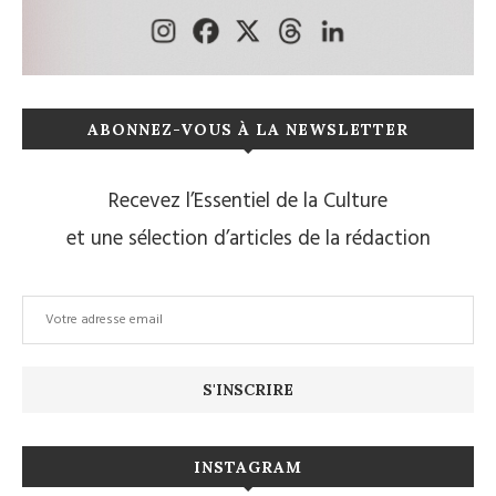
ABONNEZ-VOUS À LA NEWSLETTER
Recevez l’Essentiel de la Culture
et une sélection d’articles de la rédaction
INSTAGRAM