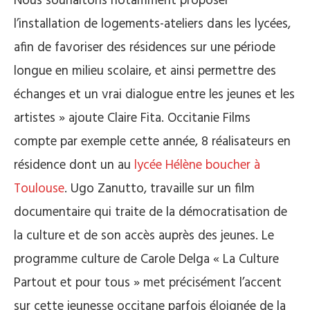
Nous souhaitons notamment proposer
l’installation de logements-ateliers dans les lycées,
afin de favoriser des résidences sur une période
longue en milieu scolaire, et ainsi permettre des
échanges et un vrai dialogue entre les jeunes et les
artistes » ajoute Claire Fita. Occitanie Films
compte par exemple cette année, 8 réalisateurs en
résidence dont un au
lycée Hélène boucher à
Toulouse
. Ugo Zanutto, travaille sur un film
documentaire qui traite de la démocratisation de
la culture et de son accès auprès des jeunes. Le
programme culture de Carole Delga « La Culture
Partout et pour tous » met précisément l’accent
sur cette jeunesse occitane parfois éloignée de la