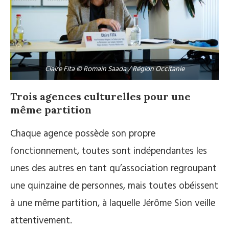
Claire Fita © Romain Saada / Région Occitanie
Trois agences culturelles pour une
même partition
Chaque agence possède son propre
fonctionnement, toutes sont indépendantes les
unes des autres en tant qu’association regroupant
une quinzaine de personnes, mais toutes obéissent
à une même partition, à laquelle Jérôme Sion veille
attentivement.