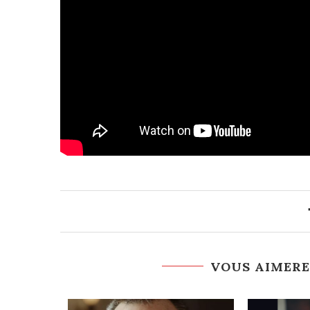
VOUS AIMERE