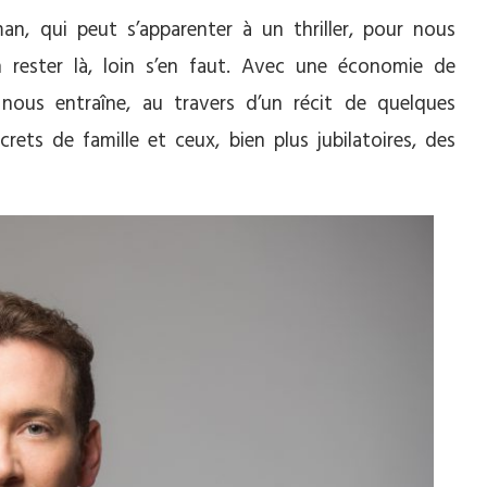
n, qui peut s’apparenter à un thriller, pour nous
 rester là, loin s’en faut. Avec une économie de
 nous entraîne, au travers d’un récit de quelques
rets de famille et ceux, bien plus jubilatoires, des