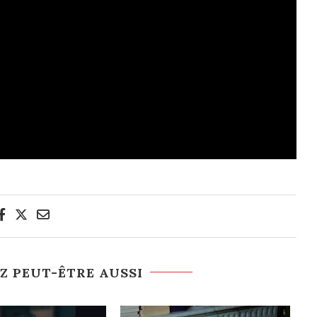
Z PEUT-ÊTRE AUSSI