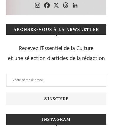
ABONNEZ-VOUS À LA NEWSLETTER
Recevez l’Essentiel de la Culture
et une sélection d’articles de la rédaction
INSTAGRAM