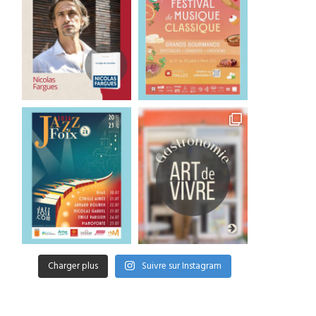
Charger plus
Suivre sur Instagram