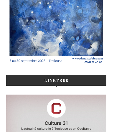
LINKTREE