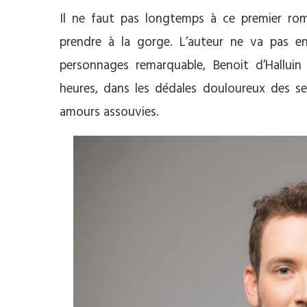
Il ne faut pas longtemps à ce premier roma
prendre à la gorge. L’auteur ne va pas en
personnages remarquable, Benoit d’Halluin
heures, dans les dédales douloureux des sec
amours assouvies.