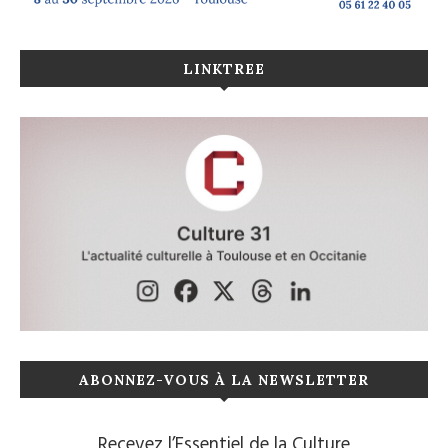
LINKTREE
ABONNEZ-VOUS À LA NEWSLETTER
Recevez l’Essentiel de la Culture