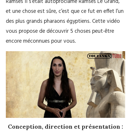
Ramses II s’était autoproclamé Ramses Le Grand,
et une chose est sûre, c’est que ce fut en effet l’un
des plus grands pharaons égyptiens. Cette vidéo
vous propose de découvrir 5 choses peut-être
encore méconnues pour vous.
Conception, direction et présentation :