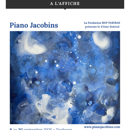
A L’AFFICHE