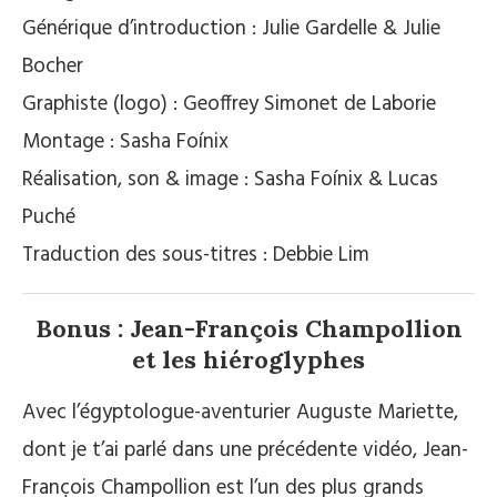
Générique d’introduction : Julie Gardelle & Julie
Bocher
Graphiste (logo) : Geoffrey Simonet de Laborie
Montage : Sasha Foínix
Réalisation, son & image : Sasha Foínix & Lucas
Puché
Traduction des sous-titres : Debbie Lim
Bonus : Jean-François Champollion
et les hiéroglyphes
Avec l’égyptologue-aventurier Auguste Mariette,
dont je t’ai parlé dans une précédente vidéo, Jean-
François Champollion est l’un des plus grands