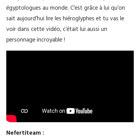
égyptologues au monde. C’est grâce à lui qu’on
sait aujourd’hui lire les hiéroglyphes et tu vas le
voir dans cette vidéo, c’était lui aussi un
personnage incroyable !
Nefertiteam :