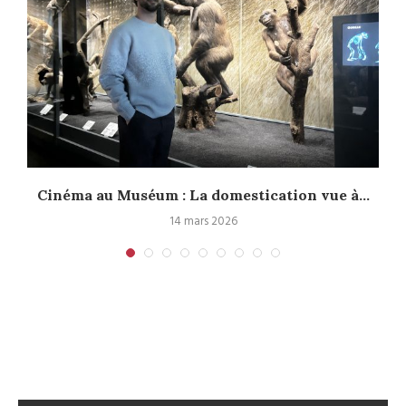
Cinéma au Muséum : La domestication vue à...
14 mars 2026