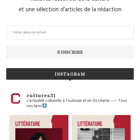
et une sélection d’articles de la rédaction
INSTAGRAM
cultures31
L’actualité culturelle à Toulouse et en Occitanie
——
Tous
nos liens