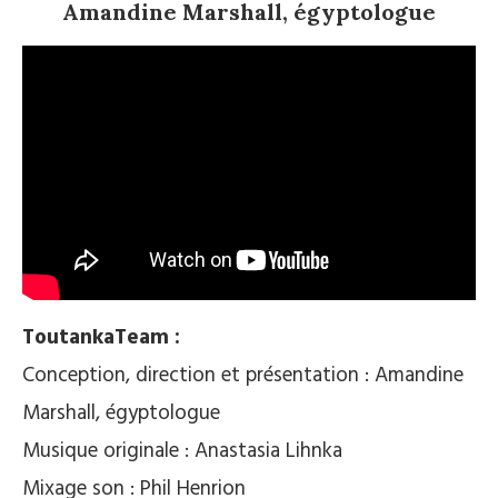
Amandine Marshall, égyptologue
ToutankaTeam :
Conception, direction et présentation : Amandine
Marshall, égyptologue
Musique originale : Anastasia Lihnka
Mixage son : Phil Henrion