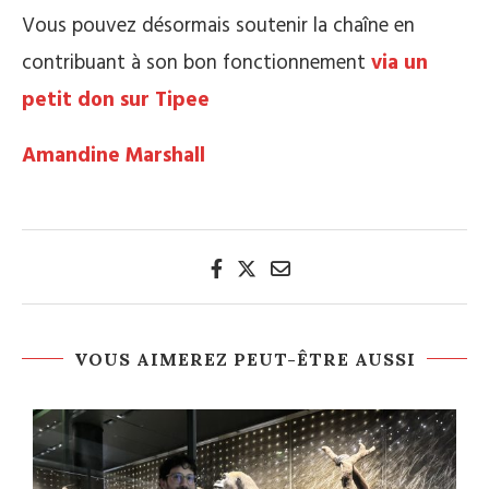
Vous pouvez désormais soutenir la chaîne en
contribuant à son bon fonctionnement
via un
petit don sur Tipee
Amandine Marshall
VOUS AIMEREZ PEUT-ÊTRE AUSSI