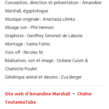
Conception, direction et présentation : Amandine
Marshall, égyptologue
Musique originale : Anastasia Lihnka
Mixage son : Phil Henrion
Graphiste : Geoffrey Simonet de Laborie
Montage : Sasha Foínix
Voix off : Nicolas M.
Réalisation, son et image : Océane Cuisin &
Charlotte Poulet
Générique animé et dessins : Eva Berger
Site web d’Amandine Marshall
•
Chaîne
ToutankaTube