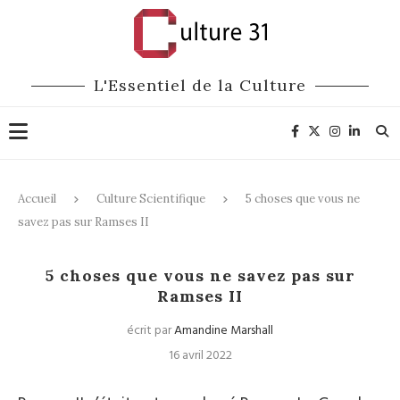
L'Essentiel de la Culture
Accueil
Culture Scientifique
5 choses que vous ne
savez pas sur Ramses II
Culture Scientifique
5 choses que vous ne savez pas sur
Ramses II
écrit par
Amandine Marshall
16 avril 2022