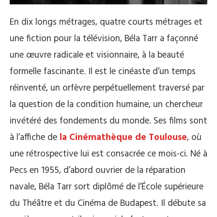
En dix longs métrages, quatre courts métrages et
une fiction pour la télévision, Béla Tarr a façonné
une œuvre radicale et visionnaire, à la beauté
formelle fascinante. Il est le cinéaste d’un temps
réinventé, un orfèvre perpétuellement traversé par
la question de la condition humaine, un chercheur
invétéré des fondements du monde. Ses films sont
à l’affiche de
la Cinémathèque de Toulouse
, où
une rétrospective lui est consacrée ce mois-ci. Né à
Pecs en 1955, d’abord ouvrier de la réparation
navale, Béla Tarr sort diplômé de l’École supérieure
du Théâtre et du Cinéma de Budapest. Il débute sa