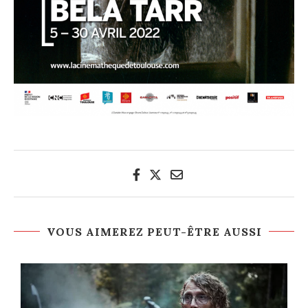
VOUS AIMEREZ PEUT-ÊTRE AUSSI