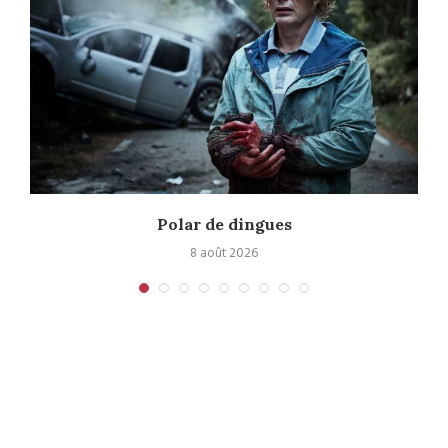
Polar de dingues
8 août 2026