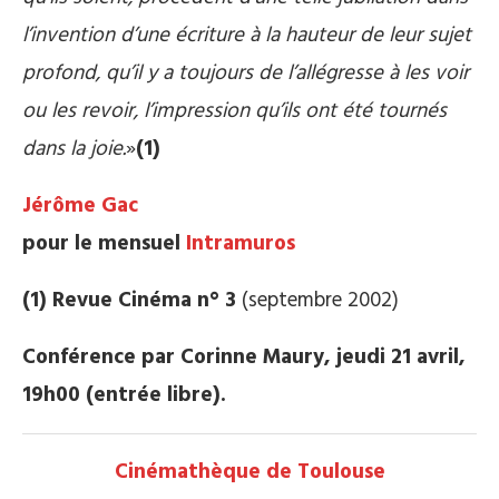
l’invention d’une écriture à la hauteur de leur sujet
profond, qu’il y a toujours de l’allégresse à les voir
ou les revoir, l’impression qu’ils ont été tournés
dans la joie.
»
(1)
Jérôme Gac
pour le mensuel
Intramuros
(1) Revue Cinéma n° 3
(septembre 2002)
Conférence par Corinne Maury, jeudi 21 avril,
19h00 (entrée libre).
Cinémathèque de Toulouse