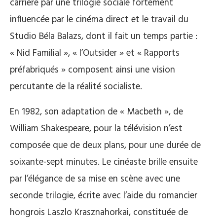
carrière par une trilogie sociale fortement
influencée par le cinéma direct et le travail du
Studio Béla Balazs, dont il fait un temps partie :
« Nid Familial », « l’Outsider » et « Rapports
préfabriqués » composent ainsi une vision
percutante de la réalité socialiste.
En 1982, son adaptation de « Macbeth », de
William Shakespeare, pour la télévision n’est
composée que de deux plans, pour une durée de
soixante-sept minutes. Le cinéaste brille ensuite
par l’élégance de sa mise en scène avec une
seconde trilogie, écrite avec l’aide du romancier
hongrois Laszlo Krasznahorkai, constituée de