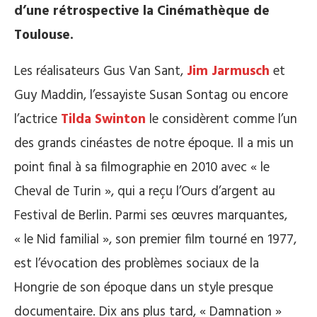
d’une rétrospective la Cinémathèque de
Toulouse.
Les réalisateurs Gus Van Sant,
Jim Jarmusch
et
Guy Maddin, l’essayiste Susan Sontag ou encore
l’actrice
Tilda Swinton
le considèrent comme l’un
des grands cinéastes de notre époque. Il a mis un
point final à sa filmographie en 2010 avec « le
Cheval de Turin », qui a reçu l’Ours d’argent au
Festival de Berlin. Parmi ses œuvres marquantes,
« le Nid familial », son premier film tourné en 1977,
est l’évocation des problèmes sociaux de la
Hongrie de son époque dans un style presque
documentaire. Dix ans plus tard, « Damnation »