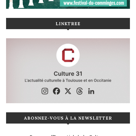
LINKTREE
ABONNEZ-VOUS À LA NEWSLETTER