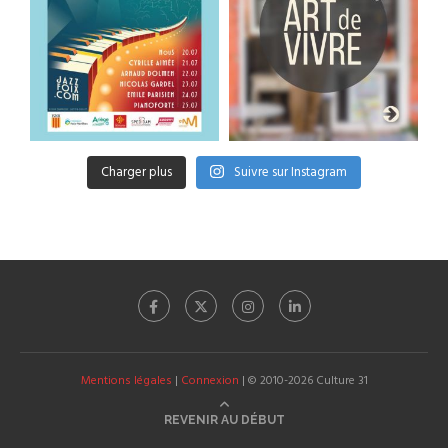
Charger plus
Suivre sur Instagram
Mentions légales
|
Connexion
| © 2010-2026 Culture 31
REVENIR AU DÉBUT