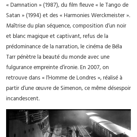
« Damnation » (1987), du film fleuve « le Tango de
Satan » (1994) et des « Harmonies Werckmeister ».
Maîtrise du plan séquence, composition d’un noir
et blanc magique et captivant, refus de la
prédominance de la narration, le cinéma de Béla
Tarr pénètre la beauté du monde avec une
fulgurance empreinte d’ironie. En 2007, on
retrouve dans « l’Homme de Londres », réalisé à
partir d’une œuvre de Simenon, ce même désespoir
incandescent.