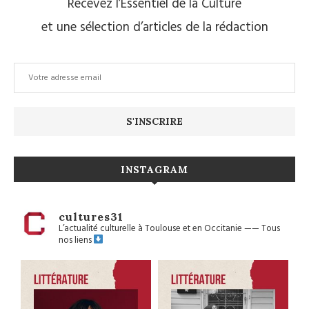
Recevez l’Essentiel de la Culture
et une sélection d’articles de la rédaction
INSTAGRAM
cultures31
L’actualité culturelle à Toulouse et en Occitanie
——
Tous
nos liens