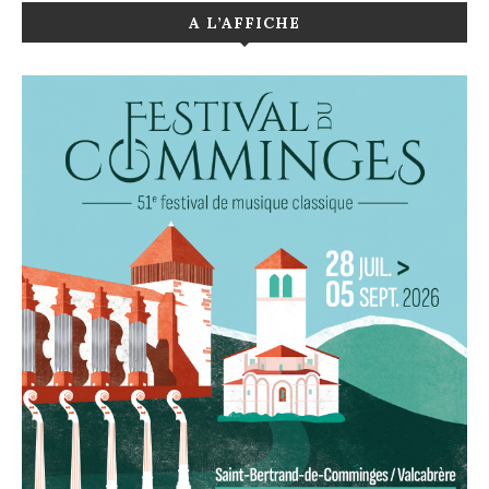
A L’AFFICHE